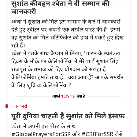
सुशांत की बहन श्वेता ने दी सम्मान की
जानकारी
श्वेता ने सुशांत को मिले इस सम्मान के बारे में जानकारी
देते हुए ट्वीटर पर अपनी एक तस्वीर पोस्ट की है। इसमें
वह सुशांत को मिले सर्टिफिकेट को हाथ में पकड़े हुए दिख
रही हैं।
श्वेता ने इसके साथ कैप्शन में लिखा, 'भारत के स्वतंत्रता
दिवस के मौके पर कैलिफोर्निया ने मेरे भाई सुशांत सिंह
राजपूत के समाज को दिए योगदान को सराहा है।
कैलिफोर्निया हमारे साथ है... क्या आप है? आपके समर्थन
के लिए शुक्रिया कैलिफोर्निया।'
आपने
16%
पढ़ लिया है
जानकारी
पूरी दुनिया चाहती है सुशांत को मिले इंसाफ
श्वेता ने अपनी इस पोस्ट के साथ
#GlobalPrayersForSSR और #CBIForSSR जैसे