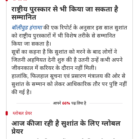
राष्ट्रीय पुरस्कार से भी किया जा सकता है
सम्मानित
बॉलीवुड हंगामा
की एक रिपोर्ट के अनुसार इस साल सुशांत
को राष्ट्रीय पुरस्कारों में भी विशेष तरीके से सम्मानित
किया जा सकता है।
सूत्रों का कहना है कि सुशांत को मरने के बाद लोगों ने
जितनी अहमियत देनी शुरु की है उतनी उन्हें कभी अपने
जीवनकाल में करियर के दौरान नहीं मिली।
हालांकि, फिलहाल सूचना एवं प्रसारण मंत्रालय की ओर से
सुशांत के सम्मान को लेकर आधिकारिक तौर पर पुष्टि नहीं
की गई है।
आपने
66%
पढ़ लिया है
ग्लोबल प्रेयर
आज की जा रही है सुशांत के लिए ग्लोबल
प्रेयर