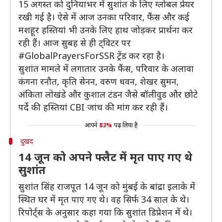
15 अगस्त को दुनियाभर में सुशांत के लिए ग्लोबल प्रेयर
रखी गई है। ऐसे में आज उनका परिवार, फैंस और कई
मशहूर हस्तियां भी उनके लिए हाथ जोड़कर प्रार्थना कर
रही हैं। आज सुबह से ही ट्विटर पर
#GlobalPrayersForSSR ट्रेंड कर रहा है।
सुशांत मामले में लगातार उनके फैंस, परिवार के अलावा
कंगना रनौत, कृति सेनन, वरुण धवन, शेखर सुमन,
अंकिता लोखंडे और कुशाल टंडन जैसे बॉलीवुड और छोटे
पर्दे की हस्तियां CBI जांच की मांग कर रही हैं।
आपने
83%
पढ़ लिया है
दुखद
14 जून को अपने फ्लैट में मृत पाए गए थे
सुशांत
सुशांत सिंह राजपूत 14 जून को मुंबई के बांद्रा इलाके में
स्थित घर में मृत पाए गए थे। वह सिर्फ 34 साल के थे।
रिपोर्ट्स के अनुसार कहा गया कि सुशांत डिप्रेशन में थे।