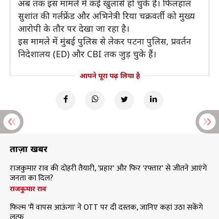
अब तक इस मामले में कई खुलासे हो चुके हैं। फिलहाल
सुशांत की गर्लफ्रेंड और अभिनेत्री रिया चक्रवर्ती को मुख्य
आरोपी के तौर पर देखा जा रहा है।
इस मामले में मुंबई पुलिस से लेकर पटना पुलिस, प्रवर्तन
निदेशालय (ED) और CBI तक जुड़ चुके हैं।
आपने पूरा पढ़ लिया है
ताज़ा खबरें
राजकुमार राव की दोहरी तैयारी, 'प्रहार' और फिर 'रफ्तार' से जीतने आएंगे
जनता का दिल?
राजकुमार राव
फिल्म 'मैं वापस आऊंगा' ने OTT पर दी दस्तक, जानिए कहां उठा सकेंगे
लुत्फ