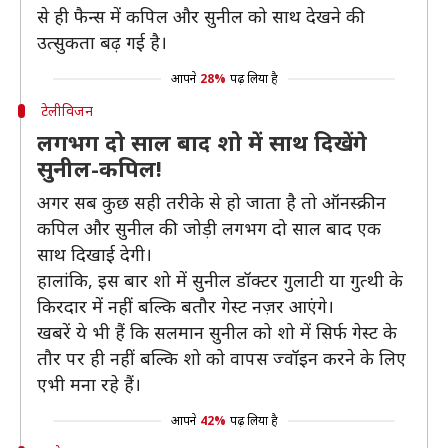
से ही फैन्स में कपिल और सुनील को साथ देखने की
उत्सुकता बढ़ गई है।
आपने
28%
पढ़ लिया है
टेलीविजन
लगभग दो साल बाद शो में साथ दिखेंगे
सुनील-कपिल!
अगर सब कुछ सही तरीके से हो जाता है तो ऑनस्क्रीन
कपिल और सुनील की जोड़ी लगभग दो साल बाद एक
साथ दिखाई देगी।
हालांकि, इस बार शो में सुनील डॉक्टर गुलाटी या गुत्थी के
किरदार में नहीं बल्कि बतौर गेस्ट नज़र आएंगे।
खबरें ये भी हैं कि सलमान सुनील को शो में सिर्फ गेस्ट के
तौर पर ही नहीं बल्कि शो को वापस ज्वॉइन करने के लिए
एभी मना रहे हैं।
आपने
42%
पढ़ लिया है