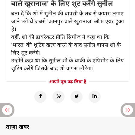
वाले खुरानाज' के लिए शूट करेंगे सुनील
बता दें कि शो में सुनील की वापसी के तब से कयास लगाए
जाने लगे थे जबसे 'कानपुर वाले खुरानाज' ऑफ एयर हुआ
है।
वहीं, शो की डायरेक्टर प्रीति सिमोज ने कहा था कि
'भारत' की शूटिंग खत्म करने के बाद सुनील वापस शो के
लिए शूट करेंगे।
उन्होंने कहा था कि सुनील शो के बाकी के एपिसोड के लिए
शूटिंग करेंगे जिसके बाद शो वापस लौटेगा।
आपने पूरा पढ़ लिया है
ताज़ा खबरें