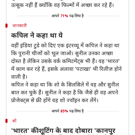
उत्सुक नहीं हैं क्योंकि वह फिल्मों में अच्छा कर रहे हैं।
आपने
71%
पढ़ लिया है
जानकारी
कपिल ने कहा था ये
वहीं इंडिया टुडे को दिए एक इंटरव्यू में कपिल ने कहा था
कि पुरानी चीजों को भूल जाओ। सुनील उनका अच्छा
दोस्त है लेकिन उसके वर्क कमिटमेंट्स भी हैं। वह 'भारत'
में काम कर रहे हैं, इसके अलावा 'पटाखा' भी रिलीज़ होने
वाली है।
कपिल ने कहा था कि शो के सिलसिले में वह और सुनील
बात कर चुके हैं। सुनील ने कहा है कि जैसे ही वह अपने
प्रोजेक्ट्स से फ्री होंगे वह शो ज्वॉइन कर लेंगे।
आपने
85%
पढ़ लिया है
शो
'भारत' की शूूटिंग के बाद दोबारा 'कानपुर