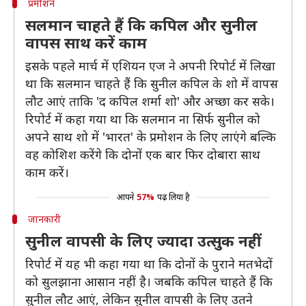
प्रमोशन
सलमान चाहते हैं कि कपिल और सुनील
वापस साथ करें काम
इसके पहले मार्च में एशियन एज ने अपनी रिपोर्ट में लिखा
था कि सलमान चाहते हैं कि सुनील कपिल के शो में वापस
लौट आएं ताकि 'द कपिल शर्मा शो' और अच्छा कर सके।
रिपोर्ट में कहा गया था कि सलमान ना सिर्फ सुनील को
अपने साथ शो में 'भारत' के प्रमोशन के लिए लाएंगे बल्कि
वह कोशिश करेंगे कि दोनों एक बार फिर दोबारा साथ
काम करें।
आपने
57%
पढ़ लिया है
जानकारी
सुनील वापसी के लिए ज्यादा उत्सुक नहीं
रिपोर्ट में यह भी कहा गया था कि दोनों के पुराने मतभेदों
को सुलझाना आसान नहीं है। जबकि कपिल चाहते हैं कि
सुनील लौट आएं, लेकिन सुनील वापसी के लिए उतने