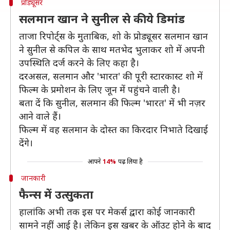
प्रोड्यूसर
सलमान खान ने सुनील से की ये डिमांड
ताजा रिपोर्ट्स के मुताबिक, शो के प्रोड्यूसर सलमान खान
ने सुनील से कपिल के साथ मतभेद भुलाकर शो में अपनी
उपस्थिति दर्ज करने के लिए कहा है।
दरअसल, सलमान और 'भारत' की पूरी स्टारकास्ट शो में
फिल्म के प्रमोशन के लिए जून में पहुंचने वाली है।
बता दें कि सुनील, सलमान की फिल्म 'भारत' में भी नज़र
आने वाले हैं।
फिल्म में वह सलमान के दोस्त का किरदार निभाते दिखाई
देंगे।
आपने
14%
पढ़ लिया है
जानकारी
फैन्स में उत्सुकता
हालांकि अभी तक इस पर मेकर्स द्वारा कोई जानकारी
सामने नहीं आई है। लेकिन इस खबर के ऑउट होने के बाद