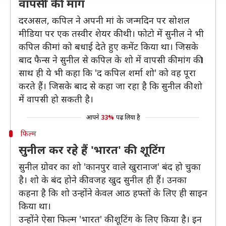
वापसी की मांग
दरअसल, कपिल ने अपनी मां के जन्मदिन पर सोशल
मीडिया पर एक तस्वीर शेयर की थी। फोटो में सुनील ने भी
कपिल की मां को बधाई देते हुए कमेंट किया था। जिसके
बाद फैन्स ने सुनील से कपिल के शो में वापसी की मांग की।
साथ ही ये भी कहा कि 'द कपिल शर्मा शो' को वह पूरा
करते हैं। जिसके बाद से कहा जा रहा है कि सुनील की शो
में वापसी हो सकती है।
आपने
33%
पढ़ लिया है
फिल्म
सुनील कर रहे हैं 'भारत' की शूटिंग
सुनील ग्रोवर का शो 'कानपुर वाले खुरानाज' बंद हो चुका
है। शो के बंद होने की वजह खुद सुनील ही हैं। उनका
कहना है कि शो उन्होंने केवल आठ हफ्तों के लिए ही साइन
किया था।
उन्होंने ऐसा फिल्म 'भारत' की शूटिंग के लिए किया है। इन