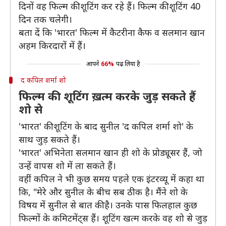
दिनों वह फिल्म की शूटिंग कर रहे हैं। फिल्म की शूटिंग 40
दिन तक चलेगी।
बता दें कि 'भारत' फिल्म में कैटरीना कैफ व सलमान खान
अहम किरदारों में हैं।
आपने
66%
पढ़ लिया है
द कपिल शर्मा शो
फिल्म की शूटिंग ख़त्म करके जुड़ सकते हैं
शो से
'भारत' की शूटिंग के बाद सुनील 'द कपिल शर्मा शो' के
साथ जुड़ सकते हैं।
'भारत' अभिनेता सलमान खान ही शो के प्रोड्यूसर हैं, जो
उन्हें वापस शो में ला सकते हैं।
वहीं कपिल ने भी कुछ समय पहले एक इंटरव्यू में कहा था
कि, "मेरे और सुनील के बीच सब ठीक है। मैंने शो के
विषय में सुनील से बात की है। उनके पास फिलहाल कुछ
फिल्मों के कमिटमेंट्स हैं। शूटिंग खत्म करके वह शो से जुड़