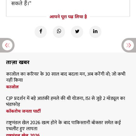
सकते हैं।"
आपने पूरा पढ़ लिया है
ताज़ा खबरें
काजोल का करियर के 30 साल बाद बदला मन, अब करेंगी वो; जो कभी
नहीं किया
काजोल
CJP प्रदर्शन में बड़े आतंकी हमले की थी योजना, ISI से जुड़े 2 मॉड्यूल का
भंडाफोड़
कॉकरोच जनता पार्टी
राष्ट्रमंडल खेल 2026 खत्म होने के बाद पाकिस्तानी बॉक्सर समेत कई
एथलीट हुए लापता
राष्ट्रमंडल खेल 2026