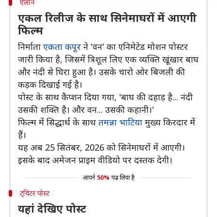
ऐलान
एकल रिलीज के साथ सिनेमाघरों में आएगी
फिल्म
निर्माता
एकता कपूर
ने 'वन' का एनिमेटेड मोशन पोस्टर
जारी किया है, जिसमें त्रिशूल लिए एक व्यक्ति खूंखार बाघ
और नंदी से घिरा हुआ है। उसके चारो ओर बिजली की
कड़क दिखाई गई है।
पोस्ट के साथ कैप्शन दिया गया, 'बाघ की दहाड़ है... नंदी
उसकी शक्ति है। और वन... उसकी कहानी।'
फिल्म में सिद्धार्थ के साथ
तमन्ना भाटिया
मुख्य किरदार में
हैं।
यह अब 25 सितंबर, 2026 को सिनेमाघरों में आएगी।
इसके बाद अमेजन प्राइम वीडियो पर दस्तक देगी।
आपने
50%
पढ़ लिया है
ट्विटर पोस्ट
यहां देखिए पोस्ट