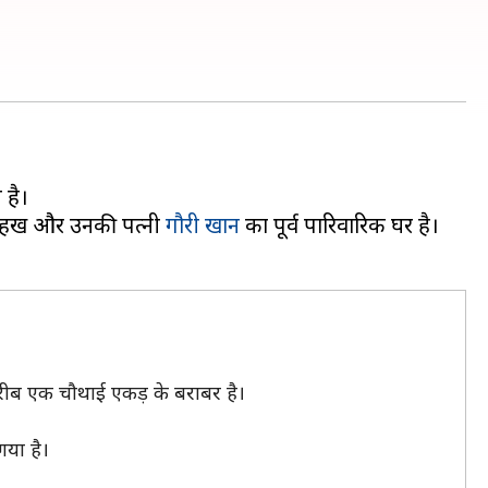
 है।
शाहरुख और उनकी पत्नी
गौरी खान
का पूर्व पारिवारिक घर है।
करीब एक चौथाई एकड़ के बराबर है।
गया है।