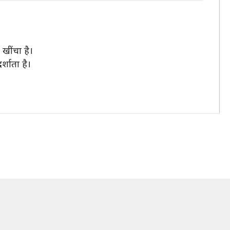
खींचा है।
र्शाता है।