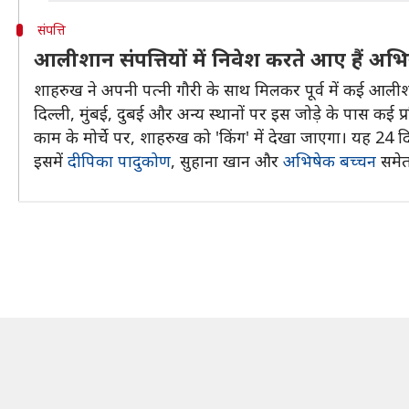
संपत्ति
आलीशान संपत्तियों में निवेश करते आए हैं अभि
शाहरुख ने अपनी पत्नी गौरी के साथ मिलकर पूर्व में कई आलीशा
दिल्ली, मुंबई, दुबई और अन्य स्थानों पर इस जोड़े के पास कई प्रति
काम के मोर्चे पर, शाहरुख को 'किंग' में देखा जाएगा। यह 24 
इसमें
दीपिका पादुकोण
, सुहाना खान और
अभिषेक बच्चन
समेत