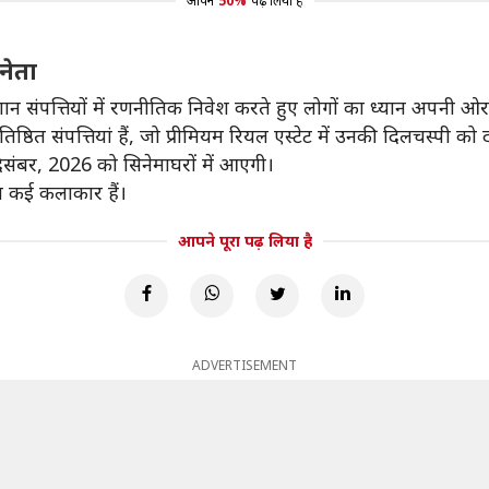
आपने
50%
पढ़ लिया है
नेता
न संपत्तियों में रणनीतिक निवेश करते हुए लोगों का ध्यान अपनी ओर 
ष्ठित संपत्तियां हैं, जो प्रीमियम रियल एस्टेट में उनकी दिलचस्पी को द
दिसंबर, 2026 को सिनेमाघरों में आएगी।
 कई कलाकार हैं।
आपने पूरा पढ़ लिया है
ADVERTISEMENT