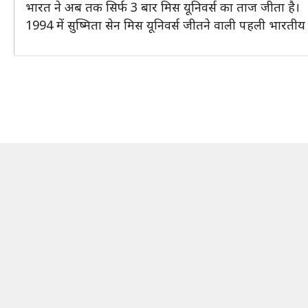
भारत ने अब तक सिर्फ 3 बार मिस यूनिवर्स का ताज जीता है।
1994 में सुष्मिता सेन मिस यूनिवर्स जीतने वाली पहली भारतीय