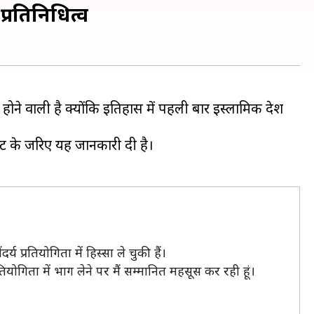
्रतिनिधित्व
ने वाली है क्योंकि इतिहास में पहली बार इस्लामिक देश
्ट के जरिए यह जानकारी दी है।
प्रतियोगिता में हिस्सा ले चुकी हैं।
योगिता में भाग लेने पर मैं सम्मानित महसूस कर रही हूं।