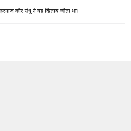
ें हरनाज कौर संधू ने यह खिताब जीता था।