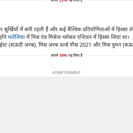
आपने
25%
पढ़ लिया है
र्खियों में बनी रहती हैं और कई वैश्विक प्रतियोगिताओं में हिस्सा ले 
ोंने
मलेशिया
में मिस एंड मिसेज ग्लोबल एशियन में हिस्सा लिया था।
 ईस्ट (सऊदी अरब), मिस अरब वर्ल्ड पीस 2021 और मिस वुमन (सऊ
आपने
50%
पढ़ लिया है
ADVERTISEMENT