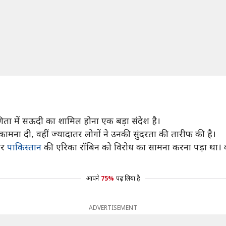
गिता में सऊदी का शामिल होना एक बड़ा संदेश है।
ुभकामना दी, वहीं ज्यादातर लोगों ने उनकी सुंदरता की तारीफ की है।
पर
पाकिस्तान
की एरिका रॉबिन को विरोध का सामना करना पड़ा था। 
आपने
75%
पढ़ लिया है
ADVERTISEMENT