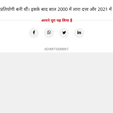
 प्रतियोगी बनी थीं। इसके बाद साल 2000 में लारा दत्ता और 2021 म
आपने पूरा पढ़ लिया है
ADVERTISEMENT