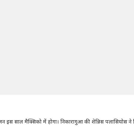
योजन इस साल मैक्सिको में होगा। निकारागुआ की शेन्निस पलासियोस 