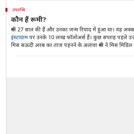
उपलब्धि
कौन हैं रूमी?
रूमी 27 साल की हैं और उनका जन्म रियाद में हुआ था। वह अक्सर सु
इंस्टाग्राम
पर उनके 10 लाख फॉलोअर्स हैं। कुछ सप्ताह पहले उन्ह
मिस सऊदी अरब का ताज पहनने के अलावा रूमी ने मिस मिडिल