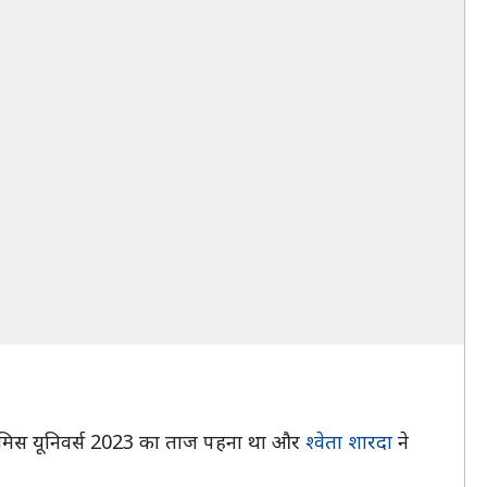
ने मिस यूनिवर्स 2023 का ताज पहना था और
श्वेता शारदा
ने