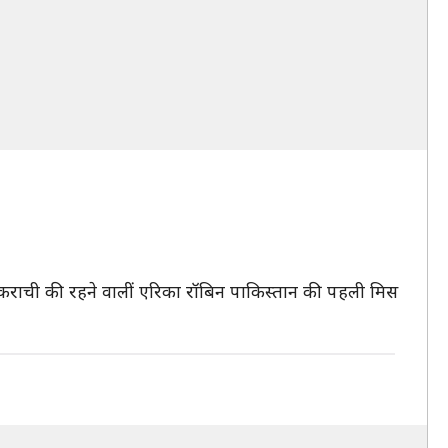
कराची की रहने वालीं एरिका रॉबिन पाकिस्तान की पहली मिस