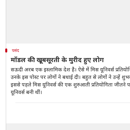
पसंद
मॉडल की खूबसूरती के मुरीद हुए लोग
सऊदी अरब एक इस्लामिक देश है। ऐसे में मिस यूनिवर्स प्रतियो
उनके इस पोस्ट पर लोगों ने बधाई दी। बहुत से लोगों ने उन्हें श
इससे पहले मिस यूनिवर्स की एक शुरुआती प्रतियोगिता जीतने 
यूनिवर्स बनी थीं।