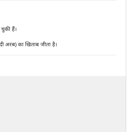
चुकी हैं।
दी अरब) का खिताब जीता है।