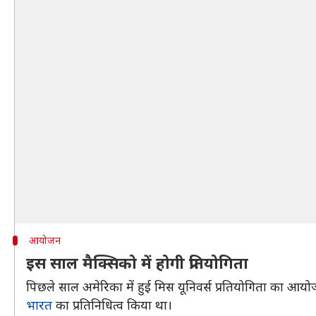
आयोजन
इस साल मैक्सिको में होगी प्रतियोगिता
पिछले साल अमेरिका में हुई मिस यूनिवर्स प्रतियोगिता का आ
भारत
का प्रतिनिधित्व किया था।