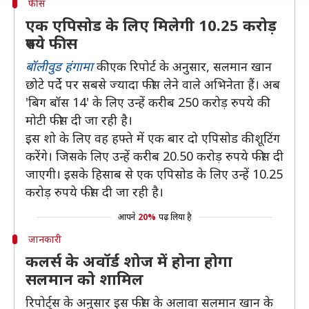
फीस
एक एपिसोड के लिए मिलेगी 10.25 करोड़
रुपये फीस
बॉलीवुड हंगामा
की एक रिपोर्ट के अनुसार, सलमान खान
छोटे पर्दे पर सबसे ज्यादा फीस लेने वाले अभिनेता हैं। अब
'बिग बॉस 14' के लिए उन्हें करीब 250 करोड़ रुपये की
मोटी फीस दी जा रही है।
इस शो के लिए वह हफ्ते में एक बार दो एपिसोड की शूटिंग
करेंगे। जिसके लिए उन्हें करीब 20.50 करोड़ रुपये फीस दी
जाएगी। इसके हिसाब से एक एपिसोड के लिए उन्हें 10.25
करोड़ रुपये फीस दी जा रही है।
आपने
20%
पढ़ लिया है
जानकारी
कलर्स के अवॉर्ड शोज में होना होगा
सलमान को शामिल
रिपोर्ट्स के अनुसार इस फीस के अलावा सलमान खान के