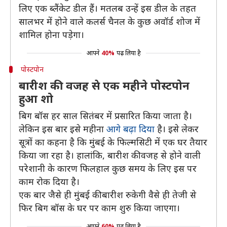
लिए एक ब्लैंकेट डील हैं। मतलब उन्हें इस डील के तहत
सालभर में होने वाले कलर्स चैनल के कुछ अवॉर्ड शोज में
शामिल होना पड़ेगा।
आपने
40%
पढ़ लिया है
पोस्टपोन
बारीश की वजह से एक महीने पोस्टपोन
हुआ शो
बिग बॉस हर साल सितंबर में प्रसारित किया जाता है।
लेकिन इस बार इसे महीना
आगे बढ़ा दिया
है। इसे लेकर
सूत्रों का कहना है कि मुंबई के फिल्मसिटी में एक घर तैयार
किया जा रहा है। हालांकि, बारीश की वजह से होने वाली
परेशानी के कारण फिलहाल कुछ समय के लिए इस पर
काम रोक दिया है।
एक बार जैसे ही मुंबई की बारीश रुकेगी वैसे ही तेजी से
फिर बिग बॉस के घर पर काम शुरु किया जाएगा।
आपने
60%
पढ़ लिया है