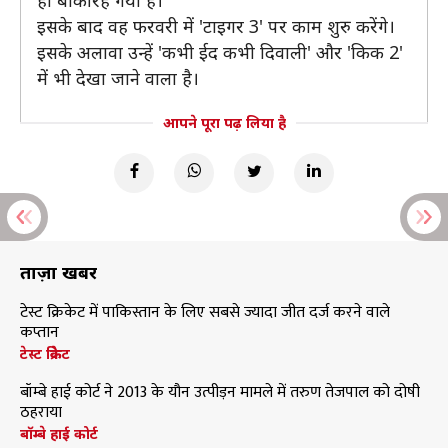
ही बाकी रह गया है।
इसके बाद वह फरवरी में 'टाइगर 3' पर काम शुरु करेंगे।
इसके अलावा उन्हें 'कभी ईद कभी दिवाली' और 'किक 2'
में भी देखा जाने वाला है।
आपने पूरा पढ़ लिया है
ताज़ा खबरें
टेस्ट क्रिकेट में पाकिस्तान के लिए सबसे ज्यादा जीत दर्ज करने वाले
कप्तान
टेस्ट क्रिकेट
बॉम्बे हाई कोर्ट ने 2013 के यौन उत्पीड़न मामले में तरुण तेजपाल को दोषी
ठहराया
बॉम्बे हाई कोर्ट