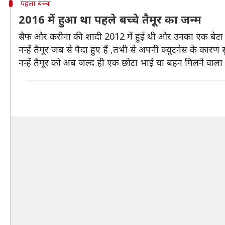
पहला बच्चा
2016 में हुआ था पहले बच्चे तैमूर का जन्म
सैफ और करीना की शादी 2012 में हुई थी और उनका एक बेटा 
नन्हें तैमूर जब से पैदा हुए हैं ,तभी से अपनी क्यूटनेस के कारण
नन्हें तैमूर को अब जल्द ही एक छोटा भाई या बहन मिलने वाल