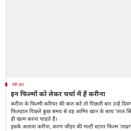
वर्क फ्रंट
इन फिल्मों को लेकर चर्चा में हैं करीना
करीना के फिल्मी करियर की बात करें तो पिछली बार उन्हें दिव
फिलहाल पिछले कुछ समय से वह आमिर खान के साथ 'लाल सिंह चड्ढ
ही खत्म करना चाहते हैं।
इसके अलावा करीना, करण जौहर की मल्टी स्टारर फिल्म 'तख्त' म