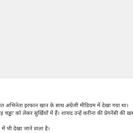
ंगत अभिनेता इरफान खान के साथ अंग्रेजी मीडियम में देखा गया था।
ा' को लेकर सुर्खियों में हैं। शायद उन्हें करीना की प्रेगनेंसी 
ें भी देखा जाने वाला है।