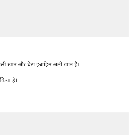
रा अली खान और बेटा इब्राहिम अली खान है।
किया है।