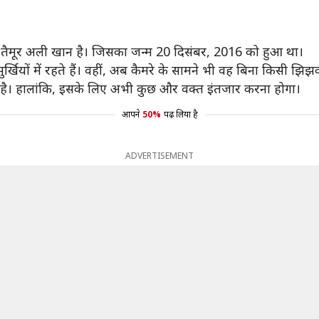
तैमूर अली खान है। जिसका जन्म 20 दिसंबर, 2016 को हुआ था।
 सुर्खियों में रहते हैं। वहीं, अब कैमरे के सामने भी वह बिना किसी झिझ
ा है। हालांकि, इसके लिए अभी कुछ और वक्त इंतजार करना होगा।
आपने
50%
पढ़ लिया है
ADVERTISEMENT