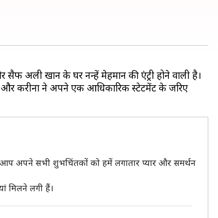
सैफ अली खान के घर नन्हें मेहमान की एंट्री होने वाली है।
 और करीना ने अपने एक आधिकारिक स्टेटमेंट के जरिए
 है। आप अपने सभी शुभचिंतकों को हमें लगातार प्यार और समर्थन
 मिलने लगी हैं।