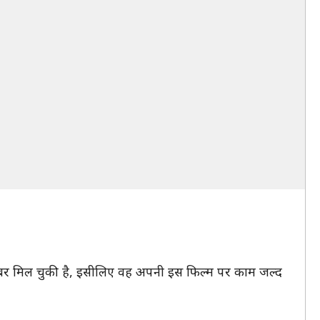
की खबर मिल चुकी है, इसीलिए वह अपनी इस फिल्म पर काम जल्द