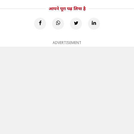
आपने पूरा पढ़ लिया है
ADVERTISEMENT