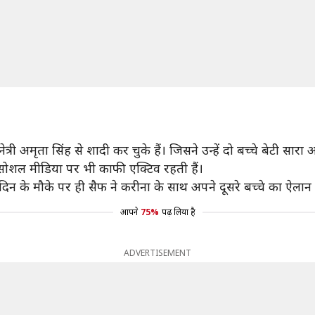
री अमृता सिंह से शादी कर चुके हैं। जिसने उन्हें दो बच्चे बेटी सा
 सोशल मीडिया पर भी काफी एक्टिव रहती हैं।
न के मौके पर ही सैफ ने करीना के साथ अपने दूसरे बच्चे का ऐलान 
आपने
75%
पढ़ लिया है
ADVERTISEMENT