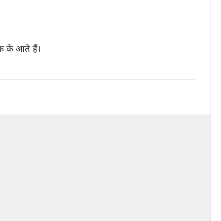
क के आते हैं।