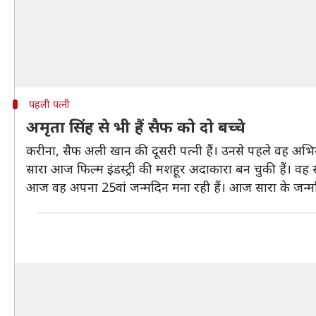
पहली पत्नी
अमृता सिंह से भी हैं सैफ को दो बच्चे
करीना, सैफ अली खान की दूसरी पत्नी हैं। उनसे पहले वह अभिनेत्
सारा आज फिल्म इंडस्ट्री की मशहूर अदाकारा बन चुकी हैं। वह
आज वह अपना 25वां जन्मदिन मना रही हैं। आज सारा के जन्मदि