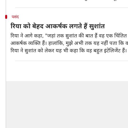
पसंद
रिया को बेहद आकर्षक लगते हैं सुशांत
रिया ने आगे कहा, "जहां तक सुशांत की बात हैं वह एक चिंतित कर
आकर्षक व्यक्ति हैं। हालांकि, मुझे अभी तक यह नहीं पता कि वह मे
रिया ने सुशांत को लेकर यह भी कहा कि वह बहुत इंटेलिजेंट हैं। उ