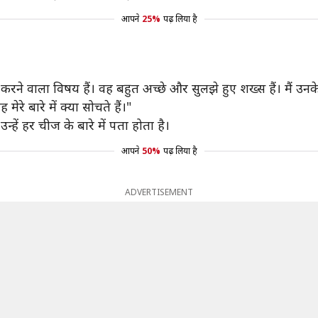
आपने
25%
पढ़ लिया है
ने वाला विषय हैं। वह बहुत अच्छे और सुलझे हुए शख्स हैं। मैं उनके 
रे बारे में क्या सोचते हैं।"
न्हें हर चीज के बारे में पता होता है।
आपने
50%
पढ़ लिया है
ADVERTISEMENT