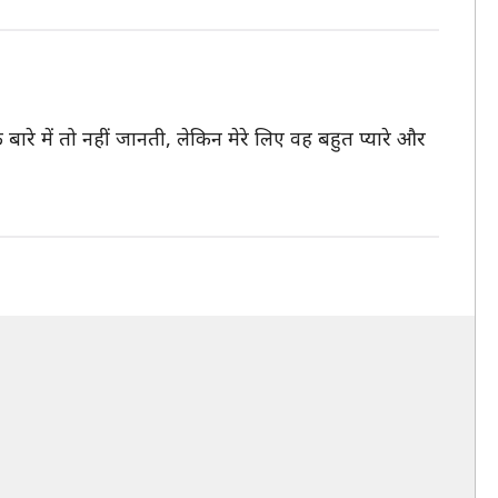
बारे में तो नहीं जानती, लेकिन मेरे लिए वह बहुत प्यारे और