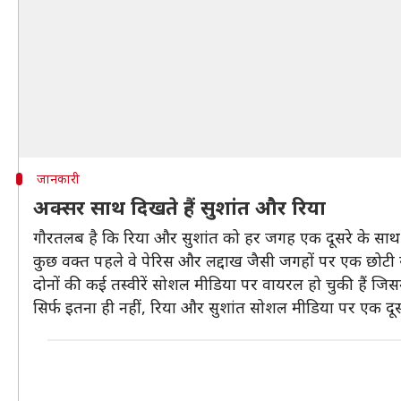
जानकारी
अक्सर साथ दिखते हैं सुशांत और रिया
गौरतलब है कि रिया और सुशांत को हर जगह एक दूसरे के साथ ब
कुछ वक्त पहले वे पेरिस और लद्दाख जैसी जगहों पर एक छोटी सी 
दोनों की कई तस्वीरें सोशल मीडिया पर वायरल हो चुकी हैं जिसमें
सिर्फ इतना ही नहीं, रिया और सुशांत सोशल मीडिया पर एक दूसरे