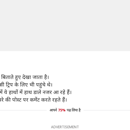
िताते हुए देखा जाता है।
ट्रिप के लिए भी पहुंचे थे।
 ये हाथों में हाथ डाले नजर आ रहे हैं।
 की पोस्ट पर कमेंट करते रहते हैं।
आपने
75%
पढ़ लिया है
ADVERTISEMENT