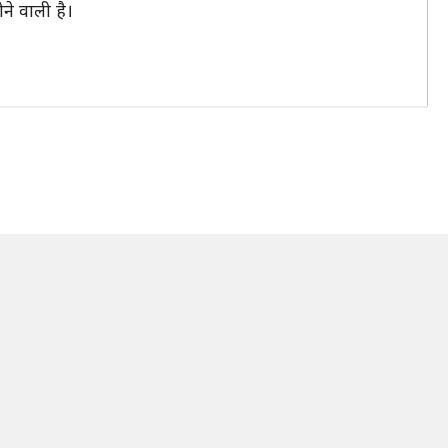
े वाली है।