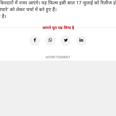
रदारों में नजर आएंगे। यह फिल्म इसी साल 17 जुलाई को रिलीज होन
' को लेकर चर्चा में बने हुए हैं।
 है।
आपने पूरा पढ़ लिया है
ADVERTISEMENT