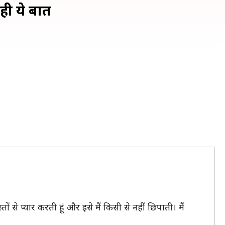
कही ये बात
ं से प्यार करती हूं और इसे मैं किसी से नहीं छिपाती। मैं