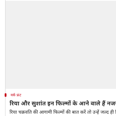
वर्क फ्रंट
रिया और सुशांत इन फिल्मों के आने वाले हैं नज
रिया चक्रवति की आगामी फिल्मों की बात करें तो उन्हें जल्द ही फ