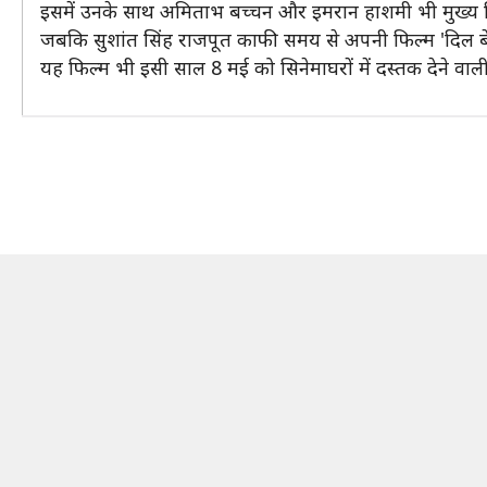
इसमें उनके साथ अमिताभ बच्चन और इमरान हाशमी भी मुख्य कि
जबकि सुशांत सिंह राजपूत काफी समय से अपनी फिल्म 'दिल बेचारे
यह फिल्म भी इसी साल 8 मई को सिनेमाघरों में दस्तक देने वाली