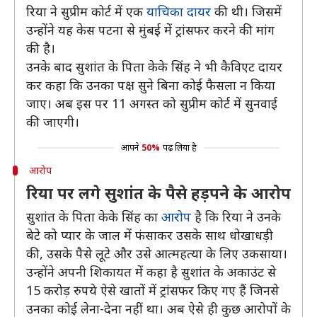
रिया ने सुप्रीम कोर्ट में एक
याचिका दायर
की थी। जिसमें
उन्होंने यह केस पटना से मुंबई में ट्रांसफर करने की मांग
की है।
उनके बाद सुशांत के पिता केके सिंह ने भी कैविएट दायर
कर कहा कि उनका पक्ष सुने बिना कोई फैसला न किया
जाए। अब इस पर 11 अगस्त को सुप्रीम कोर्ट में सुनवाई
की जाएगी।
आपने
50%
पढ़ लिया है
आरोप
रिया पर लगे सुशांत के पैसे हड़पने के आरोप
सुशांत के पिता केके सिंह का
आरोप
है कि रिया ने उनके
बेटे को प्यार के जाल में फंसाकर उसके साथ धोखाधड़ी
की, उसके पैसे लूटे और उसे आत्महत्या के लिए उकसाया।
उन्होंने अपनी शिकायत में कहा है सुशांत के अकाउंट से
15 करोड़ रुपये ऐसे खातों में ट्रांसफर किए गए हैं जिनसे
उनका कोई लेना-देना नहीं था। अब ऐसे ही कुछ आरोपों के