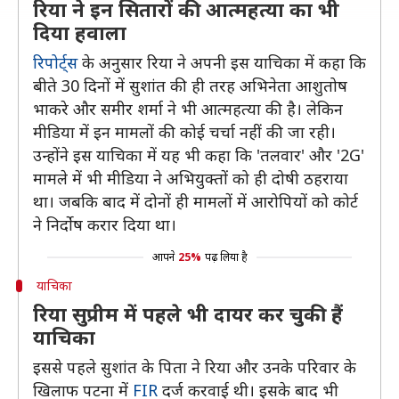
रिया ने इन सितारों की आत्महत्या का भी
दिया हवाला
रिपोर्ट्स
के अनुसार रिया ने अपनी इस याचिका में कहा कि
बीते 30 दिनों में सुशांत की ही तरह अभिनेता आशुतोष
भाकरे और समीर शर्मा ने भी आत्महत्या की है। लेकिन
मीडिया में इन मामलों की कोई चर्चा नहीं की जा रही।
उन्होंने इस याचिका में यह भी कहा कि 'तलवार' और '2G'
मामले में भी मीडिया ने अभियुक्तों को ही दोषी ठहराया
था। जबकि बाद में दोनों ही मामलों में आरोपियों को कोर्ट
ने निर्दोष करार दिया था।
आपने
25%
पढ़ लिया है
याचिका
रिया सुप्रीम में पहले भी दायर कर चुकी हैं
याचिका
इससे पहले सुशांत के पिता ने रिया और उनके परिवार के
खिलाफ पटना में
FIR
दर्ज करवाई थी। इसके बाद भी