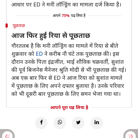
आधार पर ED ने मनी लॉन्ड्रिंग का मामला दर्ज किया है।
आपने
75%
पढ़ लिया है
पूछताछ
आज फिर हुई रिया से पूछताछ
गौरतलब है कि मनी लॉन्ड्रिंग का मामले में रिया से बीते
शुक्रवार को
ED
ने करीब नौ घंटे तक पूछताछ की। इस
दौरान उनके पिता इंद्रजीत, भाई शौविक चक्रवर्ती, सुशांत
की पूर्व बिजनेस मैनेजर श्रुति मोदी से भी पूछताछ की गई।
अब एक बार फिर से ED ने आज रिया को सुशांत मामले
में पूछताछ के लिए अपने दफ्तर बुलाया है। उनके परिवार
को भी दूसरी बार पूछताछ के लिए समन भेजा गया था।
आपने पूरा पढ़ लिया है