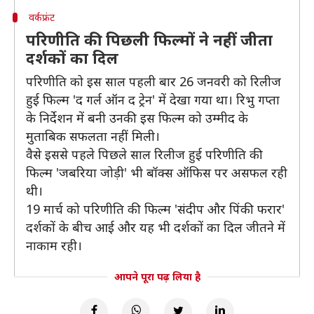
वर्कफ्रंट
परिणीति की पिछली फिल्मों ने नहीं जीता
दर्शकों का दिल
परिणीति को इस साल पहली बार 26 जनवरी को रिलीज
हुई फिल्म 'द गर्ल ऑन द ट्रेन' में देखा गया था। रिभु गप्ता
के निर्देशन में बनी उनकी इस फिल्म को उम्मीद के
मुताबिक सफलता नहीं मिली।
वैसे इससे पहले पिछले साल रिलीज हुई परिणीति की
फिल्म 'जबरिया जोड़ी' भी बॉक्स ऑफिस पर असफल रही
थी।
19 मार्च को परिणीति की फिल्म 'संदीप और पिंकी फरार'
दर्शकों के बीच आई और यह भी दर्शकों का दिल जीतने में
नाकाम रही।
आपने पूरा पढ़ लिया है