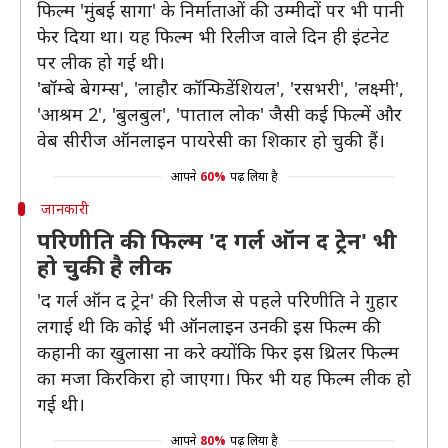
फिल्म 'मुंबई सागा' के निर्माताओं की उम्मीदों पर भी पानी
फेर दिया था। यह फिल्म भी रिलीज वाले दिन ही इंटनेट
पर लीक हो गई थी।
'बॉम्बे बेगम्स', 'लाहौर कॉन्फिडेंशियल', 'रसभरी', 'लक्ष्मी',
'आश्रम 2', 'बुलबुल', 'पाताल लोक' जैसी कई फिल्में और
वेब सीरीज ऑनलाइन पायरेसी का शिकार हो चुकी हैं।
आपने
60%
पढ़ लिया है
जानकारी
परिणीति की फिल्म 'द गर्ल ऑन द ट्रेन' भी
हो चुकी है लीक
'द गर्ल ऑन द ट्रेन' की रिलीज से पहले परिणीति ने गुहार
लगाई थी कि कोई भी ऑनलाइन उनकी इस फिल्म की
कहानी का खुलासा ना करे क्योंकि फिर इस थ्रिलर फिल्म
का मजा किरकिरा हो जाएगा। फिर भी यह फिल्म लीक हो
गई थी।
आपने
80%
पढ़ लिया है