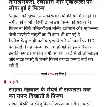
तमिलरॉकर्स, टेलीग्राम और मूवीरूल्स पर
लीक हुई है फिल्म
'साइना' को दर्शकों से सकारात्मक प्रतिक्रिया मिल रही है।
समीक्षकों ने भी परिणीति की इस फिल्म को सराहा है।
फिल्म ना सिर्फ तमिलरॉकर्स बल्कि टेलीग्राम और मूवीरूल्स
जैसी पायरेसी साइटों का निशाना भी बन गई है।
रिलीज के कुछ ही घंटों बाद इतने सारे प्लेटफॉर्म पर HD
क्वालिटी में यह फिल्म उपलब्ध हो गई है। इससे बेशक
इसकी कमाई प्रभावित होगी क्योंकि पहले से ही लॉकडाउन
और नाइट कर्फ्यू के चलते फिल्में ज्यादा कमाई नहीं कर
रही हैं।
आपने
20%
पढ़ लिया है
कहानी
साइना नेहवाल के संघर्ष से सफलता तक
का सफर दिखाती है फिल्म
साइना बैडमिंटन की दुनिया में अपना नाम रोशन करने