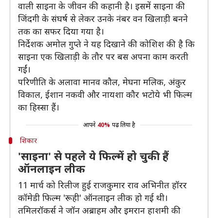
वाली साइना के जीवन की कहानी है। इसमें साइना की
जिंदगी के संघर्ष से लेकर उनके नंबर वन खिलाड़ी बनने
तक का सफर दिया गया है।
निर्देशक अमोल गुप्ते ने यह दिखाने की कोशिश की है कि
साइना एक खिलाड़ी के तौर पर बस अपना काम करती
गईं।
परिणीति के अलावा मानव कौल, मेघना मलिक, अंकुर
विकाल, ईशान नकवी और नायशा कौर भटोये भी फिल्म
का हिस्सा हैं।
आपने
40%
पढ़ लिया है
शिकार
'साइना' से पहले ये फिल्में हो चुकी हैं
ऑनलाइन लीक
11 मार्च को रिलीज हुई राजकुमार राव अभिनीत हॉरर
कॉमेडी फिल्म 'रूही' ऑनलाइन लीक हो गई थी।
तमिलरॉकर्स ने जॉन अब्राहम और इमरान हाशमी की