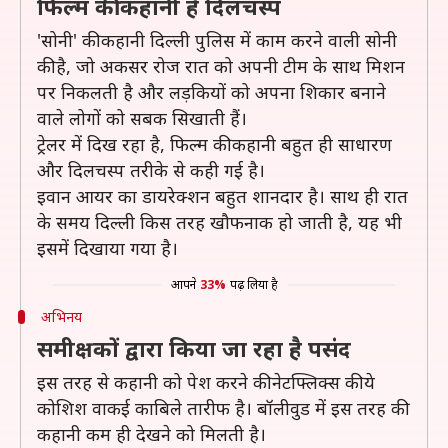
फिल्म की कहानी है दिलचस्प
'सोनी' की कहानी दिल्ली पुलिस में काम करने वाली सोनी
की है, जो अकसर रोज रात को अपनी टीम के साथ मिशन
पर निकलती है और लड़कियों को अपना शिकार बनाने
वाले लोगों को सबक सिखाती हैं।
ट्रेलर में दिख रहा है, फिल्म की कहानी बहुत ही साधारण
और दिलचस्प तरीके से कही गई है।
इवान आयर का डायरेक्शन बहुत शानदार है। साथ ही रात
के समय दिल्ली किस तरह खौफनाक हो जाती है, यह भी
इसमें दिखाया गया है।
आपने
33%
पढ़ लिया है
अभिनय
समीक्षकों द्वारा किया जा रहा है पसंद
इस तरह से कहानी को पेश करने की नेटफ्लिक्स की ये
कोशिश वाकई काबिले तारीफ है। बॉलीवुड में इस तरह की
कहानी कम ही देखने को मिलती है।