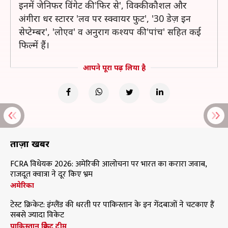
इनमें जेनिफर विंगेट की 'फिर से', विक्की कौशल और
अंगीरा धर स्टारर 'लव पर स्क्वायर फुट', '30 डेज़ इन
सेप्टेम्बर', 'लोएव' व अनुराग कश्यप की 'पांच' सहित कई
फिल्में हैं।
आपने पूरा पढ़ लिया है
ताज़ा खबरें
FCRA विधेयक 2026: अमेरिकी आलोचना पर भारत का करारा जवाब,
राजदूत क्वात्रा ने दूर किए भ्रम
अमेरिका
टेस्ट क्रिकेट: इंग्लैंड की धरती पर पाकिस्तान के इन गेंदबाजों ने चटकाए हैं
सबसे ज्यादा विकेट
पाकिस्तान क्रिकेट टीम