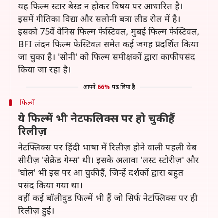
यह फिल्म स्टार बेस्ड न होकर विषय पर आधारित है।
इसमें गीतिका विद्या और सलोनी बत्रा लीड रोल में है।
इसको 75वें वेनिस फिल्म फेस्टिवल, मुंबई फिल्म फेस्टिवल,
BFI लंदन फिल्म फेस्टिवल समेत कई जगह प्रदर्शित किया
जा चुका है। 'सोनी' को फिल्म समीक्षकों द्वारा काफी पसंद
किया जा रहा है।
आपने
66%
पढ़ लिया है
फिल्में
ये फिल्में भी नेटफलिक्स पर हो चुकी हैं
रिलीज़
नेटफ्लिक्स पर हिंदी भाषा में रिलीज़ होने वाली पहली वेब
सीरीज़ 'सेक्रेड गेम्स' थी। इसके अलावा 'लस्ट स्टोरीज़' और
'घोल' भी इस पर आ चुकी हैं, जिन्हें दर्शकों द्वारा बहुत
पसंद किया गया था।
वहीं कई बॉलीवुड फिल्में भी हैं जो सिर्फ नेटफ्लिक्स पर ही
रिलीज़ हुईं।