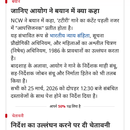
बयान
जानिए आयोग ने बयान में क्या कहा
NCW ने बयान में कहा, 'टटीरी' गाने का कंटेंट पहली नजर
में "आपत्तिजनक" प्रतीत होता है।
यह संभावित रूप से
भारतीय न्याय संहिता
, सूचना
प्रौद्योगिकी अधिनियम, और महिलाओं का अश्लील चित्रण
(निषेध) अधिनियम, 1986 के प्रावधानों का उल्लंघन करता
है।
बादशाह के अलावा, आयोग ने गाने के निर्देशक माही संधू,
सह-निर्देशक जोबन संधू और निर्माता हितेन को भी तलब
किया है।
सभी को 25 मार्च, 2026 को दोपहर 12:30 बजे संबंधित
दस्तावेजों के साथ पेश होने का निर्देश दिया है।
आपने
50%
पढ़ लिया है
चेतावनी
निर्देश का उल्लंघन करने पर दी चेतावनी