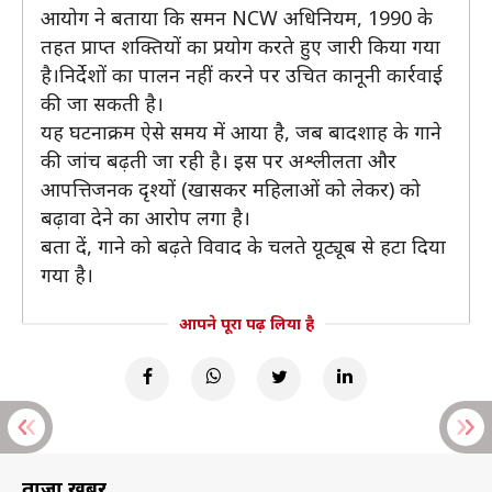
आयोग ने बताया कि समन NCW अधिनियम, 1990 के
तहत प्राप्त शक्तियों का प्रयोग करते हुए जारी किया गया
है।निर्देशों का पालन नहीं करने पर उचित कानूनी कार्रवाई
की जा सकती है।
यह घटनाक्रम ऐसे समय में आया है, जब बादशाह के गाने
की जांच बढ़ती जा रही है। इस पर अश्लीलता और
आपत्तिजनक दृश्यों (खासकर महिलाओं को लेकर) को
बढ़ावा देने का आरोप लगा है।
बता दें, गाने को बढ़ते विवाद के चलते यूट्यूब से हटा दिया
गया है।
आपने पूरा पढ़ लिया है
ताज़ा खबरें