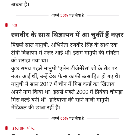
अच्छा है।
आपने
50%
पढ़ लिया है
एड
रणवीर के साथ विज्ञापन में आ चुकीं हैं नज़र
पिछले साल मानुषी, अभिनेता रणवीर सिंह के साथ एक
टीवी विज्ञापन में नज़र आईं थीं। इसमें मानुषी की एक्टिंग
को सराहा गया था।
कुछ समय पहले मानुषी 'एलेन डीजेनेरेस' शो के सेट पर
नजर आई थीं, उन्हें देख फैन्स काफी उत्साहित हो गए थे।
मानुषी ने साल 2017 में चीन में मिस वर्ल्ड का खिताब
अपने नाम किया था। इससे पहले 2000 में प्रियंका चोपड़ा
मिस वर्ल्ड बनीं थीं। हरियाणा की रहने वाली मानुषी
मेडिकल की छात्रा रहीं हैं।
आपने
66%
पढ़ लिया है
इंस्टाग्राम पोस्ट