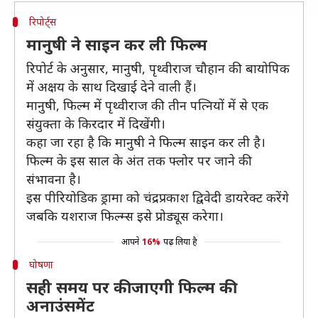
रिपोर्ट्स
मानुषी ने साइन कर ली फिल्म
रिपोर्ट के अनुसार, मानुषी, पृथ्वीराज चौहान की बायोपिक
में अक्षय के साथ दिखाई देने वाली हैं।
मानुषी, फिल्म में पृथ्वीराज की तीन पत्नियों में से एक
संयुक्ता के किरदार में दिखेंगी।
कहा जा रहा है कि मानुषी ने फिल्म साइन कर ली है।
फिल्म के इस साल के अंत तक फ्लोर पर जाने की
संभावना है।
इस पीरियोडिक ड्रामा को चंद्रप्रकाश द्विवेदी डायरेक्ट करेंगे
जबकि यशराज फिल्म्स इसे प्रोड्यूस करेगा।
आपने
16%
पढ़ लिया है
घोषणा
सही समय पर की जाएगी फिल्म की
अनाउंसमेंट