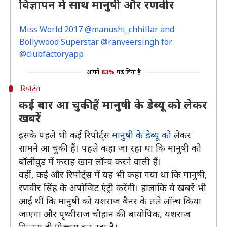
विज्ञापन मे साथ मानुषी और रणवीर
Miss World 2017 @manushi_chhillar and
Bollywood Superstar @ranveersingh for
@clubfactoryapp
आपने
83%
पढ़ लिया है
रिपोर्ट्स
कई बार आ चुकी हैं मानुषी के डेब्यू को लेकर
खबरें
इसके पहले भी कई रिपोर्ट्स
मानुषी के डेब्यू को
लेकर
सामने आ चुकी हैं। पहले कहा जा रहा था कि मानुषी को
बॉलीवुड में फराह खान लॉन्च करने वाली हैं।
वहीं, कई और रिपोर्ट्स में यह भी कहा गया था कि मानुषी,
रणवीर सिंह के अपोजिट एंट्री करेंगी। हालांकि ये खबरें भी
आईं थीं कि मानुषी को यशराज बैनर के तले लॉन्च किया
जाएगा और पृथ्वीराज चौहान की बायोपिक, यशराज