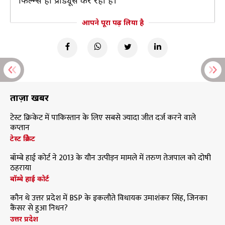
फिल्म्स ही प्रोड्यूस कर रहा है।
आपने पूरा पढ़ लिया है
ताज़ा खबरें
टेस्ट क्रिकेट में पाकिस्तान के लिए सबसे ज्यादा जीत दर्ज करने वाले
कप्तान
टेस्ट क्रिकेट
बॉम्बे हाई कोर्ट ने 2013 के यौन उत्पीड़न मामले में तरुण तेजपाल को दोषी
ठहराया
बॉम्बे हाई कोर्ट
कौन थे उत्तर प्रदेश में BSP के इकलौते विधायक उमाशंकर सिंह, जिनका
कैंसर से हुआ निधन?
उत्तर प्रदेश