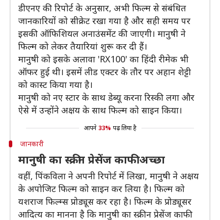
डीएनए की रिपोर्ट के अनुसार, अभी फिल्म से संबंधित
जानकारियों को सीक्रेट रखा गया है और सही समय पर
इसकी ऑफिशियल अनाउंसमेंट की जाएगी। मानुषी ने
फिल्म को लेकर तैयारियां शुरू कर दी हैं।
मानुषी को इसके अलावा 'RX100' का हिंदी रीमेक भी
ऑफर हुई थी। इसमें लीड एक्टर के तौर पर अहान शेट्टी
को कास्ट किया गया है।
मानुषी को नए स्टार के साथ डेब्यू करना रिस्की लगा और
ऐसे में उन्होंने अक्षय के साथ फिल्म को साइन किया।
आपने
33%
पढ़ लिया है
जानकारी
मानुषी का स्क्रीन प्रेसेंज काफी अच्छा
वहीं, पिंकविला ने अपनी रिपोर्ट में लिखा, मानुषी ने अक्षय
के अपोजिट फिल्म को साइन कर लिया है। फिल्म को
यशराज फिल्म्स प्रोड्यूस कर रहा है। फिल्म के प्रोड्यूसर
आदित्य का मानना है कि मानुषी का स्क्रीन प्रेसेंज काफी