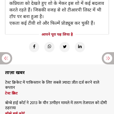
कप्रियता को देखते हुए शो के मेकर इस शो में कई बदलाव
करते रहते हैं। जिसकी वजह से शो टीआरपी लिस्ट में भी
टॉप पर बना हुआ है।
एकता कई टीवी शो और फिल्में प्रोड्यूस कर चुकी हैं।
आपने पूरा पढ़ लिया है
ताज़ा खबरें
टेस्ट क्रिकेट में पाकिस्तान के लिए सबसे ज्यादा जीत दर्ज करने वाले
कप्तान
टेस्ट क्रिकेट
बॉम्बे हाई कोर्ट ने 2013 के यौन उत्पीड़न मामले में तरुण तेजपाल को दोषी
ठहराया
बॉम्बे हाई कोर्ट