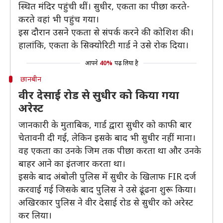
स्थित मंदिर पहुंची थीं। सुधीर, एकता का पीछा करते-
करते वहां भी पहुंच गया।
इस दौरान उसने एकता से संपर्क करने की कोशिश की।
हालांकि, एकता के सिक्योरिटी गार्ड ने उसे रोक दिया।
आपने
40%
पढ़ लिया है
छानबीन
वीर देसाई रोड से सुधीर को किया गया
अरेस्ट
जानकारी के मुताबिक, गार्ड द्वारा सुधीर को काफी बार
चेतावनी दी गई, लेकिन इसके बाद भी सुधीर नहीं माना।
वह एकता का उनके जिम तक पीछा करता था और उनके
बाहर आने का इंतजार करता था।
इसके बाद अंबोली पुलिस में सुधीर के खिलाफ FIR दर्ज
करवाई गई जिसके बाद पुलिस ने उसे ढूंढना शुरू किया।
अखिरकार पुलिस ने वीर देसाई रोड से सुधीर को अरेस्ट
कर लिया।