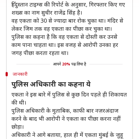
हिंदुस्तान टाइम्स की रिपोर्ट के अनुसार, गिरफ्तार किए गए
शख्स का नाम सुधीर राजेंद्र सिंह है।
वह एकता को 30 से ज्यादा बार रोक चुका था। मंदिर से
लेकर जिम तक वह एकता का पीछा कर चुका था।
पुलिस का कहना है कि वह एकता से दोस्ती कर उनसे
काम पाना चाहता था। इस वजह से आरोपी उनका हर
जगह पीछा करता रहता था।
आपने
20%
पढ़ लिया है
जानकारी
पुलिस अधिकारी का कहना ये
एकता ने इस बारे में पुलिस से कुछ दिन पहले ही शिकायत
की थी।
पुलिस अधिकारी के मुताबिक, काफी बार नज़रअंदाज
करने के बाद भी आरोपी ने एकता का पीछा करना नहीं
छोड़ा।
अधिकारी ने आगे बताया, हाल ही में एकता मुंबई के जुहू