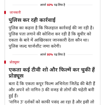
आपने
60%
पढ़ लिया है
जानकारी
पुलिस कर रही कार्रवाई
पुलिस का कहना है कि फिलहाल कार्रवाई की जा रही है।
पुलिस पता लगाने की कोशिश कर रही है कि सुधीर को
एकता के बारे में आखिरकार जानकारी देता कौन था।
पुलिस जल्द चार्जशीट जमा करेगी।
आपने
80%
पढ़ लिया है
प्रोड्यूसर
एकता कई टीवी शो और फिल्में कर चुकी हैं
प्रोड्यूस
बता दें कि एकता कपूर फिल्‍म अभिनेता जितेंद्र की बेटी हैं
और अपने शो नागिन-3 की वजह से लोगों की चहेती बनी
हुई हैं।
'नागिन 3' दर्शकों को काफी पसंद आ रहा है और इसी लो​