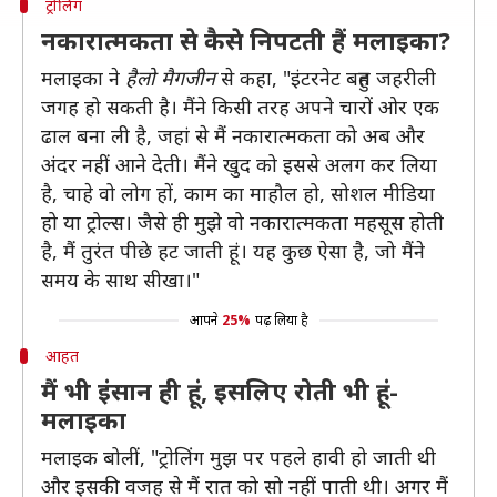
ट्रोलिंग
नकारात्मकता से कैसे निपटती हैं मलाइका?
मलाइका ने
हैलो मैगजीन
से कहा, "इंटरनेट बहुत जहरीली
जगह हो सकती है। मैंने किसी तरह अपने चारों ओर एक
ढाल बना ली है, जहां से मैं नकारात्मकता को अब और
अंदर नहीं आने देती। मैंने खुद को इससे अलग कर लिया
है, चाहे वो लोग हों, काम का माहौल हो, सोशल मीडिया
हो या ट्रोल्स। जैसे ही मुझे वो नकारात्मकता महसूस होती
है, मैं तुरंत पीछे हट जाती हूं। यह कुछ ऐसा है, जो मैंने
समय के साथ सीखा।"
आपने
25%
पढ़ लिया है
आहत
मैं भी इंसान ही हूं, इसलिए रोती भी हूं-
मलाइका
मलाइक बोलीं, "ट्राेलिंग मुझ पर पहले हावी हो जाती थी
और इसकी वजह से मैं रात को सो नहीं पाती थी। अगर मैं