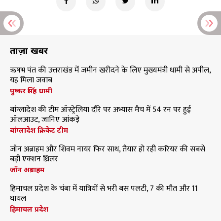
ताज़ा खबरें
ऋषभ पंत की उत्तराखंड में जमीन खरीदने के लिए मुख्यमंत्री धामी से अपील,
यह मिला जवाब
पुष्कर सिंह धामी
बांग्लादेश की टीम ऑस्ट्रेलिया दौरे पर अभ्यास मैच में 54 रन पर हुई
ऑलआउट, जानिए आंकड़े
बांग्लादेश क्रिकेट टीम
जॉन अब्राहम और शिवम नायर फिर साथ, तैयार हो रही करियर की सबसे
बड़ी एक्शन थ्रिलर
जॉन अब्राहम
हिमाचल प्रदेश के चंबा में यात्रियों से भरी बस पलटी, 7 की मौत और 11
घायल
हिमाचल प्रदेश