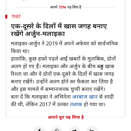
आपने
75%
पढ़ लिया है
रिपोर्ट
एक-दूसरे के दिलों में खास जगह बनाए
रखेंगे अर्जुन-मलाइका
मलाइका-अर्जुन ने 2019 में अपने अफेयर को सार्वजनिक
किया था।
हालांकि, कुछ हफ्ते पहले आईं खबरों के मुताबिक, दोनों
अलग हो गए हैं। मलाइका और अर्जुन के बीच बहुत खास
रिश्ता था और वे दोनों एक-दूसरे के दिलों में खास जगह
बनाए रखेंगे। उन्होंने अलग होने का फैसला कर लिया है
और इस मामले में सम्मानजनक चुप्पी बनाए रखेंगे।
बता दें कि मलाइका ने अभिनेता
अरबाज खान
से शादी
की थी, लेकिन 2017 में उनका
तलाक
हो गया था।
आपने पूरा पढ़ लिया है