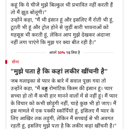
कहूं कि ये चीजें मुझे बिल्कुल भी प्रभावित नहीं करती हैं
तो मैं झूठ बोलूंगी।"
उन्होंने कहा, "मैं भी इंसान हूं और इसलिए मैं रोती भी हूं,
टूटती भी हूं और ट्रोल होने से जुड़ीं सारी भावनाओं को
महसूस भी करती हूं, लेकिन आप मुझे देखकर अंदाजा
नहीं लगा पाएंगे कि मुझ पर क्या बीत रही है।"
आपने
50%
पढ़ लिया है
सीमा
"मुझे पता है कि कहां लकीर खींचनी है"
जब मलाइका से प्यार के बारे में सवाल पूछा गया तो
उन्होंने कहा, "मैं बहुत रोमांटिक किस्म की इंसान हूं। प्यार
सच्चा हो तो मैं कभी हार मानने वालों में से नहीं हूं। मैं प्यार
के विचार को कभी छोड़ूंगी नहीं, चाहे कुछ भी हो जाए। मैं
इस मामले में एक पक्की स्कॉर्पियो हूं, इसिलए मैं प्यार के
लिए आखिर तक लड़ूंगी, लेकिन मैं सच्चाई से भी अवगत
रहती हूं, इसलिए मुझे पता है कि लकीर कहां खींचनी है।"