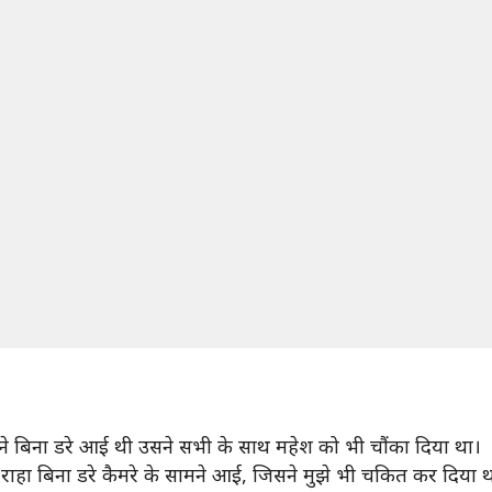
े बिना डरे आई थी उसने सभी के साथ महेश को भी चौंका दिया था।
वहीं राहा बिना डरे कैमरे के सामने आई, जिसने मुझे भी चकित कर दिय