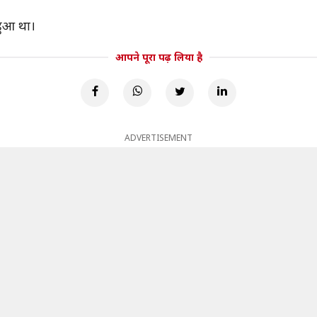
हुआ था।
आपने पूरा पढ़ लिया है
ADVERTISEMENT