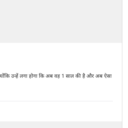
 क्योंकि उन्हें लगा होगा कि अब वह 1 साल की है और अब ऐसा