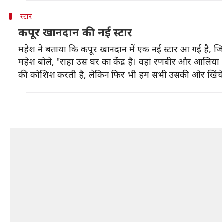
स्टार
कपूर खानदान की नई स्टार
महेश ने बताया कि कपूर खानदान में एक नई स्टार आ गई है, 
महेश बोले, "राहा उस घर का केंद्र है। वहां रणबीर और आलि
की कोशिश करती है, लेकिन फिर भी हम सभी उसकी ओर खिंचे च