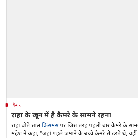
कैमरा
राहा के खून में है कैमरे के सामने रहना
राहा बीते साल
क्रिसमस
पर जिस तरह पहली बार कैमरे के सामन
महेश ने कहा, "जहां पहले जमाने के बच्चे कैमरे से डरते थे, 