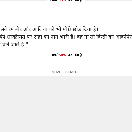
आपने
25%
पढ़ लिया है
जिसने रणबीर और आलिया को भी पीछे छोड़ दिया है।
या की शख्सियत पर राहा का नाम भारी है। वह ना तो किसी को आकर्ष
ले जाते हैं।"
आपने
50%
पढ़ लिया है
ADVERTISEMENT