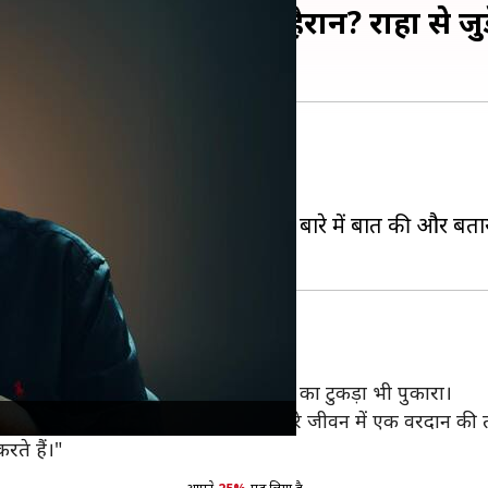
े महेश भट्ट को किया हैरान? राहा से जुड
सर सुर्खियों में बने रहते हैं।
रण मीडिया खबरों में बने रहते हैं।
 हाल ही में अपनी नातिन राहा कपूर के बारे में बात की और बता
ने रिश्ते के बारे में बताया और उसे स्वर्ग का टुकड़ा भी पुकारा।
ता हूं। वह दिव्यता की एक बूंद है और हमारे जीवन में एक वरदान की
ते हैं।"