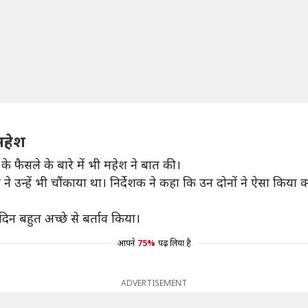
 महेश
फैसले के बारे में भी महेश ने बात की।
े उन्हें भी चौंकाया था। निर्देशक ने कहा कि उन दोनों ने ऐसा किया
दिन बहुत अच्छे से बर्ताव किया।
आपने
75%
पढ़ लिया है
ADVERTISEMENT