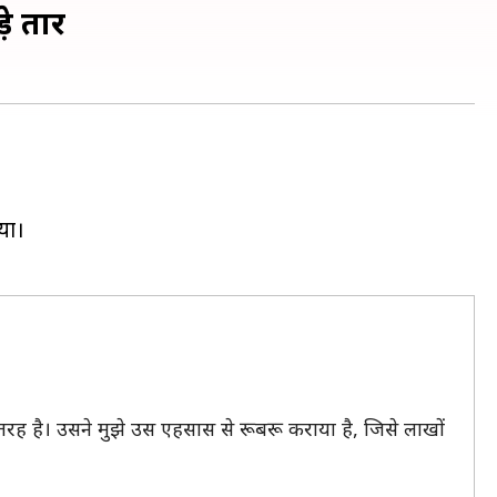
़े तार
या।
 तरह है। उसने मुझे उस एहसास से रूबरू कराया है, जिसे लाखों