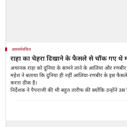
आश्चर्यचकित
राहा का चेहरा दिखाने के फैसले से चौंक गए थे
अचानक राहा को दुनिया के सामने लाने के आलिया और रणबीर के 
महेश ने बताया कि दुनिया ही नहीं आलिया-रणबीर के इस फैसले न
करना ठीक है।
निर्देशक ने पैपराजी की भी बहुत तारीफ की क्योंकि उन्होंने उस 