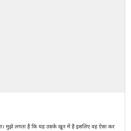
ा था। मुझे लगता है कि यह उसके खून में है इसलिए वह ऐसा कर