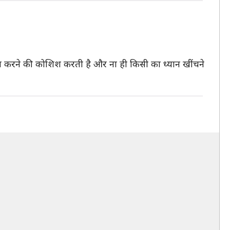
ित करने की कोशिश करती है और ना ही किसी का ध्यान खींचने