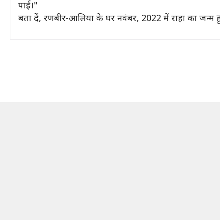
पाई।"
बता दें, रणबीर-आलिया के घर नवंबर, 2022 में राहा का जन्म 