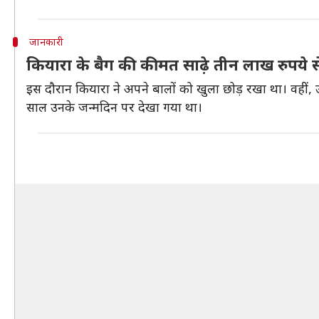
जानकारी
कियारा के बैग की कीमत साढ़े तीन लाख रुपये से
इस दौरान कियारा ने अपने बालों को खुला छोड़ रखा था। वहीं,
साल उनके जन्मदिन पर देखा गया था।