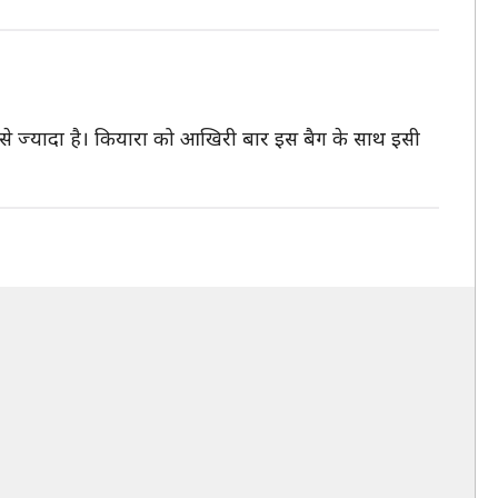
े से ज्यादा है। कियारा को आखिरी बार इस बैग के साथ इसी