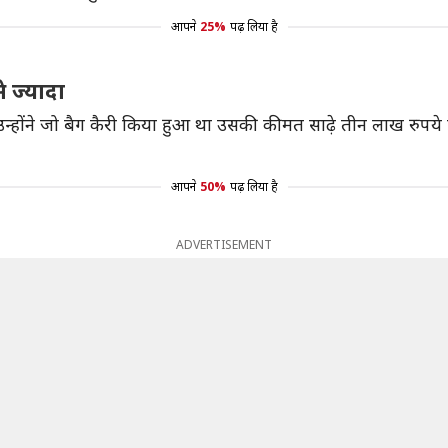
आपने
25%
पढ़ लिया है
 ज्यादा
 उन्होंने जो बैग कैरी किया हुआ था उसकी कीमत साढ़े तीन लाख रुपय
आपने
50%
पढ़ लिया है
ADVERTISEMENT