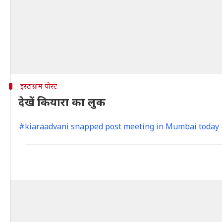
इंस्टाग्राम पोस्ट
देखें कियारा का लुक
#kiaraadvani snapped post meeting in Mumbai today