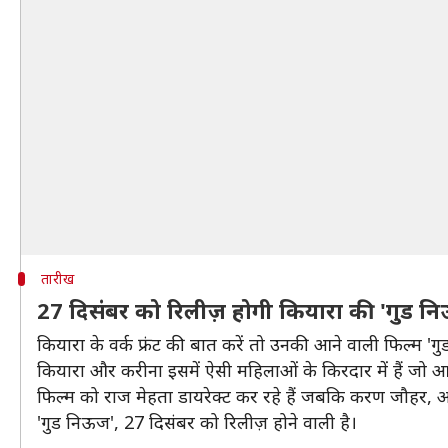
तारीख
27 दिसंबर को रिलीज़ होगी कियारा की 'गुड न
कियारा के वर्क फ्रंट की बात करें तो उनकी आने वाली फिल्म 
कियारा और करीना इसमें ऐसी महिलाओं के किरदार में हैं जो आईवी
फिल्म को राज मेहता डायरेक्ट कर रहे हैं जबकि करण जौहर, अक
'गुड निऊज', 27 दिसंबर को रिलीज़ होने वाली है।