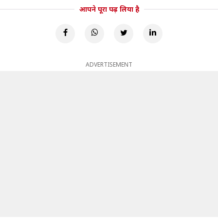
आपने पूरा पढ़ लिया है
ADVERTISEMENT