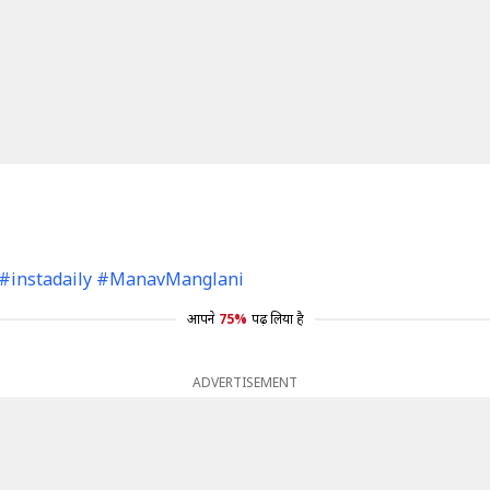
 #instadaily #ManavManglani
आपने
75%
पढ़ लिया है
ADVERTISEMENT