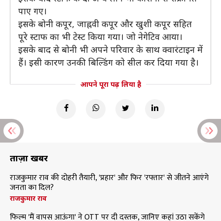
पाए गए।
इसके बोनी कपूर, जाह्नवी कपूर और खुशी कपूर सहित
पूरे स्टाफ का भी टेस्ट किया गया। जो नेगेटिव आया।
इसके बाद से बोनी भी अपने परिवार के साथ क्वारंटाइन में
हैं। इसी कारण उनकी बिल्डिंग को सील कर दिया गया है।
आपने पूरा पढ़ लिया है
ताज़ा खबरें
राजकुमार राव की दोहरी तैयारी, 'प्रहार' और फिर 'रफ्तार' से जीतने आएंगे
जनता का दिल?
राजकुमार राव
फिल्म 'मैं वापस आऊंगा' ने OTT पर दी दस्तक, जानिए कहां उठा सकेंगे