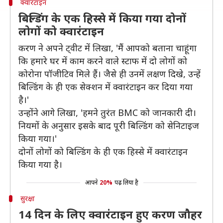
क्वारंटाइन
बिल्डिंग के एक हिस्से में किया गया दोनों
लोगों को क्वारंटाइन
करण ने अपने ट्वीट में लिखा, 'मैं आपको बताना चाहूंगा
कि हमारे घर में काम करने वाले स्टाफ में दो लोगों को
कोरोना पॉजीटिव मिले हैं। जैसे ही उनमें लक्षण दिखे, उन्हें
बिल्डिंग के ही एक सेक्शन में क्वारंटाइन कर दिया गया
है।'
उन्होंने आगे लिखा, 'हमने तुरंत BMC को जानकारी दी।
नियमों के अनुसार इसके बाद पूरी बिल्डिंग को सेनिटाइज
किया गया।'
दोनों लोगों को बिल्डिंग के ही एक हिस्से में क्वारंटाइन
किया गया है।
आपने
20%
पढ़ लिया है
सुरक्षा
14 दिन के लिए क्वारंटाइन हुए करण जौहर