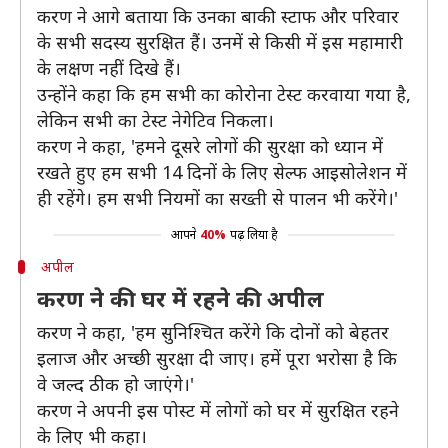
करण ने आगे बताया कि उनका बाकी स्टाफ और परिवार
के सभी सदस्य सुरक्षित हैं। उनमें से किसी में इस महामारी
के लक्षण नहीं दिखे हैं।
उन्होंने कहा कि हम सभी का कोरोना टेस्ट करवाया गया है,
लेकिन सभी का टेस्ट नेगेटिव निकला।
करण ने कहा, 'हमने दूसरे लोगों की सुरक्षा को ध्यान में
रखते हुए हम सभी 14 दिनों के लिए सेल्फ आइसोलेशन में
ही रहेंगे। हम सभी नियमों का सख्ती से पालन भी करेंगे।'
आपने
40%
पढ़ लिया है
अपील
करण ने की घर में रहने की अपील
करण ने कहा, 'हम सुनिश्चित करेंगे कि दोनों को बेहतर
इलाज और अच्छी सुरक्षा दी जाए। हमें पूरा भरोसा है कि
वे जल्द ठीक हो जाएंगे।'
करण ने अपनी इस पोस्ट में लोगों को घर में सुरक्षित रहने
के लिए भी कहा।