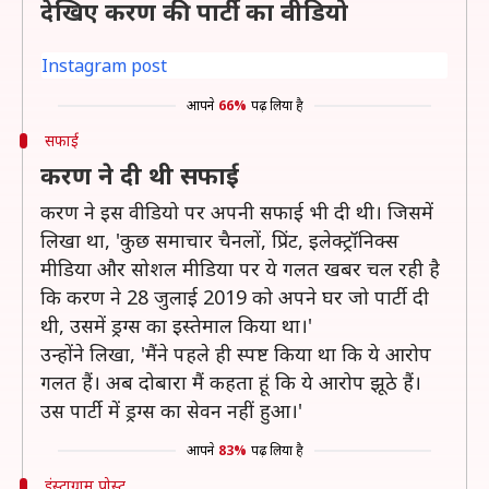
देखिए करण की पार्टी का वीडियो
Instagram post
आपने
66%
पढ़ लिया है
सफाई
करण ने दी थी सफाई
करण ने इस वीडियो पर अपनी सफाई भी दी थी। जिसमें
लिखा था, 'कुछ समाचार चैनलों, प्रिंट, इलेक्ट्रॉनिक्स
मीडिया और सोशल मीडिया पर ये गलत खबर चल रही है
कि करण ने 28 जुलाई 2019 को अपने घर जो पार्टी दी
थी, उसमें ड्रग्स का इस्तेमाल किया था।'
उन्होंने लिखा, 'मैंने पहले ही स्पष्ट किया था कि ये आरोप
गलत हैं। अब दोबारा मैं कहता हूं कि ये आरोप झूठे हैं।
उस पार्टी में ड्रग्स का सेवन नहीं हुआ।'
आपने
83%
पढ़ लिया है
इंस्टाग्राम पोस्ट