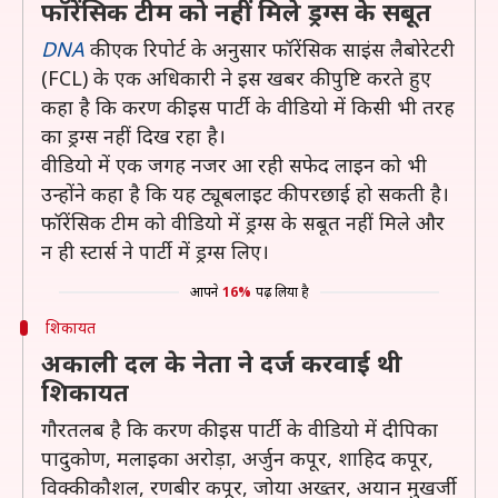
फॉरेंसिक टीम को नहीं मिले ड्रग्स के सबूत
DNA
की एक रिपोर्ट के अनुसार फॉरेंसिक साइंस लैबोरेटरी
(FCL) के एक अधिकारी ने इस खबर की पुष्टि करते हुए
कहा है कि करण की इस पार्टी के वीडियो में किसी भी तरह
का ड्रग्स नहीं दिख रहा है।
वीडियो में एक जगह नजर आ रही सफेद लाइन को भी
उन्होंने कहा है कि यह ट्यूबलाइट की परछाई हो सकती है।
फॉरेंसिक टीम को वीडियो में ड्रग्स के सबूत नहीं मिले और
न ही स्टार्स ने पार्टी में ड्रग्स लिए।
आपने
16%
पढ़ लिया है
शिकायत
अकाली दल के नेता ने दर्ज करवाई थी
शिकायत
गौरतलब है कि करण की इस पार्टी के वीडियो में दीपिका
पादुकोण, मलाइका अरोड़ा, अर्जुन कपूर, शाहिद कपूर,
विक्की कौशल, रणबीर कपूर, जोया अख्तर, अयान मुखर्जी