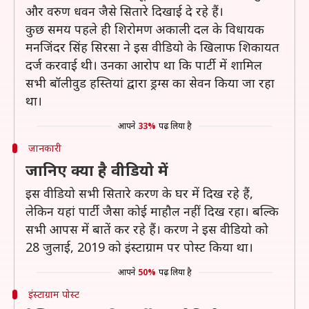
और वरुण धवन जैसे सितारे दिखाई दे रहे हैं।
कुछ समय पहले ही शिरोमण अकाली दल के विधायक
मनजिंदर सिंह सिरसा ने इस वीडियो के खिलाफ शिकायत
दर्ज करवाई थी। उनका आरोप था कि पार्टी में शामिल
सभी बॉलीवुड हस्तियां द्वारा ड्रग्स का सेवन किया जा रहा
था।
आपने
33%
पढ़ लिया है
जानकारी
जानिए क्या है वीडियो में
इस वीडियो सभी सितारे करण के घर में दिख रहे हैं,
लेकिन यहां पार्टी जैसा कोई माहौल नहीं दिख रहा। बल्कि
सभी आपस में बातें कर रहे हैं। करण ने इस वीडियो को
28 जुलाई, 2019 को इंस्टाग्राम पर पोस्ट किया था।
आपने
50%
पढ़ लिया है
इंस्टाग्राम पोस्ट