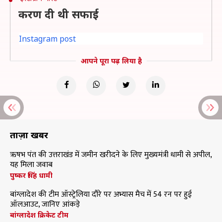
करण दी थी सफाई
Instagram post
आपने पूरा पढ़ लिया है
ताज़ा खबरें
ऋषभ पंत की उत्तराखंड में जमीन खरीदने के लिए मुख्यमंत्री धामी से अपील,
यह मिला जवाब
पुष्कर सिंह धामी
बांग्लादेश की टीम ऑस्ट्रेलिया दौरे पर अभ्यास मैच में 54 रन पर हुई
ऑलआउट, जानिए आंकड़े
बांग्लादेश क्रिकेट टीम