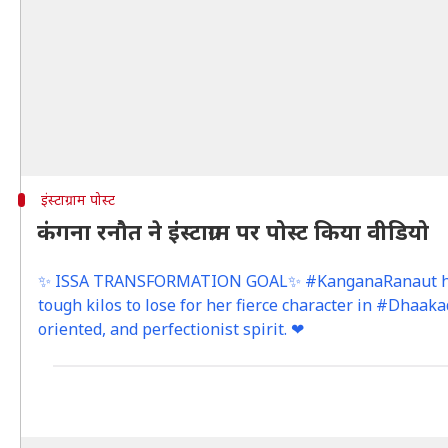
इंस्टाग्राम पोस्ट
कंगना रनौत ने इंंस्टाग्राम पर पोस्ट किया वीडियो
✨ ISSA TRANSFORMATION GOAL✨ #KanganaRanaut has
tough kilos to lose for her fierce character in #Dhaaka
oriented, and perfectionist spirit. ❤