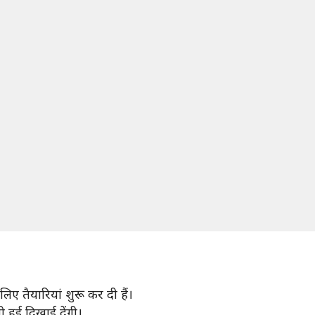
ए तैयारियां शुरू कर दी हैं।
 हुई दिखाई देंगी।