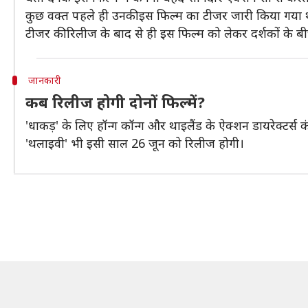
कुछ वक्त पहले ही उनकी इस फिल्म का टीजर जारी किया गया थ
टीजर की रिलीज के बाद से ही इस फिल्म को लेकर दर्शकों के ब
जानकारी
कब रिलीज होगी दोनों फिल्में?
'धाकड़' के लिए हॉन्ग कॉन्ग और थाइलैंड के ऐक्शन डायरेक्टर्स क
'थलाइवी' भी इसी साल 26 जून को रिलीज होगी।