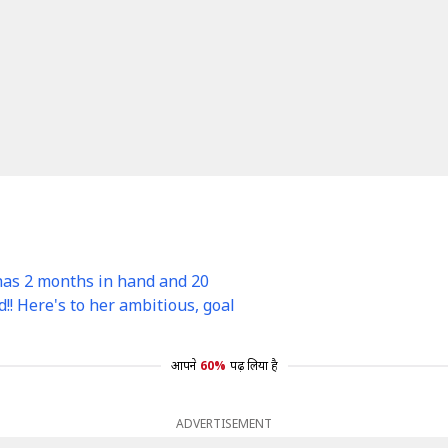
 2 months in hand and 20
d!! Here's to her ambitious, goal
आपने
60%
पढ़ लिया है
ADVERTISEMENT