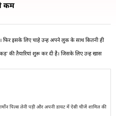
गी कम
। फिर इसके लिए चाहे उन्हें अपने लुक के साथ कितनी ही
़' की तैयारियां शुरू कर दी है। जिसके लिए उन्हें खास
 हार्मोन पिल्स लेनी पड़ी और अपनी डायट में ऐसी चीजें शामिल की