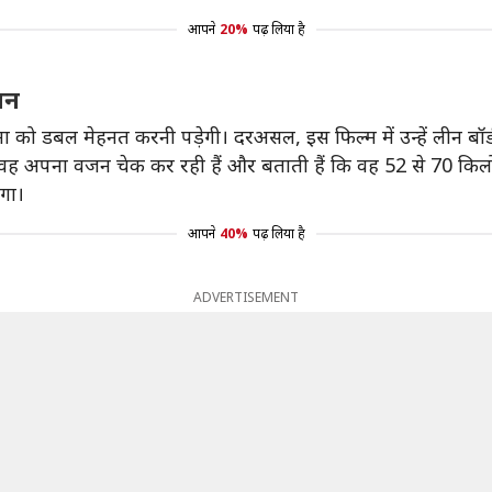
आपने
20%
पढ़ लिया है
जन
ा को डबल मेहनत करनी पड़ेगी। दरअसल, इस फिल्म में उन्हें लीन बॉ
ं वह अपना वजन चेक कर रही हैं और बताती हैं कि वह 52 से 70 कि
गा।
आपने
40%
पढ़ लिया है
ADVERTISEMENT