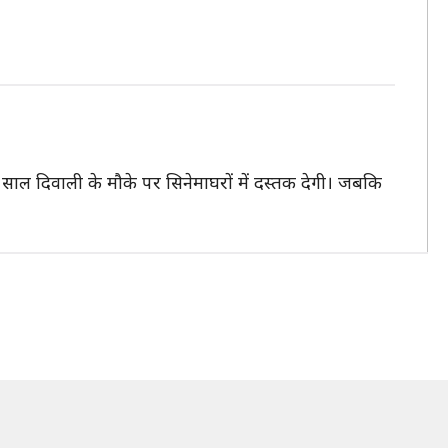
इसी साल दिवाली के मौके पर सिनेमाघरों में दस्तक देगी। जबकि