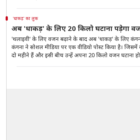
'धाकड़' का लुक
अब 'धाकड़' के लिए 20 किलो घटाना पड़ेगा व
'थलाइवी' के लिए वजन बढ़ाने के बाद अब 'धाकड़' के लिए कंगन
कंगना ने सोशल मीडिया पर एक वीडियो पोस्ट किया है। जिसमे
दो महीने हैं और इसी बीच उन्हें अपना 20 किलो वजन घटाना हो