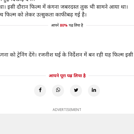
ा। इसी दौरान फिल्म में कंगना जबरदस्त लुक भी सामने आया था।
ीच फिल्म को लेकर उत्सुकता काफी बढ़ गई है।
आपने
80%
पढ़ लिया है
ंगना को ट्रेनिंग देंगे। रजनीश घई के निर्देशन में बन रही यह फिल्म 
आपने पूरा पढ़ लिया है
ADVERTISEMENT