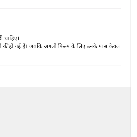
डी चाहिए।
लो की हो गई हैं। जबकि अगली फिल्म के लिए उनके पास केवल