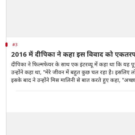
#3
2016 में दीपिका ने कहा इस विवाद को एकतर
दीपिका ने फिल्मफेयर के साथ एक इंटरव्यू में कहा था कि यह प
उन्होंने कहा था, "मेरे जीवन में बहुत कुछ चल रहा है। इसलिए लोग
इसके बाद ने उन्होंने मिस मालिनी से बात करते हुए कहा, "अच्छा