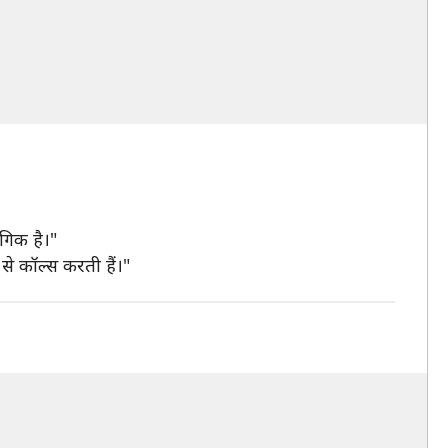
ंगिक है।"
से कॉल्स करती हैं।"