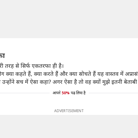
फा
ूरी तरह से सिर्फ एकतरफा ही है।
 क्या कहते हैं, क्या करते हैं और क्या सोचते हैं यह वास्तव में अप्रास
 उन्होंने सच में ऐसा कहा? अगर ऐसा है तो वह क्यों मुझे इतनी बेताबी 
आपने
50%
पढ़ लिया है
ADVERTISEMENT