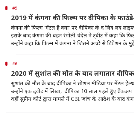
#5
2019 में कंगना की फिल्म पर दीपिका के फाउंड
कंगना की फिल्म 'मेंटल है क्या' पर दीपिका के द लिव लव ल
इसके बाद कंगना की बहन रंगोली चंदेल ने ट्वीट में कहा कि फिल
उन्होंने कहा कि फिल्म में कंगना ने जितने अच्छे से डिप्रेशन के
#6
2020 में सुशांत की मौत के बाद लगातार दीपिक
सुशांत की मौत के बाद दीपिका ने सोशल मीडिया पर मेंटल हेल
उन्होंने एक ट्वीट में लिखा, 'दीपिका 10 साल पहले हुए ब्रेकअप 
वहीं सुप्रीम कोर्ट द्वारा मामले में CBI जांच के आदेश के बाद 