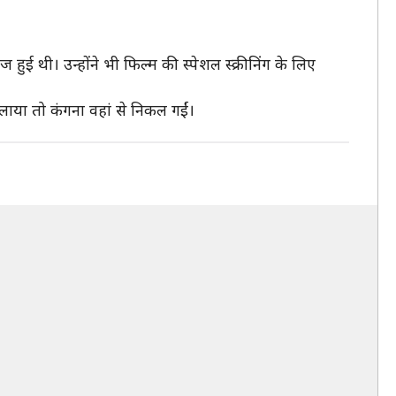
 हुई थी। उन्होंने भी फिल्म की स्पेशल स्क्रीनिंग के लिए
 बुलाया तो कंगना वहां से निकल गईं।