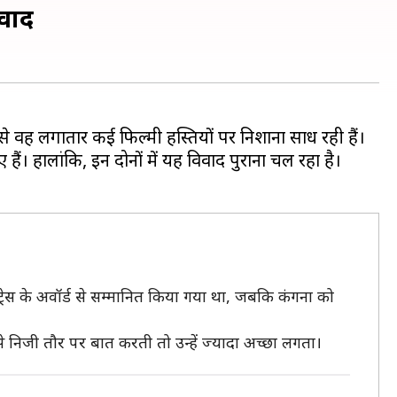
वाद
द से वह लगातार कई फिल्मी हस्तियों पर निशाना साध रही हैं।
ं। हालांकि, इन दोनों में यह विवाद पुराना चल रहा है।
ट्रेस के अवॉर्ड से सम्मानित किया गया था, जबकि कंगना को
े निजी तौर पर बात करती तो उन्हें ज्यादा अच्छा लगता।