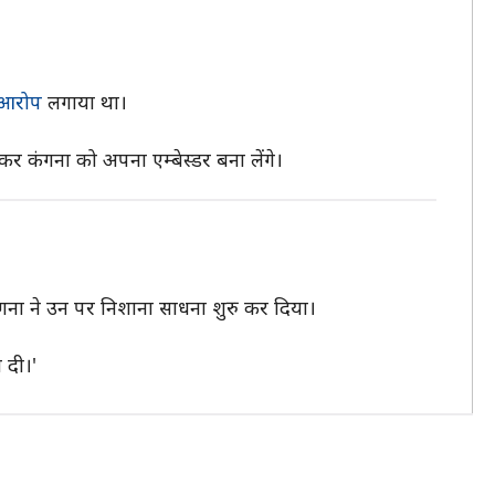
आरोप
लगाया था।
टाकर कंगना को अपना एम्बेस्डर बना लेंगे।
गना ने उन पर निशाना साधना शुरु कर दिया।
 दी।'