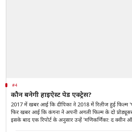
#4
कौन बनेगी हाइऐस्ट पेड एक्ट्रेस?
2017 में खबर आई कि दीपिका ने 2018 में रिलीज हुई फिल्म 'पद
फिर खबर आई कि कंगना ने अपनी अगली फिल्म के दो प्रोड्यूसर्
इसके बाद एक रिपोर्ट के अनुसार उन्हें 'मणिकर्णिका: द क्वी