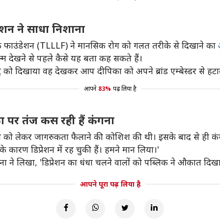
ेशन ने साधा निशाना
ाइफ फाउंडेशन (TLLLF) ने मानसिक रोग को गलत तरीके से दिखाने का
्म देखने से पहले कैसे यह बता कह सकते हैं।
 मुद्दे को दिखाया वह देखकर आप दीपिका को अपने ब्रांड एम्बेस्डर से ह
आपने
83%
पढ़ लिया है
ा पर तंज कस रही हैं कंगना
्थ को लेकर जागरुकता फैलाने की कोशिश की थी। इसके बाद से ही कं
के कारण डिप्रेशन में रह चुकी हैं। हमने मान लिया।'
कंगना ने लिखा, 'डिप्रेशन का धंधा चलने वालों को पब्लिक ने औकात दिखा
आपने पूरा पढ़ लिया है