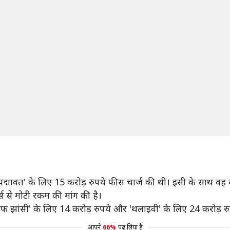
्मावत' के लिए 15 करोड़ रुपये फीस चार्ज की थी। इसी के साथ वह बॉल
स से मोटी रकम की मांग की है।
न ऑफ झांसी' के लिए 14 करोड़ रुपये और 'थलाइवी' के लिए 24 करोड़ 
आपने
66%
पढ़ लिया है