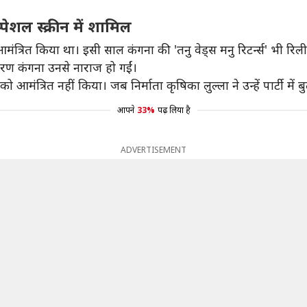
पेशल स्क्रीन में शामिल
मंत्रित किया था। इसी साल कंगना की 'तनु वेड्स मनु रिटर्न्स' भी रिलीज
ारण कंगना उनसे नाराज हो गईं।
को आमंत्रित नहीं किया। जब निर्माता कृषिका लुल्ला ने उन्हें पार्टी में
आपने
33%
पढ़ लिया है
ADVERTISEMENT