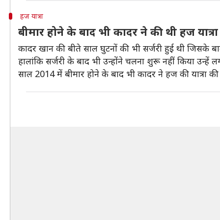
हज यात्रा
बीमार होने के बाद भी कादर ने की थी हज यात्रा
कादर खान की बीते साल घुटनों की भी सर्जरी हुई थी जिसके बा
हालांकि सर्जरी के बाद भी उन्होंने चलना शुरू नहीं किया उन्हें 
साल 2014 में बीमार होने के बाद भी कादर ने हज की यात्रा की