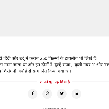
हिंदी और उर्दू में करीब 250 फिल्मों के डायलॉग भी लिखे हैं।
माना जाता था और इन दोनों ने 'दूल्हे राजा', 'कुली नंबर 1' और 'राज
य शिरोमनी अवॉर्ड से सम्मानित किया गया था।
आपने पूरा पढ़ लिया है