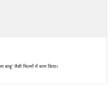
ा बाबू' जैसी फिल्मों में काम किया।