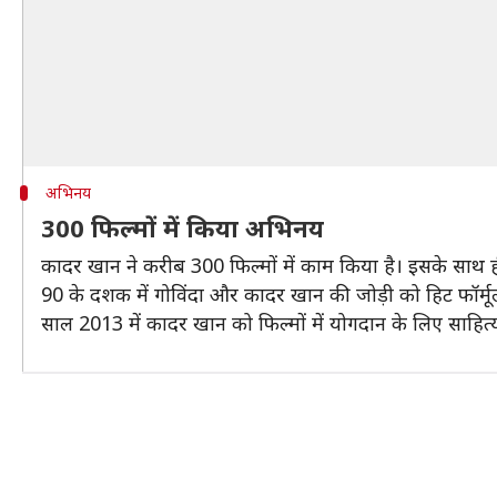
अभिनय
300 फिल्मों में किया अभिनय
कादर खान ने करीब 300 फिल्मों में काम किया है। इसके साथ ही 
90 के दशक में गोविंदा और कादर खान की जोड़ी को हिट फॉर्मूला 
साल 2013 में कादर खान को फिल्मों में योगदान के लिए साहित्