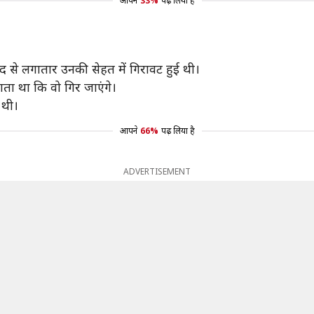
आपने
33%
पढ़ लिया है
द से लगातार उनकी सेहत में गिरावट हुई थी।
लगता था कि वो गिर जाएंगे।
 थी।
आपने
66%
पढ़ लिया है
ADVERTISEMENT