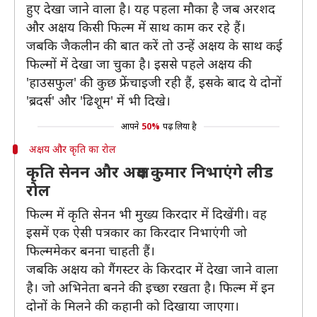
हुए देखा जाने वाला है। यह पहला मौका है जब अरशद
और अक्षय किसी फिल्म में साथ काम कर रहे हैं।
जबकि जैकलीन की बात करें तो उन्हें अक्षय के साथ कई
फिल्मों में देखा जा चुका है। इससे पहले अक्षय की
'हाउसफुल' की कुछ फ्रेंचाइजी रही हैं, इसके बाद ये दोनों
'ब्रदर्स' और 'ढिशूम' में भी दिखे।
आपने
50%
पढ़ लिया है
अक्षय और कृति का रोल
कृति सेनन और अक्षय कुमार निभाएंगे लीड
रोल
फिल्म में कृति सेनन भी मुख्य किरदार में दिखेंगी। वह
इसमें एक ऐसी पत्रकार का किरदार निभाएंगी जो
फिल्ममेकर बनना चाहती हैं।
जबकि अक्षय को गैंगस्टर के किरदार में देखा जाने वाला
है। जो अभिनेता बनने की इच्छा रखता है। फिल्म में इन
दोनों के मिलने की कहानी को दिखाया जाएगा।