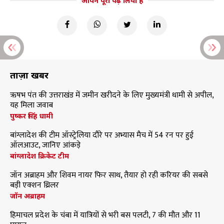
आपने पूरा पढ़ लिया है
ताज़ा खबरें
ऋषभ पंत की उत्तराखंड में जमीन खरीदने के लिए मुख्यमंत्री धामी से अपील,
यह मिला जवाब
पुष्कर सिंह धामी
बांग्लादेश की टीम ऑस्ट्रेलिया दौरे पर अभ्यास मैच में 54 रन पर हुई
ऑलआउट, जानिए आंकड़े
बांग्लादेश क्रिकेट टीम
जॉन अब्राहम और शिवम नायर फिर साथ, तैयार हो रही करियर की सबसे
बड़ी एक्शन थ्रिलर
जॉन अब्राहम
हिमाचल प्रदेश के चंबा में यात्रियों से भरी बस पलटी, 7 की मौत और 11