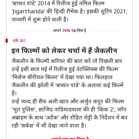
'बच्चन पांडे' 2014 में रिलीज हुई तमिल फिल्म
'Jigarthanda' की हिन्दी रीमेक है। इसकी शूटिंग 2021,
जनवरी में शुरू होने वाली है।
आपने
75%
पढ़ लिया है
वर्क फ्रंट
इन फिल्मों को लेकर चर्चा में हैं जैकलीन
जैकलीन के फिल्मी करियर की बात करें तो पिछली बार
उन्हें इसी साल मई में रिलीज हुई नेटफ्लिक्स की फिल्म
'मिसेज सीरीयल किलर' में देखा गया था। फिलहाल
जैकलीन की झोली में 'बच्चन पांडे' के अलावा कई फिल्में
हैं।
उन्हें जल्द ही सैफ अली खान और अर्जुन कपूर की फिल्म
'भूत पुलिस', साजिद नाडियाडवाला की ही 'किक 2', जॉन
अब्राहम के साथ 'अटैक' और रोहित शेट्टी के निर्देशन में बन
रही 'सर्कस' में भी देखा जाने वाला है।