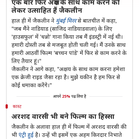
एक बार फिर अक्षय के साथ काम करने को
लेकर उत्साहित हैं जैकलीन
हाल ही में जैकलीन ने
मुंबई मिरर
से बातचीत में कहा,
"जब मैंने नाडियाड (साजिद नाडियाडवाला) के लिए
'हाउसफुल' में 'धन्नो' गाना किया तब मैं इंडस्ट्री में नई थी।
हमारी दोस्ती तब से मजबूत होती चली गई। मैं उनके साथ
हमारी आठवीं फिल्म 'बच्चन पांडे' में फिर से काम करने के
लिए तैयार हूं।"
जैकलीन ने आगे कहा, "अक्षय के साथ काम करना हमेशा
एक क्रेजी राइड जैसा रहा है। मुझे यकीन है हम फिर से
कोई धमाका करेंगे।"
आपने
25%
पढ़ लिया है
कास्ट
अरशद वारसी भी बने फिल्म का हिस्सा
जैकलीन के अलावा हाल ही में फिल्म में अरशद वारसी की
भी
एंट्री हुई
है। उन्हें भी इसमें एक अहम किरदार निभाते