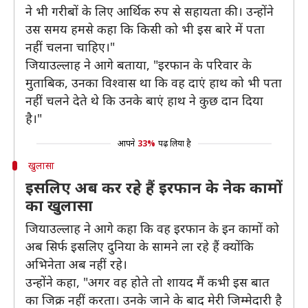
ने भी गरीबों के लिए आर्थिक रुप से सहायता की। उन्होंने
उस समय हमसे कहा कि किसी को भी इस बारे में पता
नहीं चलना चाहिए।"
जियाउल्लाह ने आगे बताया, "इरफान के परिवार के
मुताबिक, उनका विश्वास था कि वह दाएं हाथ को भी पता
नहीं चलने देते थे कि उनके बाएं हाथ ने कुछ दान दिया
है।"
आपने
33%
पढ़ लिया है
खुलासा
इसलिए अब कर रहे हैं इरफान के नेक कामों
का खुलासा
जियाउल्लाह ने आगे कहा कि वह इरफान के इन कामों को
अब सिर्फ इसलिए दुनिया के सामने ला रहे हैं क्योंकि
अभिनेता अब नहीं रहे।
उन्होंने कहा, "अगर वह होते तो शायद मैं कभी इस बात
का जिक्र नहीं करता। उनके जाने के बाद मेरी जिम्मेदारी है