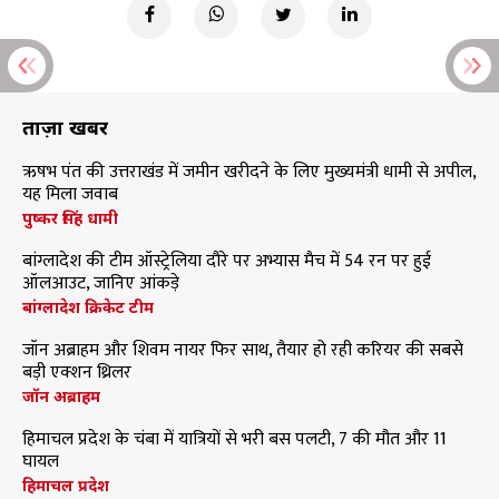
ताज़ा खबरें
ऋषभ पंत की उत्तराखंड में जमीन खरीदने के लिए मुख्यमंत्री धामी से अपील,
यह मिला जवाब
पुष्कर सिंह धामी
बांग्लादेश की टीम ऑस्ट्रेलिया दौरे पर अभ्यास मैच में 54 रन पर हुई
ऑलआउट, जानिए आंकड़े
बांग्लादेश क्रिकेट टीम
जॉन अब्राहम और शिवम नायर फिर साथ, तैयार हो रही करियर की सबसे
बड़ी एक्शन थ्रिलर
जॉन अब्राहम
हिमाचल प्रदेश के चंबा में यात्रियों से भरी बस पलटी, 7 की मौत और 11
घायल
हिमाचल प्रदेश