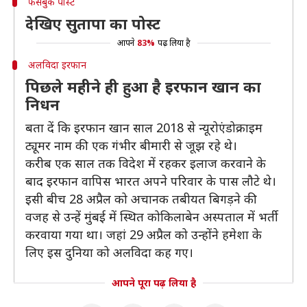
फेसबुक पोस्ट
देखिए सुतापा का पोस्ट
आपने
83%
पढ़ लिया है
अलविदा इरफान
पिछले महीने ही हुआ है इरफान खान का
निधन
बता दें कि इरफान खान साल 2018 से न्यूरोएंडोक्राइम
ट्यूमर नाम की एक गंभीर बीमारी से जूझ रहे थे।
करीब एक साल तक विदेश में रहकर इलाज करवाने के
बाद इरफान वापिस भारत अपने परिवार के पास लौटे थे।
इसी बीच 28 अप्रैल को अचानक तबीयत बिगड़ने की
वजह से उन्हें मुंबई में स्थित कोकिलाबेन अस्पताल में भर्ती
करवाया गया था। जहां 29 अप्रैल को उन्होंने हमेशा के
लिए इस दुनिया को अलविदा कह गए।
आपने पूरा पढ़ लिया है