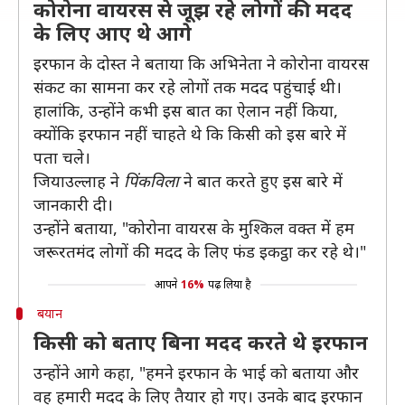
कोरोना वायरस से जूझ रहे लोगों की मदद
के लिए आए थे आगे
इरफान के दोस्त ने बताया कि अभिनेता ने कोरोना वायरस
संकट का सामना कर रहे लोगों तक मदद पहुंचाई थी।
हालांकि, उन्होंने कभी इस बात का ऐलान नहीं किया,
क्योंकि इरफान नहीं चाहते थे कि किसी को इस बारे में
पता चले।
जियाउल्लाह ने
पिंकविला
ने बात करते हुए इस बारे में
जानकारी दी।
उन्होंने बताया, "कोरोना वायरस के मुश्किल वक्त में हम
जरूरतमंद लोगों की मदद के लिए फंड इकट्ठा कर रहे थे।"
आपने
16%
पढ़ लिया है
बयान
किसी को बताए बिना मदद करते थे इरफान
उन्होंने आगे कहा, "हमने इरफान के भाई को बताया और
वह हमारी मदद के लिए तैयार हो गए। उनके बाद इरफान