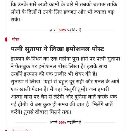
कि उनके सारे अच्छे कामों के बारे में सबको बताऊं ताकि
लोगों के दिलों में उनके लिए इज्जत और भी ज्यादा बढ़
सके।"
आपने
50%
पढ़ लिया है
पोस्ट
पत्नी सुतापा ने लिखा इमोशनल पोस्ट
इरफान के निधन का एक महीना पूरा होने पर पत्नी सुतापा
ने फेसबुक पर इमोशनल पोस्ट लिखा है। इसके साथ
उन्होंने इरफान की एक तस्वीर भी शेयर की है।
सुतापा ने लिखा, 'यहां से बहुत दूर सही और गलत के आगे
एक खाली मैदान है। मैं वहां मिलूंगी तुम्हें। जब हमारी
आत्मा घास पर चैन से लेटेगी और दुनिया बातें करके थक
गई होगी। ये बस कुछ ही समय की बात है। मिलेंगे बातें
करेंगे। तुमसे दोबारा मिलने तक।'
आपने
66%
पढ़ लिया है