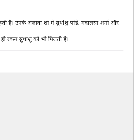
ी है। उनके अलावा शो में सुधांशु पांडे, मदालसा शर्मा और
ी ही रकम सुधांशु को भी मिलती है।