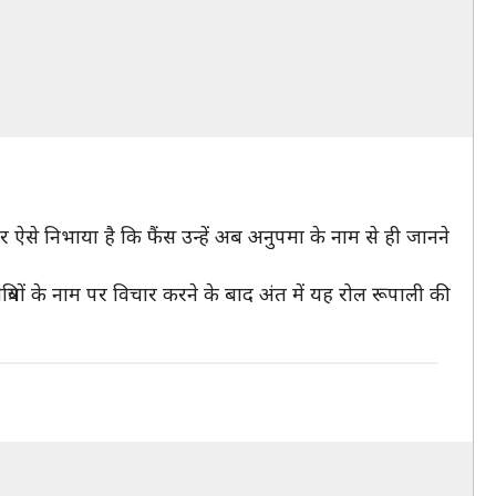
े निभाया है कि फैंस उन्हें अब अनुपमा के नाम से ही जानने
त्रियों के नाम पर विचार करने के बाद अंत में यह रोल रूपाली की