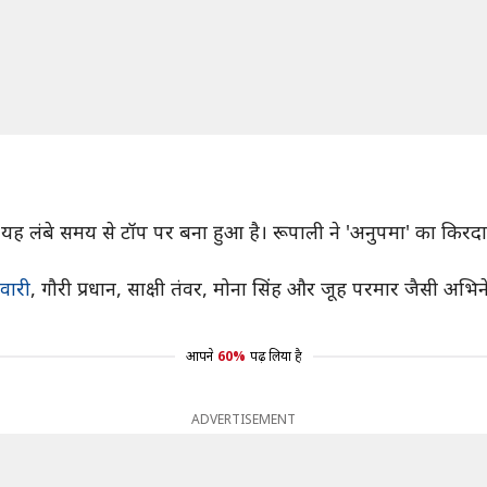
ंबे समय से टॉप पर बना हुआ है। रूपाली ने 'अनुपमा' का किरदार ऐस
िवारी
, गौरी प्रधान, साक्षी तंवर, मोना सिंह और जूह परमार जैसी अभिने
आपने
60%
पढ़ लिया है
ADVERTISEMENT