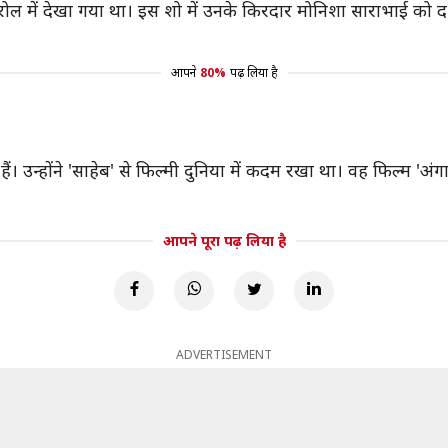
 रोल में देखा गया था। इस शो में उनके किरदार मोनिशा साराभाई को द
आपने
80%
पढ़ लिया है
ं। उन्होंने 'साहेब' से फिल्मी दुनिया में कदम रखा था। वह फिल्म 'अंगा
आपने पूरा पढ़ लिया है
ADVERTISEMENT