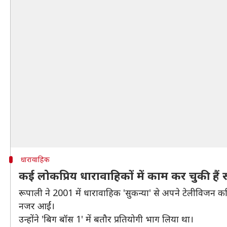
धारावाहिक
कई लोकप्रिय धारावाहिकों में काम कर चुकी हैं 
रूपाली ने 2001 में धारावाहिक 'सुकन्या' से अपने टेलीविजन क
नजर आईं।
उन्होंने 'बिग बॉस 1' में बतौर प्रतियोगी भाग लिया था।