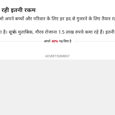
िल रही इतनी रकम
ो अपने बच्चों और परिवार के लिए हर हद से गुजरने के लिए तैयार रहत
है। सूत्र के मुताबिक, गौरव रोजाना 1.5 लाख रुपये कमा रहे हैं। इतन
आपने
40%
पढ़ लिया है
ADVERTISEMENT