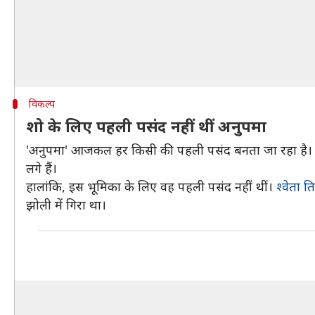
विकल्प
शो के लिए पहली पसंद नहीं थीं अनुपमा
'अनुपमा' आजकल हर किसी की पहली पसंद बनता जा रहा है। यह ल
लगे हैं।
हालांकि, इस भूमिका के लिए वह पहली पसंद नहीं थीं।
श्वेता त
झोली में गिरा था।