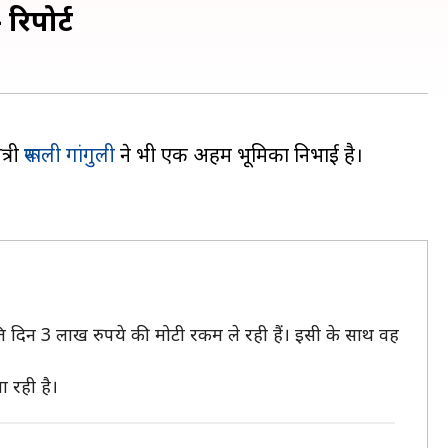
रिपोर्ट
त्री
रूपाली गांगुली
ने भी एक अहम भूमिका निभाई है।
।
ति दिन 3 लाख रुपये की मोटी रकम ले रही हैं। इसी के साथ वह
 रही है।