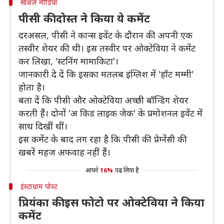
सोशल मीडिया
पीसी की दोस्त ने किया ये कमेंट
दरअसल, पीसी ने कान्स इवेंट के दौरान की अपनी एक
तस्वीर शेयर की थी। इस तस्वीर पर ओक्टेविया ने कमेंट
कर लिखा, 'स्टनिंग मामाकिटा'।
जानकारी दे दें कि इसका मतलब इंग्लिश में 'हॉट मम्मी'
होता है।
बता दें कि पीसी और ओक्टेविया अच्छी बॉन्डिंग शेयर
करती हैं। दोनों 'अ किड लाइक जेक' के प्रमोशनल इवेंट में
साथ दिखीं थीं।
इस कमेंट के बाद लग रहा है कि पीसी की प्रेग्नेंसी की
खबरें महज अफवाह नहीं हैं।
आपने
16%
पढ़ लिया है
इंस्टाग्राम पोस्ट
प्रियंका की इस फोटो पर ओक्टेविया ने किया
कमेंट