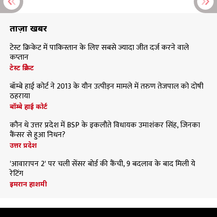
ताज़ा खबरें
टेस्ट क्रिकेट में पाकिस्तान के लिए सबसे ज्यादा जीत दर्ज करने वाले
कप्तान
टेस्ट क्रिकेट
बॉम्बे हाई कोर्ट ने 2013 के यौन उत्पीड़न मामले में तरुण तेजपाल को दोषी
ठहराया
बॉम्बे हाई कोर्ट
कौन थे उत्तर प्रदेश में BSP के इकलौते विधायक उमाशंकर सिंह, जिनका
कैंसर से हुआ निधन?
उत्तर प्रदेश
'आवारापन 2' पर चली सेंसर बोर्ड की कैंची, 9 बदलाव के बाद मिली ये
रेटिंग
इमरान हाशमी