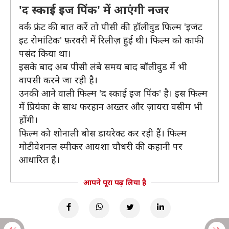
'द स्काई इज पिंक' में आएंगी नजर
वर्क फ्रंट की बात करें तो पीसी की हॉलीवुड फिल्म 'इजंट
इट रोमांटिक' फ़रवरी में रिलीज़ हुई थी। फिल्म को काफी
पसंद किया था।
इसके बाद अब पीसी लंबे समय बाद बॉलीवुड में भी
वापसी करने जा रही है।
उनकी आने वाली फिल्म 'द स्काई इज पिंक' है। इस फिल्म
में प्रियंका के साथ फरहान अख्तर और ज़ायरा वसीम भी
होंगी।
फिल्म को शोनाली बोस डायरेक्ट कर रही हैं। फिल्म
मोटीवेशनल स्पीकर आयशा चौधरी की कहानी पर
आधारित है।
आपने पूरा पढ़ लिया है