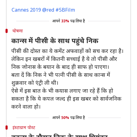
Cannes 2019 @red #5BFilm
आपने
33%
पढ़ लिया है
घोषणा
कान्स में पीसी के साथ पहुंचे निक
पीसी की दोस्त का ये कमेंट अफवाहों को सच कर रहा है।
लेकिन इन खबरों में कितनी सच्चाई है ये तो पीसी और
निक जोनास के बयान के बाद ही साफ हो पाएगा।
बता दें कि निक ने भी पत्नी पीसी के साथ कान्स में
शुक्रवार को एंट्री ली थी।
ऐसे में इस बात के भी कयास लगाए जा रहे हैं कि हो
सकता है कि ये कपल जल्द ही इस खबर को सार्वजनिक
करने वाला हो।
आपने
50%
पढ़ लिया है
इंस्टाग्राम पोस्ट