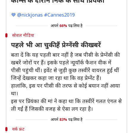
कान्स के दौरान निक के साथ प्रियंका
💙 @nickjonas #Cannes2019
आपने
66%
पढ़ लिया है
सोशल मीडिया
पहले भी आ चुकी हैं प्रेग्नेंसी की खबरें
बता दें कि यह पहली बार नहीं है जब पीसी के प्रेग्नेंसी की
खबरें जोरों पर हैं। इसके पहले न्यूयॉर्क फैशन वीक में
पीसी पहुंची थीं। इवेंट से जुड़ी कुछ तस्वीरें वायरल हुईं थीं
जिन्हें देखकर कहा जा रहा था कि वह प्रेग्नेंट हैं।
हालांकि, इस पर पीसी की तरफ से कोई बयान नहीं आया
था।
इस पर प्रियंका की मां ने कहा था कि तस्वीरें गलत एंगल से
ली गईं हैं जिसकी वजह से ऐसा लग रहा है।
आपने
83%
पढ़ लिया है
वर्क फ्रंट