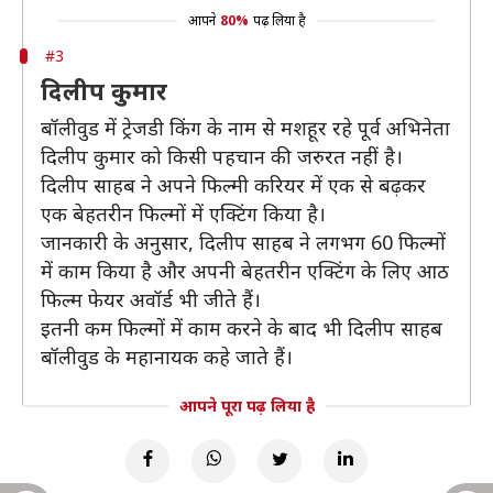
आपने
80%
पढ़ लिया है
#3
दिलीप कुमार
बॉलीवुड में ट्रेजडी किंग के नाम से मशहूर रहे पूर्व अभिनेता
दिलीप कुमार को किसी पहचान की जरुरत नहीं है।
दिलीप साहब ने अपने फिल्मी करियर में एक से बढ़कर
एक बेहतरीन फिल्मों में एक्टिंग किया है।
जानकारी के अनुसार, दिलीप साहब ने लगभग 60 फिल्मों
में काम किया है और अपनी बेहतरीन एक्टिंग के लिए आठ
फिल्म फेयर अवॉर्ड भी जीते हैं।
इतनी कम फिल्मों में काम करने के बाद भी दिलीप साहब
बॉलीवुड के महानायक कहे जाते हैं।
आपने पूरा पढ़ लिया है