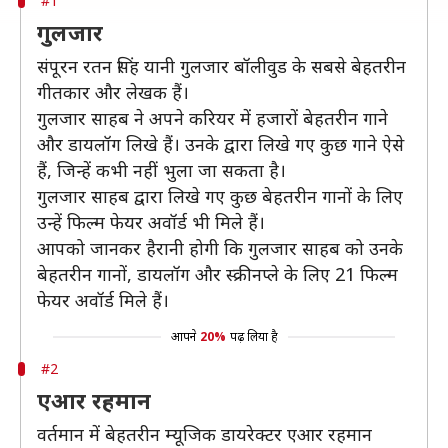
#1
गुलजार
संपूरन रतन सिंह यानी गुलजार बॉलीवुड के सबसे बेहतरीन
गीतकार और लेखक हैं।
गुलजार साहब ने अपने करियर में हजारों बेहतरीन गाने
और डायलॉग लिखे हैं। उनके द्वारा लिखे गए कुछ गाने ऐसे
हैं, जिन्हें कभी नहीं भुला जा सकता है।
गुलजार साहब द्वारा लिखे गए कुछ बेहतरीन गानों के लिए
उन्हें फिल्म फेयर अवॉर्ड भी मिले हैं।
आपको जानकर हैरानी होगी कि गुलजार साहब को उनके
बेहतरीन गानों, डायलॉग और स्क्रीनप्ले के लिए 21 फिल्म
फेयर अवॉर्ड मिले हैं।
आपने
20%
पढ़ लिया है
#2
एआर रहमान
वर्तमान में बेहतरीन म्यूजिक डायरेक्टर एआर रहमान