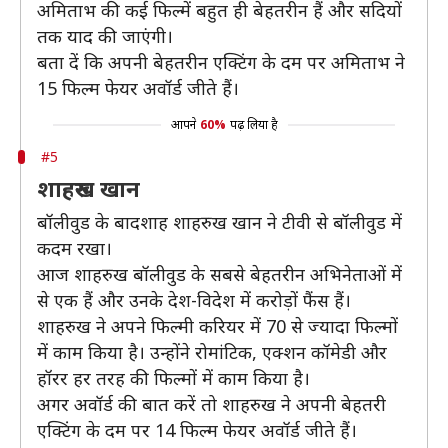
अमिताभ की कई फिल्में बहुत ही बेहतरीन हैं और सदियों
तक याद की जाएंगी।
बता दें कि अपनी बेहतरीन एक्टिंग के दम पर अमिताभ ने
15 फिल्म फेयर अवॉर्ड जीते हैं।
आपने
60%
पढ़ लिया है
#5
शाहरुख खान
बॉलीवुड के बादशाह शाहरुख खान ने टीवी से बॉलीवुड में
कदम रखा।
आज शाहरुख बॉलीवुड के सबसे बेहतरीन अभिनेताओं में
से एक हैं और उनके देश-विदेश में करोड़ों फैंस हैं।
शाहरुख ने अपने फिल्मी करियर में 70 से ज्यादा फिल्मों
में काम किया है। उन्होंने रोमांटिक, एक्शन कॉमेडी और
हॉरर हर तरह की फिल्मों में काम किया है।
अगर अवॉर्ड की बात करें तो शाहरुख ने अपनी बेहतरी
एक्टिंग के दम पर 14 फिल्म फेयर अवॉर्ड जीते हैं।