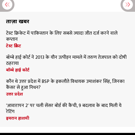
ताज़ा खबरें
टेस्ट क्रिकेट में पाकिस्तान के लिए सबसे ज्यादा जीत दर्ज करने वाले
कप्तान
टेस्ट क्रिकेट
बॉम्बे हाई कोर्ट ने 2013 के यौन उत्पीड़न मामले में तरुण तेजपाल को दोषी
ठहराया
बॉम्बे हाई कोर्ट
कौन थे उत्तर प्रदेश में BSP के इकलौते विधायक उमाशंकर सिंह, जिनका
कैंसर से हुआ निधन?
उत्तर प्रदेश
'आवारापन 2' पर चली सेंसर बोर्ड की कैंची, 9 बदलाव के बाद मिली ये
रेटिंग
इमरान हाशमी