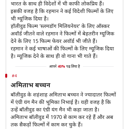
भारत के साथ ही विदेशों में भी काफी लोकप्रिय हैं।
इसकी वजह है कि रहमान ने कई विदेशी फिल्मों के लिए
भी म्यूजिक दिया है।
हॉलीवुड फिल्म 'स्लमडॉग मिलियनेयर' के लिए ऑस्कर
अवॉर्ड जीतने वाले रहमान ने फिल्मों में बेहतरीन म्यूजिक
देने के लिए 15 फिल्म फेयर अवॉर्ड भी जीते हैं।
रहमान ने कई भाषाओं की फिल्मों के लिए म्यूजिक दिया
है। म्यूजिक देने के साथ ही वो गाना भी गाते हैं।
आपने
40%
पढ़ लिया है
#4
अमिताभ बच्चन
बॉलीवुड के शहंशाह अमिताभ बच्चन ने ज्यादातर फिल्मों
में एंग्री यंग मैन की भूमिका निभाई है। यही वजह है कि
उन्हें बॉलीवुड का एंग्री यंग मैन भी कहा जाता है।
अमिताभ बॉलीवुड में 1970 से काम कर रहे हैं और अब
तक सैकड़ों फिल्मों में काम कर चुके हैं।