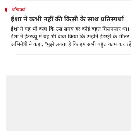
प्रतिस्पर्धा
ईशा ने कभी नहीं की किसी के साथ प्रतिस्पर्धा
ईशा ने यह भी कहा कि उस समय हर कोई बहुत मिलनसार था। उ
ईशा ने इंटरव्यू में यह भी दावा किया कि उन्होंने इंडस्ट्री के भीतर
अभिनेत्री ने कहा, "मुझे लगता है कि हम सभी बहुत काम कर रह