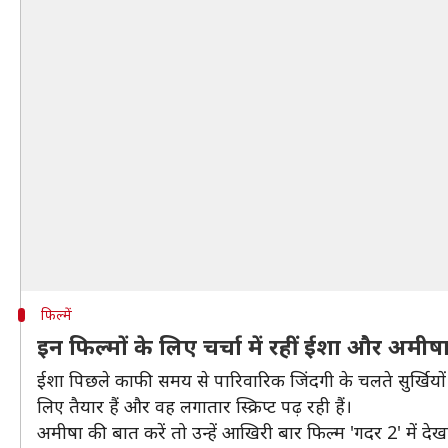
फिल्में
इन फिल्मों के लिए चर्चा में रहीं ईशा और अमीष
ईशा पिछले काफी समय से पारिवारिक जिंदगी के चलते सुर्खियों 
लिए तैयार हैं और वह लगातार स्क्रिप्ट पढ़ रही हैं।
अमीषा की बात करें तो उन्हें आखिरी बार फिल्म 'गदर 2' में द