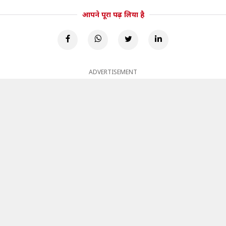
आपने पूरा पढ़ लिया है
ADVERTISEMENT