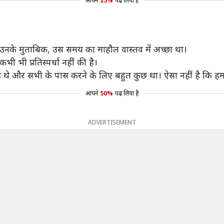
आपने
25%
पढ़ लिया है
नके मुताबिक, उस समय का माहौल वास्तव में अच्छा था।
 कभी भी प्रतिस्पर्धा नहीं की है।
े थे और सभी के पास करने के लिए बहुत कुछ था। ऐसा नहीं है कि हम 
आपने
50%
पढ़ लिया है
ADVERTISEMENT