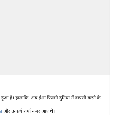
हुआ है। हालांकि, अब ईशा फिल्मी दुनिया में वापसी करने के
ल
और उत्कर्ष शर्मा नजर आए थे।