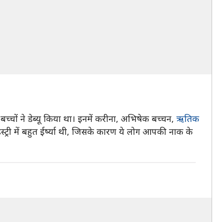
च्चों ने डेब्यू किया था। इनमें करीना, अभिषेक बच्चन,
ऋतिक
डस्ट्री में बहुत ईर्ष्या थी, जिसके कारण ये लोग आपकी नाक के