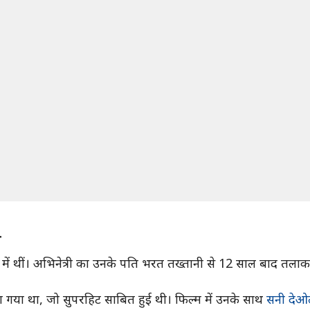
ा
में थीं। अभिनेत्री का उनके पति भरत तख्तानी से 12 साल बाद तलाक 
ेखा गया था, जो सुपरहिट साबित हुई थी। फिल्म में उनके साथ
सनी देओ