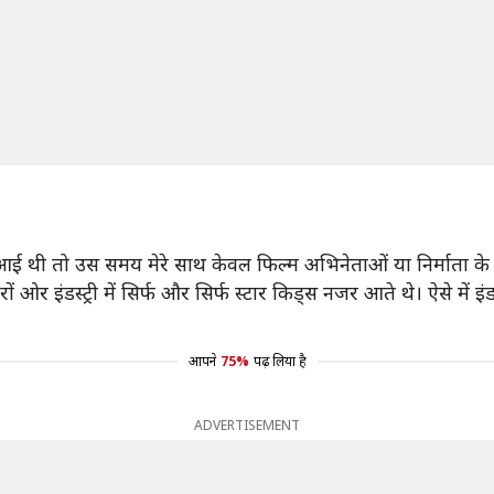
ें आई थी तो उस समय मेरे साथ केवल फिल्म अभिनेताओं या निर्माता के ब
ओर इंडस्ट्री में सिर्फ और सिर्फ स्टार किड्स नजर आते थे। ऐसे में इं
आपने
75%
पढ़ लिया है
ADVERTISEMENT