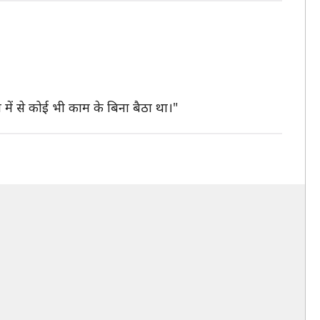
में से कोई भी काम के बिना बैठा था।"