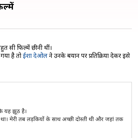
्में
त सी फिल्में छीनी थीं।
 गया है तो
ईशा देओल
ने उनके बयान पर प्रतिक्रिया देकर इसे
ि यह झूठ है।
या था। मेरी तब लड़कियों के साथ अच्छी दोस्ती थी और जहां तक