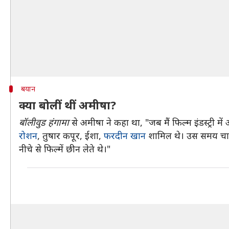
बयान
क्या बोलीं थीं अमीषा?
बॉलीवुड हंगामा
से अमीषा ने कहा था, "जब मैं फिल्म इंडस्ट्री म
रोशन
, तुषार कपूर, ईशा,
फरदीन खान
शामिल थे। उस समय चारों 
नीचे से फिल्में छीन लेते थे।"