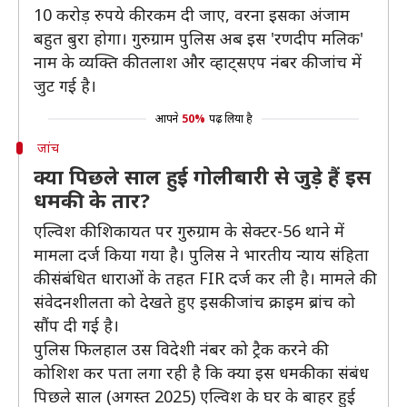
10 करोड़ रुपये की रकम दी जाए, वरना इसका अंजाम
बहुत बुरा होगा। गुरुग्राम पुलिस अब इस 'रणदीप मलिक'
नाम के व्यक्ति की तलाश और व्हाट्सएप नंबर की जांच में
जुट गई है।
आपने
50%
पढ़ लिया है
जांच
क्या पिछले साल हुई गोलीबारी से जुड़े हैं इस
धमकी के तार?
एल्विश की शिकायत पर गुरुग्राम के सेक्टर-56 थाने में
मामला दर्ज किया गया है। पुलिस ने भारतीय न्याय संहिता
की संबंधित धाराओं के तहत FIR दर्ज कर ली है। मामले की
संवेदनशीलता को देखते हुए इसकी जांच क्राइम ब्रांच को
सौंप दी गई है।
पुलिस फिलहाल उस विदेशी नंबर को ट्रैक करने की
कोशिश कर पता लगा रही है कि क्या इस धमकी का संबंध
पिछले साल (अगस्त 2025) एल्विश के घर के बाहर हुई