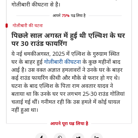
गोलीबारी की घटना से है।
आपने
75%
पढ़ लिया है
गोलीबारी की घटना
पिछले साल अगस्त में हुई थी एल्विश के घर
पर 30 राउंड फायरिंग
ये नई धमकी अगस्त, 2025 में एल्विश के गुरुग्राम स्थित
घर के बाहर हुई
गोलीबारी की घटना
के कुछ महीनों बाद
आई है। उस वक्त अज्ञात हमलावरों ने उनके घर के बाहर
कई राउंड फायरिंग की थी और मौके से फरार हो गए थे।
घटना के बाद एल्विश के पिता राम अवतार यादव ने
बताया था कि उनके घर पर लगभग 25-30 राउंड गोलियां
चलाई गई थीं। गनीमत रही कि उस हमले में कोई घायल
नहीं हुआ था।
आपने पूरा पढ़ लिया है