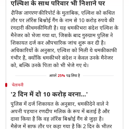
एल्विश के साथ परिवार भी निशाने पर
दैनिक जागरण
की रिपोर्ट के मुताबिक, एल्विश को कथित
तौर पर लॉरेंस बिश्नोई गैंग के नाम से 10 करोड़ रुपये की
रंगदारी की धमकी मिली है। यह धमकी भरा संदेश एल्विश के
मैनेजर को भेजा गया था, जिसके बाद गुरुग्राम पुलिस ने
शिकायत दर्ज कर औपचारिक जांच शुरू कर दी है।
अधिकारियों के अनुसार, एल्विश को मिली ये धमकी काफी
गंभीर है, क्योंकि धमकी भरे संदेश न केवल उनके मैनेजर
को, बल्कि उनके पिता को भी भेजे गए थे।
आपने
25%
पढ़ लिया है
चेतावनी
'2 दिन में दो 10 करोड़ वरना...'
पुलिस में दर्ज शिकायत के अनुसार, धमकी देने वाले ने
अपनी पहचान रणदीप मलिक के रूप में बताई है और
दावा किया है कि वह लॉरेंस बिश्नोई गैंग से जुड़ा है।
मैसेज में साफ तौर पर कहा गया है कि 2 दिन के भीतर