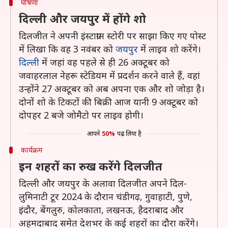
घोषणा
दिल्ली और जयपुर में होंगे शो
दिलजीत ने अपनी इंस्टाग्राम स्टोरी पर साझा किए गए पोस्ट
में लिखा कि वह 3 नवंबर को
जयपुर
में लाइव शो करेंगे।
दिल्ली
में जहां वह पहले से ही 26 अक्टूबर को
जवाहरलाल नेहरू स्टेडियम में प्रदर्शन करने वाले हैं, वहां
उन्होंने 27 अक्टूबर को अब अपना एक और शो जोड़ा है।
दोनों शो के टिकटों की बिक्री आज यानी 9 अक्टूबर को
दोपहर 2 बजे जोमैटो पर लाइव होगी।
आपने
50%
पढ़ लिया है
कार्यक्रम
इन शहरों का रुख करेंगे दिलजीत
दिल्ली और जयपुर के अलावा दिलजीत अपने दिल-
लुमिनाटी टूर 2024 के दौरान चंडीगढ़, गुवाहाटी, पुणे,
इंदौर, बेंगलुरु, कोलकाता, लखनऊ, हैदराबाद और
अहमदाबाद समेत देशभर के कई शहरों का दौरा करेंगे।