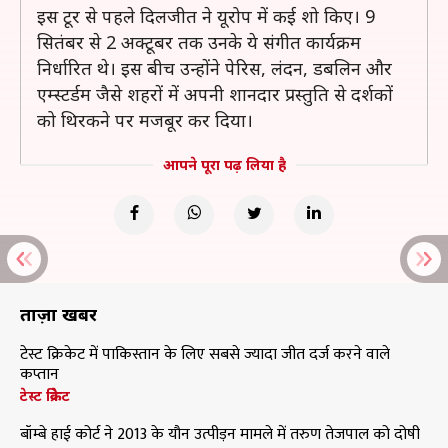
इस टूर से पहले दिलजीत ने यूरोप में कई शो किए। 9
सितंबर से 2 अक्टूबर तक उनके ये संगीत कार्यक्रम
निर्धारित थे। इस बीच उन्होंने पेरिस, लंदन, डबलिन और
एम्स्टर्डम जैसे शहरों में अपनी शानदार प्रस्तुति से दर्शकों
को थिरकने पर मजबूर कर दिया।
आपने पूरा पढ़ लिया है
ताज़ा खबरें
टेस्ट क्रिकेट में पाकिस्तान के लिए सबसे ज्यादा जीत दर्ज करने वाले
कप्तान
टेस्ट क्रिकेट
बॉम्बे हाई कोर्ट ने 2013 के यौन उत्पीड़न मामले में तरुण तेजपाल को दोषी