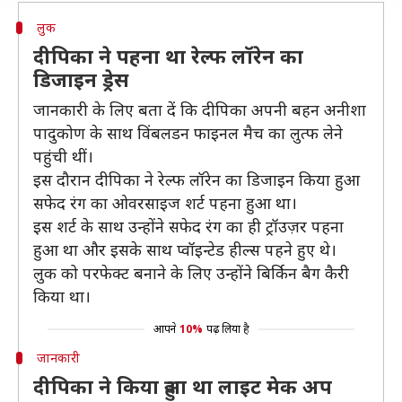
लुक
दीपिका ने पहना था रेल्फ लॉरेन का
डिजाइन ड्रेस
जानकारी के लिए बता दें कि दीपिका अपनी बहन अनीशा
पादुकोण के साथ विंबलडन फाइनल मैच का लुत्फ लेने
पहुंची थीं।
इस दौरान दीपिका ने रेल्फ लॉरेन का डिजाइन किया हुआ
सफेद रंग का ओवरसाइज शर्ट पहना हुआ था।
इस शर्ट के साथ उन्होंने सफेद रंग का ही ट्रॉउज़र पहना
हुआ था और इसके साथ प्वॉइन्टेड हील्स पहने हुए थे।
लुक को परफेक्ट बनाने के लिए उन्होंने बिर्किन बैग कैरी
किया था।
आपने
10%
पढ़ लिया है
जानकारी
दीपिका ने किया हुआ था लाइट मेक अप