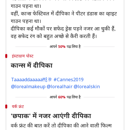
गाउन पहना था।
वहीं, कान्स फेस्टिवल में दीपिका ने पीटर डंडास का व्हाइट
गाउन पहना था।
दीपिका कई मौकों पर सफेद ड्रेस पहने नजर आ चुकी हैं,
वह सफेद रंग को बहुत अच्छे से कैरी करती हैं।
आपने
50%
पढ़ लिया है
इंस्टाग्राम पोस्ट
कान्स में दीपिका
Taaaaddaaaaa!!!🍾🥂 #Cannes2019
@lorealmakeup @lorealhair @lorealskin
आपने
60%
पढ़ लिया है
वर्क फ्रंट
'छपाक' में नजर आएंगी दीपिका
वर्क फ्रंट की बात करें तो दीपिका की आने वाली फिल्म