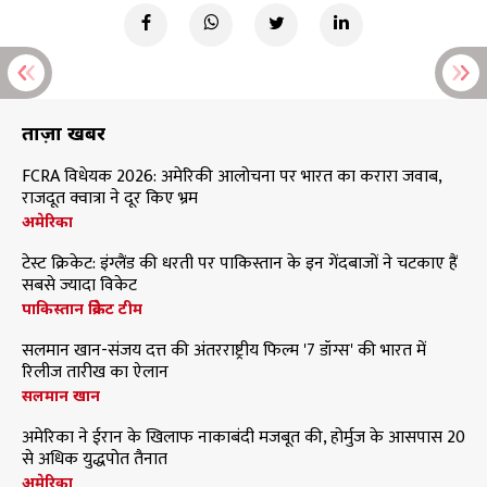
ताज़ा खबरें
FCRA विधेयक 2026: अमेरिकी आलोचना पर भारत का करारा जवाब,
राजदूत क्वात्रा ने दूर किए भ्रम
अमेरिका
टेस्ट क्रिकेट: इंग्लैंड की धरती पर पाकिस्तान के इन गेंदबाजों ने चटकाए हैं
सबसे ज्यादा विकेट
पाकिस्तान क्रिकेट टीम
सलमान खान-संजय दत्त की अंतरराष्ट्रीय फिल्म '7 डॉग्स' की भारत में
रिलीज तारीख का ऐलान
सलमान खान
अमेरिका ने ईरान के खिलाफ नाकाबंदी मजबूत की, होर्मुज के आसपास 20
से अधिक युद्धपोत तैनात
अमेरिका