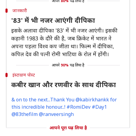
आपने
80%
पढ़ लिया है
जानकारी
'83' में भी नजर आएंगी दीपिका
इसके अलावा दीपिका '83' में भी नजर आएंगी। इसकी
कहानी 1983 के दौरेे की है, जब क्रिकेट में भारत ने
अपना पहला विश्व कप जीता था। फिल्म में दीपिका,
कपिल देव की पत्नी रोमी भाटिया के रोल में होंगी।
आपने
90%
पढ़ लिया है
इंस्टाग्राम पोस्ट
कबीर खान और रणवीर के साथ दीपिका
& on to the next...Thank You @kabirkhankk for
this incredible honour...! #RomiDev #Day1
@83thefilm @ranveersingh
आपने पूरा पढ़ लिया है