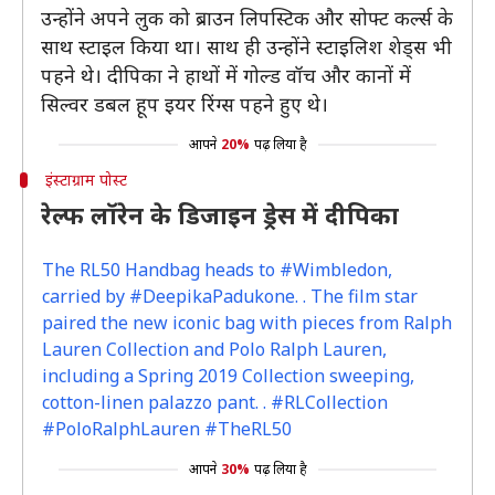
उन्होंने अपने लुक को ब्राउन लिपस्टिक और सोफ्ट कर्ल्स के
साथ स्टाइल किया था। साथ ही उन्होंने स्टाइलिश शेड्स भी
पहने थे। दीपिका ने हाथों में गोल्ड वॉच और कानों में
सिल्वर डबल हूप इयर रिंग्स पहने हुए थे।
आपने
20%
पढ़ लिया है
इंस्टाग्राम पोस्ट
रेल्फ लॉरेन के डिजाइन ड्रेस में दीपिका
The RL50 Handbag heads to #Wimbledon,
carried by #DeepikaPadukone. . The film star
paired the new iconic bag with pieces from Ralph
Lauren Collection and Polo Ralph Lauren,
including a Spring 2019 Collection sweeping,
cotton-linen palazzo pant. . #RLCollection
#PoloRalphLauren #TheRL50
आपने
30%
पढ़ लिया है