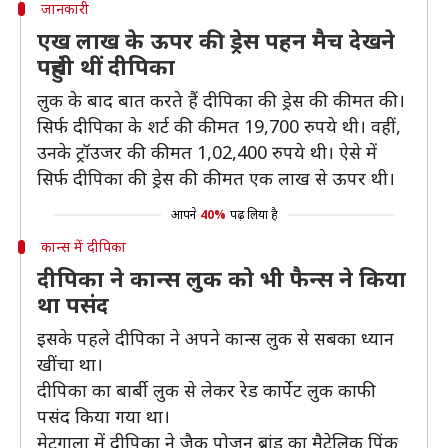
जानकारी
एख लाख के ऊपर की ड्रेस पहन मैच देखने
पहुंची थीं दीपिका
लुक के बाद बात करते हैं दीपिका की ड्रेस की कीमत की।
सिर्फ दीपिका के शर्ट की कीमत 19,700 रुपये थी। वहीं,
उनके ट्रॉउजर की कीमत 1,02,400 रुपये थी। ऐसे में
सिर्फ दीपिका की ड्रेस की कीमत एक लाख से ऊपर थी।
आपने
40%
पढ़ लिया है
कान्स में दीपिका
दीपिका ने कान्स लुक को भी फैन्स ने किया
था पसंद
इसके पहले दीपिका ने अपने कान्स लुक से सबका ध्यान
खींचा था।
दीपिका का बार्बी लुक से लेकर रेड कार्पेट लुक काफी
पसंद किया गया था।
मेटगाला में दीपिका ने जैक पोजन ब्रांड का मैटेलिक पिंक