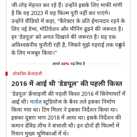
जी-तोड़ मेहनत कर रहे हैं। उन्होंने इसके लिए माफी मांगी
है कि वह 2023 में यह फिल्म पूरी नहीं कर पाएंगे।
उन्होंने वीडियो में कहा, "कैरेक्टर के प्रति ईमानदार रहने के
लिए नई डेप्थ, मोटिवेशन और मीनिंग ढूंढने की जरूरत है।
हर 'डेडपूल' को अगल दिखाने की जरूरत है। यह एक
अविश्वसनीय चुनौती रही है, जिसने मुझे गहराई तक पहुंचने
के लिए मजबूर किया।"
आपने
66%
पढ़ लिया है
लोकप्रिय फ्रेंजाइजी
2016 में आई थी 'डेडपूल' की पहली किस्त
'डेडपूल' फ्रेंचाइजी की पहली किस्त 2016 में सिनेमाघरों में
आई थी।
मार्वल
स्टूडियोज के बैनर तले इसका निर्माण
किया गया था। टिम मिलर ने इसका निर्देशन किया था।
इसका दूसरा भाग 2018 में आया था। इसके निर्देशन की
कमान डेविड लीच ने संभाली थी। इन दोनों ही फिल्मों में
रियान मुख्य भूमिकाओं में थे।