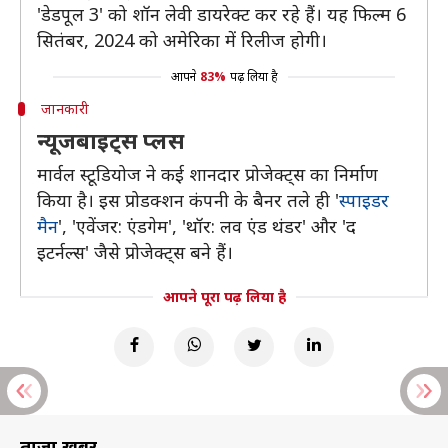
'डेडपूल 3' को शॉन लेवी डायरेक्ट कर रहे हैं। यह फिल्म 6
सितंबर, 2024 को अमेरिका में रिलीज होगी।
आपने
83%
पढ़ लिया है
जानकारी
न्यूजबाइट्स प्लस
मार्वल स्टूडियोज ने कई शानदार प्रोजेक्ट्स का निर्माण
किया है। इस प्रोडक्शन कंपनी के बैनर तले ही '
स्पाइडर
मैन
', 'एवेंजर: एंडगेम', 'थॉर: लव एंड थंडर' और 'द
इटर्नल्स' जैसे प्रोजेक्ट्स बने हैं।
आपने पूरा पढ़ लिया है
ताज़ा खबरें