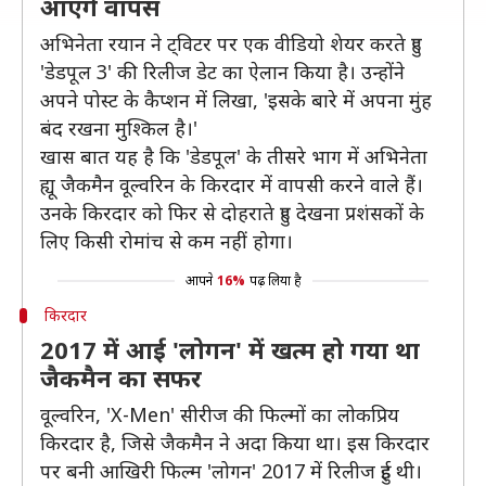
आएंगे वापस
अभिनेता रयान ने ट्विटर पर एक वीडियो शेयर करते हुए
'डेडपूल 3' की रिलीज डेट का ऐलान किया है। उन्होंने
अपने पोस्ट के कैप्शन में लिखा, 'इसके बारे में अपना मुंह
बंद रखना मुश्किल है।'
खास बात यह है कि 'डेडपूल' के तीसरे भाग में अभिनेता
ह्यू जैकमैन वूल्वरिन के किरदार में वापसी करने वाले हैं।
उनके किरदार को फिर से दोहराते हुए देखना प्रशंसकों के
लिए किसी रोमांच से कम नहीं होगा।
आपने
16%
पढ़ लिया है
किरदार
2017 में आई 'लोगन' में खत्म हो गया था
जैकमैन का सफर
वूल्वरिन, 'X-Men' सीरीज की फिल्मों का लोकप्रिय
किरदार है, जिसे जैकमैन ने अदा किया था। इस किरदार
पर बनी आखिरी फिल्म 'लोगन' 2017 में रिलीज हुई थी।