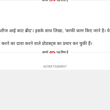
आपने
20%
पढ़ लिया है
है, 'प्लीज आई कांट ब्रीद'। इसके साथ लिखा, 'काफी काम किए जाने है।
 करने का दावा करने वाले प्रोडक्ट्स का प्रचार कर चुकी हैं।
आपने
40%
पढ़ लिया है
ADVERTISEMENT