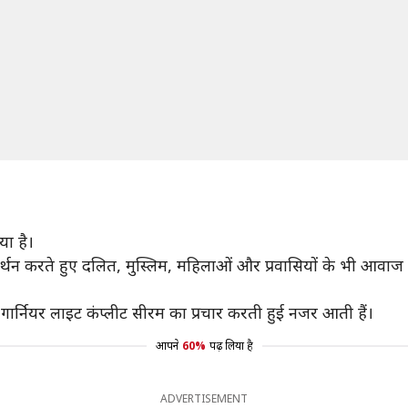
या है।
मर्थन करते हुए दलित, मुस्लिम, महिलाओं और प्रवासियों के भी आवाज उ
गार्नियर लाइट कंप्लीट सीरम का प्रचार करती हुई नजर आती हैं।
आपने
60%
पढ़ लिया है
ADVERTISEMENT