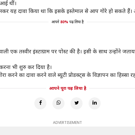
 आई थीं।
ा बनकर यह दावा किया था कि इसके इस्तेमाल से आप गोरे हो सकते 
आपने
80%
पढ़ लिया है
ाली एक तस्वीर इंस्टाग्राम पर पोस्ट की है। इसी के साथ उन्होंने
 करना भी शुरु कर दिया है।
रने का दावा करने वाले ब्यूटी प्रोडक्ट्स के विज्ञापन का हिस्सा रह 
आपने पूरा पढ़ लिया है
ADVERTISEMENT