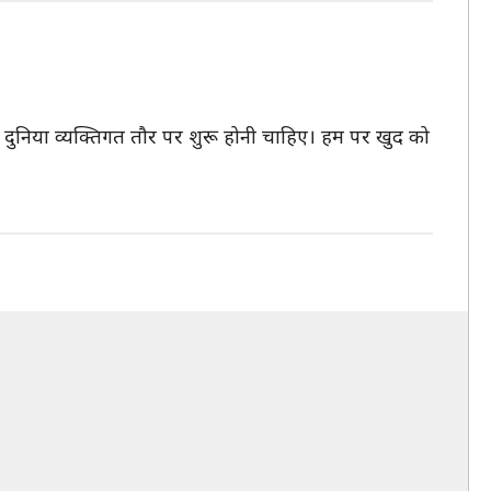
 ये दुनिया व्यक्तिगत तौर पर शुरू होनी चाहिए। हम पर खुद को