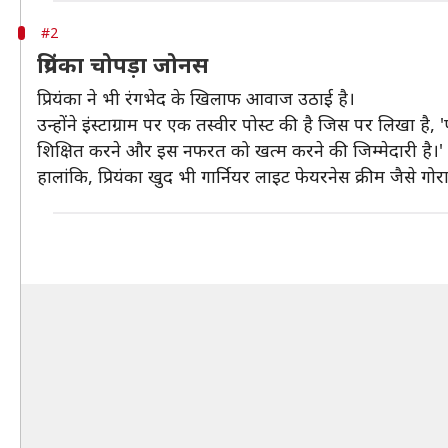
#2
प्रियंका चोपड़ा जोनस
प्रियंका ने भी रंगभेद के खिलाफ आवाज उठाई है।
उन्होंने इंस्टाग्राम पर एक तस्वीर पोस्ट की है जिस पर लिखा 
शिक्षित करने और इस नफरत को खत्म करने की जिम्मेदारी है।'
हालांकि, प्रियंका खुद भी गार्नियर लाइट फेयरनेस क्रीम जैसे गोरा