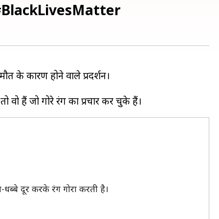
 रहे #BlackLivesMatter
ौत के कारण होने वाले प्रदर्शन।
-धब्बे दूर करके रंग गोरा करती है।