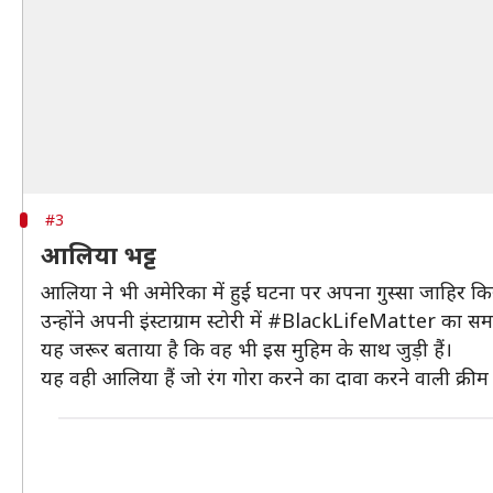
#3
आलिया भट्ट
आलिया ने भी अमेरिका में हुई घटना पर अपना गुस्सा जाहिर कि
उन्होंने अपनी इंस्टाग्राम स्टोरी में #BlackLifeMatter का स
यह जरूर बताया है कि वह भी इस मुहिम के साथ जुड़ी हैं।
यह वही आलिया हैं जो रंग गोरा करने का दावा करने वाली क्रीम 