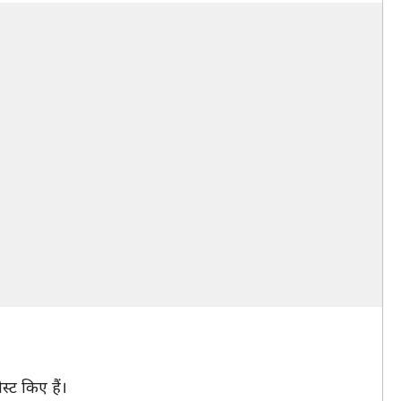
स्ट किए हैं।