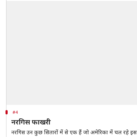
#4
नरगिस फाखरी
नरगिस उन कुछ सितारों में से एक हैं जो अमेरिका में चल रहे इस प्रद