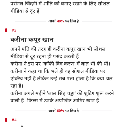
पर्सनल जिंदगी में शांति को बनाए रखने के लिए सोशल
मीडिया से दूर हैं!
आपने
40%
पढ़ लिया है
#3
करीना कपूर खान
अपने पति की तरह ही करीना कपूर खान भी सोशल
मीडिया से दूर रहना ही पसंद करती हैं।
करीना ने इस पर 'कॉफी विद करण' में बात भी की थी।
करीना ने कहा था कि भले ही वह सोशल मीडिया पर
एक्टिव नहीं हैं लेकिन उन्हें सब पता होता है कि क्या चल
रहा है।
करीना अगले महीने 'लाल सिंह चड्ढा' की शूटिंग शुरू करने
वाली हैं। फिल्म में उनके अपोजिट आमिर खान हैं।
आपने
60%
पढ़ लिया है
#4