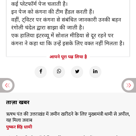
कई प्लेटफॉर्म पेज चलाती है।
इन पेज को कंगना की टीम हैंडल करती हैं।
वहीं, ट्विटर पर कंगना से संबंधित जानकारी उनकी बहन
रंगोली चंदेल द्वारा साझा की जाती है।
एक हालिया इंटरव्यू में सोशल मीडिया से दूर रहने पर
कंगना ने कहा था कि उन्हें इसके लिए वक्त नहीं मिलता है।
आपने पूरा पढ़ लिया है
ताज़ा खबरें
ऋषभ पंत की उत्तराखंड में जमीन खरीदने के लिए मुख्यमंत्री धामी से अपील,
यह मिला जवाब
पुष्कर सिंह धामी