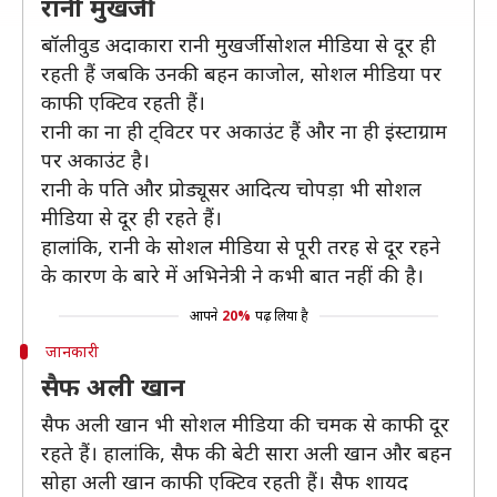
रानी मुखर्जी
बॉलीवुड अदाकारा रानी मुखर्जी सोशल मीडिया से दूर ही
रहती हैं जबकि उनकी बहन काजोल, सोशल मीडिया पर
काफी एक्टिव रहती हैं।
रानी का ना ही ट्विटर पर अकाउंट हैं और ना ही इंस्टाग्राम
पर अकाउंट है।
रानी के पति और प्रोड्यूसर आदित्य चोपड़ा भी सोशल
मीडिया से दूर ही रहते हैं।
हालांकि, रानी के सोशल मीडिया से पूरी तरह से दूर रहने
के कारण के बारे में अभिनेत्री ने कभी बात नहीं की है।
आपने
20%
पढ़ लिया है
जानकारी
सैफ अली खान
सैफ अली खान भी सोशल मीडिया की चमक से काफी दूर
रहते हैं। हालांकि, सैफ की बेटी सारा अली खान और बहन
सोहा अली खान काफी एक्टिव रहती हैं। सैफ शायद