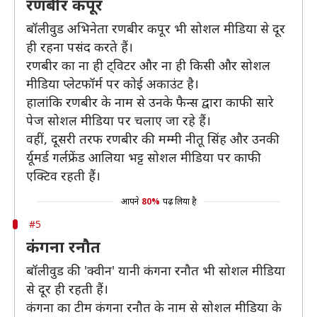
रणबीर कपूर
बॉलीवुड अभिनेता रणबीर कपूर भी सोशल मीडिया से दूर
ही रहना पसंद करते हैं।
रणबीर का ना ही ट्विटर और ना ही किसी और सोशल
मीडिया प्लेटफॉर्म पर कोई अकाउंट है।
हालांकि रणबीर के नाम से उनके फैन्स द्वारा काफी सारे
पेज सोशल मीडिया पर चलाए जा रहे हैं।
वहीं, दूसरी तरफ रणबीर की मम्मी नीतू सिंह और उनकी
र्यूमर्ड गर्लफ्रेंड आलिया भट्ट सोशल मीडिया पर काफी
एक्टिव रहती हैं।
आपने
80%
पढ़ लिया है
#5
कंगना रनौत
बॉलीवुड की 'क्वीन' यानी कंगना रनौत भी सोशल मीडिया
से दूर ही रहती हैं।
कंगना का टीम कंगना रनौत के नाम से सोशल मीडिया के