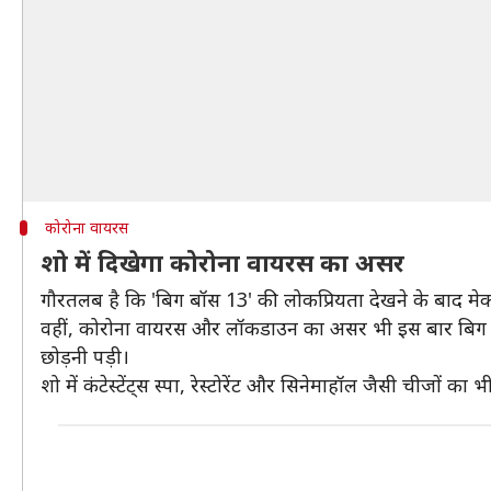
कोरोना वायरस
शो में दिखेगा कोरोना वायरस का असर
गौरतलब है कि 'बिग बॉस 13' की लोकप्रियता देखने के बाद मेक
वहीं, कोरोना वायरस और लॉकडाउन का असर भी इस बार बिग बॉस क
छोड़नी पड़ी।
शो में कंटेस्टेंट्स स्पा, रेस्टोरेंट और सिनेमाहॉल जैसी चीजों का भ