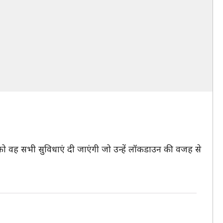
को वह सभी सुविधाएं दी जाएंगी जो उन्हें लॉकडाउन की वजह से