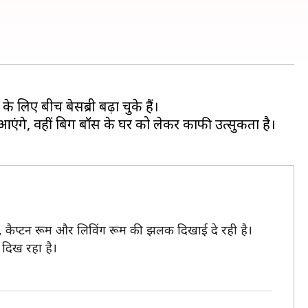
 लिए बीच बेसब्री बढ़ा चुके हैं।
आएंगे, वहीं बिग बॉस के घर को लेकर काफी उत्सुकता है।
रूम, कैप्टन रूम और लिविंग रूम की झलक दिखाई दे रही है।
आ दिख रहा है।