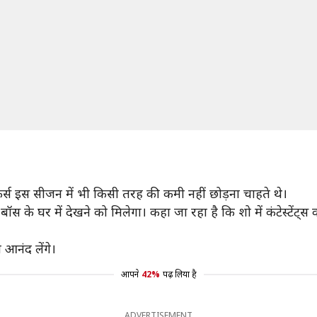
र्स इस सीजन में भी किसी तरह की कमी नहीं छोड़ना चाहते थे।
े घर में देखने को मिलेगा। कहा जा रहा है कि शो में कंटेस्टेंट्स 
ी आनंद लेंगे।
आपने
42%
पढ़ लिया है
ADVERTISEMENT