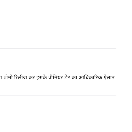
या प्रोमो रिलीज कर इसके प्रीमियर डेट का आधिकारिक ऐलान