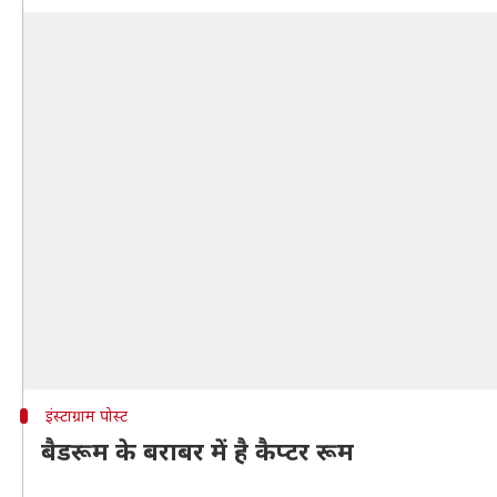
इंस्टाग्राम पोस्ट
बैडरूम के बराबर में है कैप्टर रूम