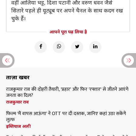
वहीं आलिया भट्ट, दिशा पटानी और वरुण धवन जैसे
सितारे पहले ही यूट्यूब पर अपने चैनल के साथ कदम रख
चुके हैं।
आपने पूरा पढ़ लिया है
ताज़ा खबरें
राजकुमार राव की दोहरी तैयारी, 'प्रहार' और फिर 'रफ्तार' से जीतने आएंगे
जनता का दिल?
राजकुमार राव
फिल्म 'मैं वापस आऊंगा' ने OTT पर दी दस्तक, जानिए कहां उठा सकेंगे
लुत्फ
इम्तियाज अली