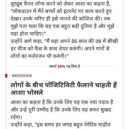
यूट्यूब चैनल लॉन्च करने को लेकर आशा का कहना है,
"लॉकडाउन में मैंने बच्चों को इंटरनेट पर काम करते हुए
देखा। उनके जरिए ही इसे जानने की कोशिश की। तब
मुझे पता चला कि यह एक बहुत बड़ी दुनिया है और मुझे
यहां होना चाहिए।"
उन्होंने आगे कहा, "मैं यहां अपने 86 साल की उम्र में सीखी
हर चीज को फैंस के साथ शेयर करुंगी। अपने गानों से
लोगों का मनोरंजन भी करुंगी।"
आपने
50%
पढ़ लिया है
सकारात्मकता
लोगों के बीच पॉजिटिविटी फैलाने चाहती हैं
आशा भोसले
आशा का कहना है कि उनके लिए यह एक नया पड़ाव है
और उन्हें पूरी उम्मीद है कि उनके लिए यह सफर सुखद
रहेगा।
उन्होंने कहा, "इस समय हर जगह बहुत नेगेटिव माहौल