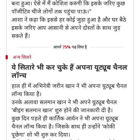
बना हुआ। ऐसे में मैं कोशिश करुंगी कि इसके जरिए कुछ
पॉजीटिव चीजे लोगों तक पहुंचा पाऊं।"
आशा ने कहा कि इससे हर कोई जुड़ा हुआ है और घर बैठे
इसके जरिए आप आसानी से अपने दोस्तों के साथ जुड़
सकते हैं।
आपने
75%
पढ़ लिया है
अन्य सितारे
ये सितारे भी कर चुके हैं अपना यूट्यूब चैनल
लॉन्च
हाल ही में अभिनेत्री जरीन खान ने भी अपना यूट्यूब चैनल
लॉन्च किया है।
उनके अलावा सलमान खान ने भी अपने यूट्यूब चैनल
'बीइंग सलमान खान' शुरु होने की जानकारी दी है।
कुछ दिन पहले ही कार्तिक आर्यन ने भी अपना यूट्यूब
चैनल लॉन्च किया है। जिसके साथ ही उन्होंने 'कोकी
पूछेगा' शो भी शुरु कर दिया।