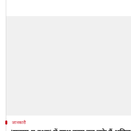
जानकारी