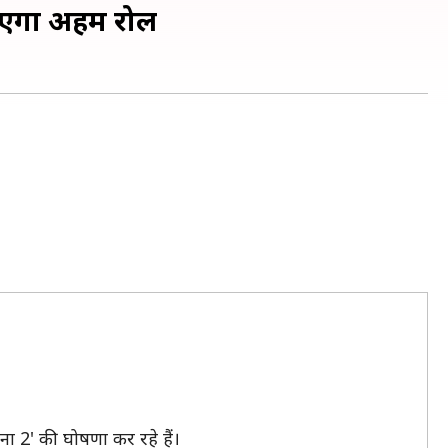
भाएगा अहम रोल
ा 2' की घोषणा कर रहे हैं।