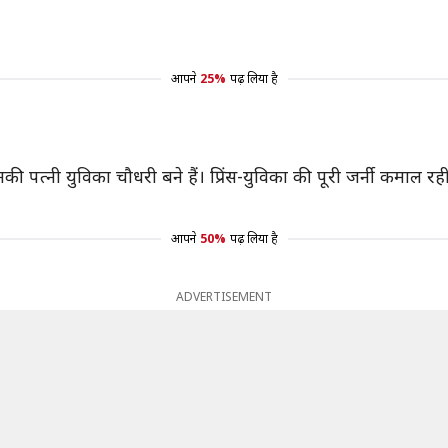
आपने
25%
पढ़ लिया है
पत्नी युविका चौधरी बने हैं। प्रिंस-युविका की पूरी जर्नी कमाल रही। 
आपने
50%
पढ़ लिया है
ADVERTISEMENT