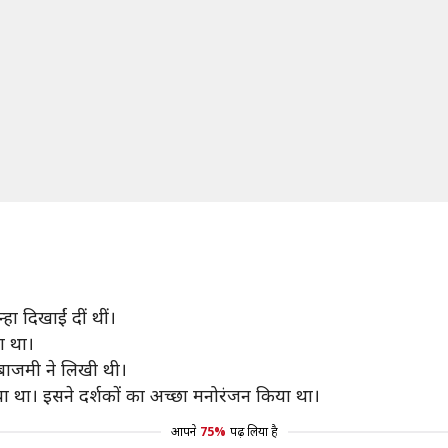
ा दिखाईं दीं थीं।
ा था।
बाजमी ने लिखी थी।
ा था। इसने दर्शकों का अच्छा मनोरंजन किया था।
आपने
75%
पढ़ लिया है