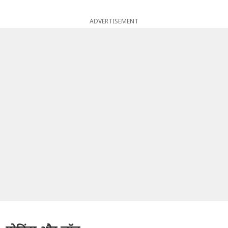
ADVERTISEMENT