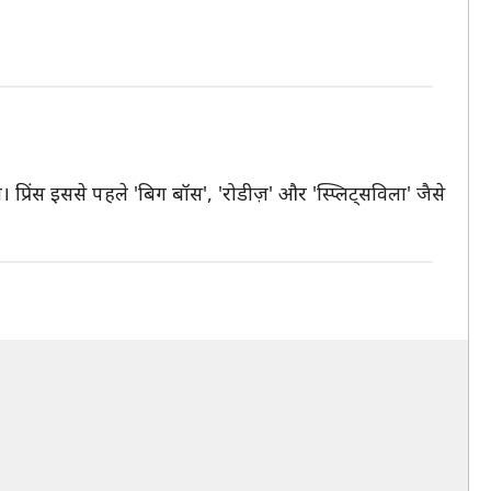
प्रिंस इससे पहले 'बिग बॉस', 'रोडीज़' और 'स्प्लिट्सविला' जैसे