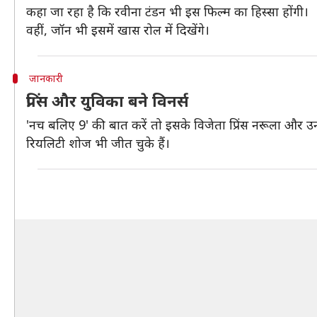
कहा जा रहा है कि रवीना टंडन भी इस फिल्म का हिस्सा होंगी।
वहीं, जॉन भी इसमें खास रोल में दिखेंगे।
जानकारी
प्रिंस और युविका बने विनर्स
'नच बलिए 9' की बात करें तो इसके विजेता प्रिंस नरूला और उनकी 
रियलिटी शोज भी जीत चुके हैं।