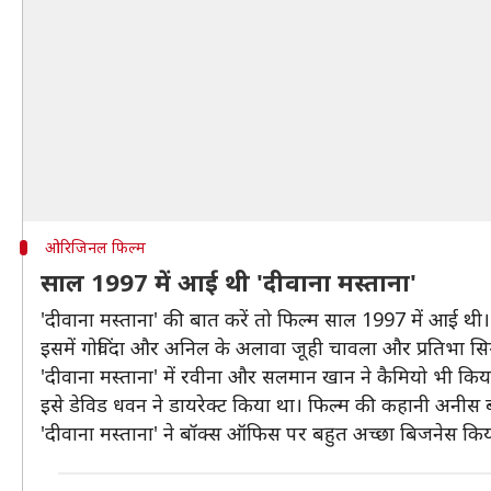
ओरिजिनल फिल्म
साल 1997 में आई थी 'दीवाना मस्ताना'
'दीवाना मस्ताना' की बात करें तो फिल्म साल 1997 में आई थी।
इसमें गोविंदा और अनिल के अलावा जूही चावला और प्रतिभा सिन्ह
'दीवाना मस्ताना' में रवीना और सलमान खान ने कैमियो भी किय
इसे डेविड धवन ने डायरेक्ट किया था। फिल्म की कहानी अनीस 
'दीवाना मस्ताना' ने बॉक्स ऑफिस पर बहुत अच्छा बिजनेस किय