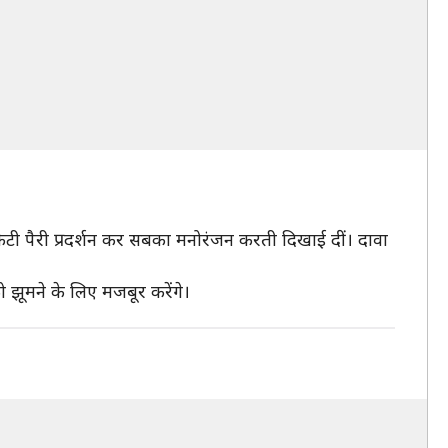
 कैटी पैरी प्रदर्शन कर सबका मनोरंजन करती दिखाई दीं। दावा
 झूमने के लिए मजबूर करेंगे।