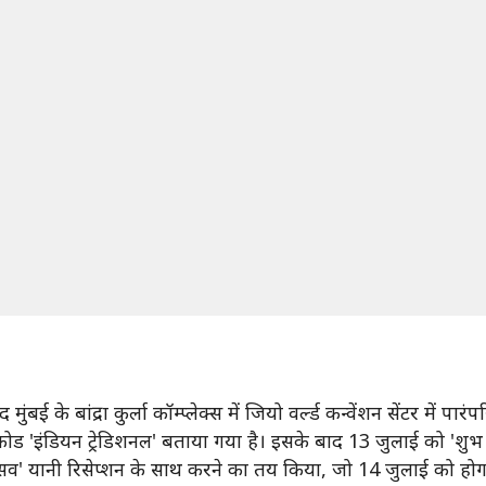
 मुंबई के बांद्रा कुर्ला कॉम्प्लेक्स में जियो वर्ल्ड कन्वेंशन सेंटर में पार
 कोड 'इंडियन ट्रेडिशनल' बताया गया है। इसके बाद 13 जुलाई को 'शुभ
सव' यानी रिसेप्शन के साथ करने का तय किया, जो 14 जुलाई को होग