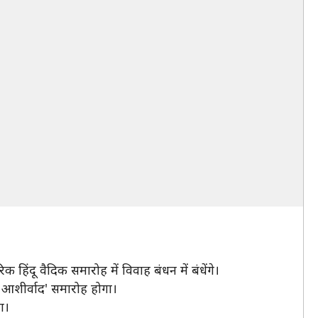
ंपरिक हिंदू वैदिक समारोह में विवाह बंधन में बंधेंगे।
 आशीर्वाद' समारोह होगा।
ा।