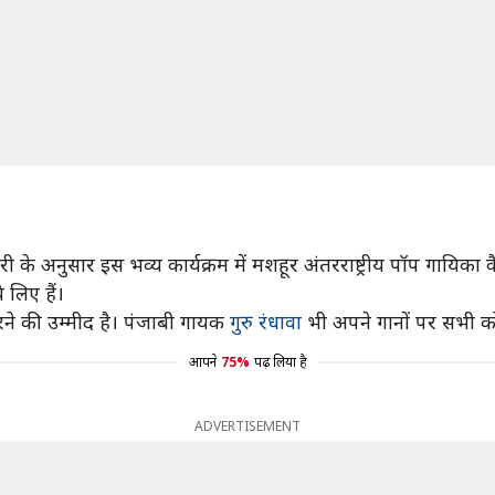
ी के अनुसार इस भव्य कार्यक्रम में मशहूर अंतरराष्ट्रीय पॉप गायिका
 लिए हैं।
रने की उम्मीद है। पंजाबी गायक
गुरु रंधावा
भी अपने गानों पर सभी को
आपने
75%
पढ़ लिया है
ADVERTISEMENT