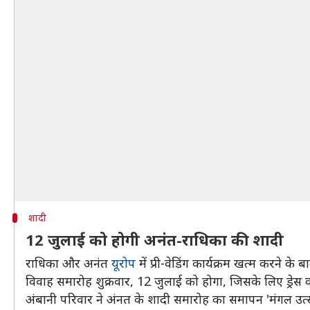
शादी
12 जुलाई को होगी अनंत-राधिका की शादी
राधिका और अनंत
यूरोप
में प्री-वेडिंग कार्यक्रम खत्म करने के बाद
विवाह समारोह शुक्रवार, 12 जुलाई को होगा, जिसके लिए ड्रेस
अंबानी परिवार ने अंनत के शादी समारोह का समापन 'मंगल उत्