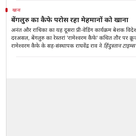
खाना
बेंगलुरु का कैफे परोस रहा मेहमानों को खाना
अनंत और राधिका का यह दूसरा प्री-वेडिंग कार्यक्रम बेशक वि
दरअसल, बेंगलुरु का रेस्तरां 'रामेश्वरम कैफे' कथित तौर पर क
रामेश्वरम कैफे के सह-संस्थापक राघवेंद्र राव ने
हिंदुस्तान टाइम्स