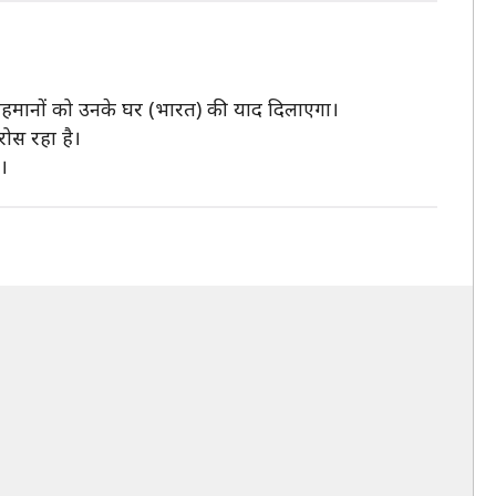
 मेहमानों को उनके घर (भारत) की याद दिलाएगा।
रोस रहा है।
ै।