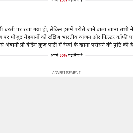
आपने
25%
पढ़ लिया है
देशी धरती पर रखा गया हो, लेकिन इसमें परोसे जाने वाला खाना सभी
्रूज पर मौजूद मेहमानों को दक्षिण भारतीय व्यंजन और फिल्टर कॉफी प
से अंबानी प्री-वेडिंग क्रूज पार्टी में रेस्त्रां के खाना परोसने की पुष्टि की ह
आपने
50%
पढ़ लिया है
ADVERTISEMENT