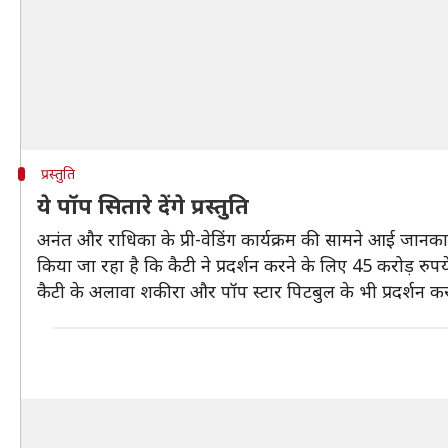
प्रस्तुति
ये पॉप सितारे देंगे प्रस्तुति
अनंत और राधिका के प्री-वेडिंग कार्यक्रम की सामने आई जानकार
किया जा रहा है कि कैटी ने प्रदर्शन करने के लिए 45 करोड़ रुपये
कैटी के अलावा शकीरा और पॉप स्टार पिटबुल के भी प्रदर्शन क