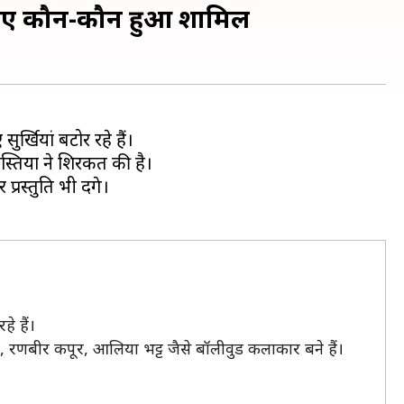
, जानिए कौन-कौन हुआ शामिल
सुर्खियां बटोर रहे हैं।
स्तियों ने शिरकत की है।
स्तुति भी देंगे।
े हैं।
, रणबीर कपूर, आलिया भट्ट जैसे बॉलीवुड कलाकार बने हैं।