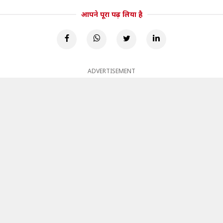
आपने पूरा पढ़ लिया है
ADVERTISEMENT