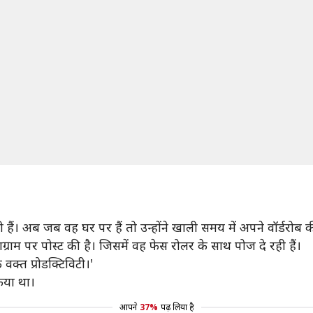
ी हैं। अब जब वह घर पर हैं तो उन्होंने खाली समय में अपने वॉर्डरोब
ग्राम पर पोस्ट की है। जिसमें वह फेस रोलर के साथ पोज दे रही हैं।
क्त प्रोडक्टिविटी।'
िया था।
आपने
37%
पढ़ लिया है