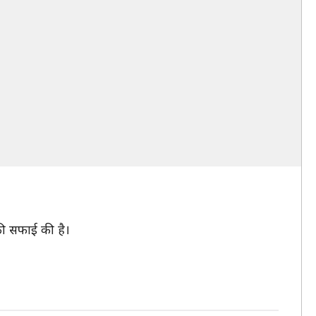
 की सफाई की है।