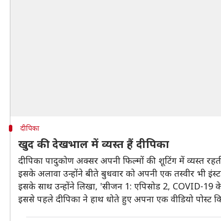
दीपिका
खुद की देखभाल में व्यस्त हैं दीपिका
दीपिका पादुकोण अक्सर अपनी फिल्मों की शूटिंग में व्यस्त रहत
इसके अलावा उन्होंने बीते बुधवार को अपनी एक तस्वीर भी इंस्टा
इसके साथ उन्होंने लिखा, 'सीजन 1: एपिसोड 2, COVID-19 के व
इससे पहले दीपिका ने हाथ धोते हुए अपना एक वीडियो पोस्ट क