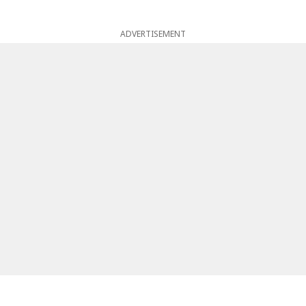
ADVERTISEMENT