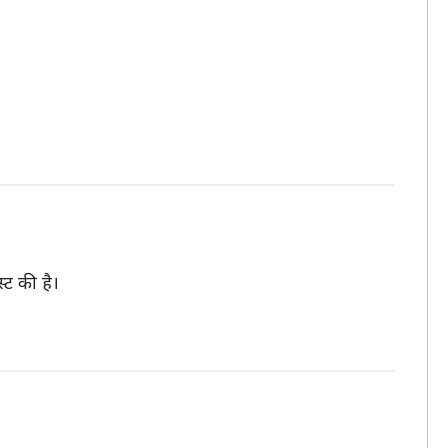
्ट की है।