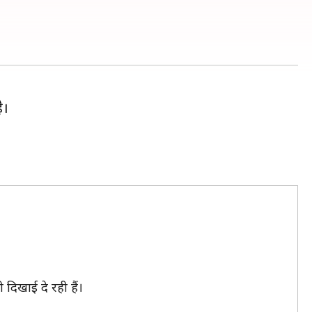
ै।
 दिखाई दे रही हैं।