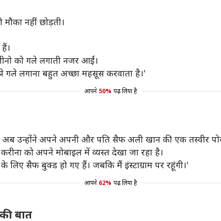
ी मौका नहीं छोड़ती।
ैं।
 वह जीनो को गले लगाती नजर आईं।
मुझे गले लगाना बहुत अच्छा महसूस करवाता है।'
आपने
50%
पढ़ लिया है
ा है। अब उन्होंने अपने अपनी और पति सैफ अली खान की एक तस्वीर पोस
 करीना को अपने मोबाइल में व्यस्त देखा जा रहा है।
े लिए सैफ बुक्ड हो गए हैं। जबकि मैं इंस्टाग्राम पर रहूंगी।'
आपने
62%
पढ़ लिया है
 की बात