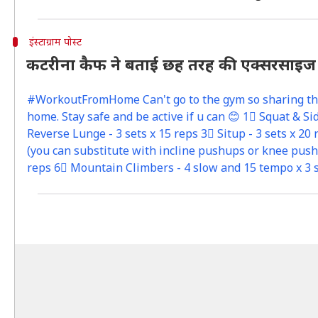
इंस्टाग्राम पोस्ट
कटरीना कैफ ने बताई छह तरह की एक्सरसाइज
#WorkoutFromHome Can't go to the gym so sharing the 
home. Stay safe and be active if u can 😊 1⃣ Squat & Sid
Reverse Lunge - 3 sets x 15 reps 3⃣ Situp - 3 sets x 20
(you can substitute with incline pushups or knee pushup
reps 6⃣ Mountain Climbers - 4 slow and 15 tempo x 3