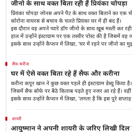
जीनो के साथ वक्त बिता रही हैं प्रियंका चोपड़ा
प्रियंका चोपड़ा जोनस अपने पैट के साथ वक्त बिताने का एक भ
कोरोना वायरस से बचाव के चलते प्रियंका घर में ही बंद हैं।
इस दौरान वह अपने प्यारे डॉग जीनो के साथ खूब मस्ती कर रही ह
हाल में उन्होंने इंस्टाग्राम पर एक तस्वीर पोस्ट की है जिसमें
इसके साथ उन्होंने कैप्शन में लिखा, 'घर में रहने पर जीनो का 
सैफ-करीना
घर में ऐसे वक्त बिता रहे हैं सैफ और करीना
करीना कपूर खान ने कुछ वक्त पहले ही इंस्टाग्राम डेब्यू किय
जिसमें सैफ सोफे पर बैठे किताब पढ़ते हुए नजर आ रहे हैं। वहीं
इसके साथ उन्होंने कैप्शन में लिखा, 'लगता है कि इस पूरे सप्ताह क
शायरी
आयुष्मान ने अपनी शायरी के जरिए लिखी दिल