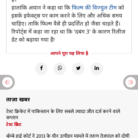
हालांकि अयान ने कहा था कि
फिल्म की विज्युल टीम
को
इसके इफेक्ट्स पर काम करने के लिए और अधिक समय
चाहिए। ताकि फिल्म वैसे ही प्रदर्शित हो जैसा चाहते हैं।
रिपोर्ट्स में कहा जा रहा था कि 'दबंग 3' के कारण रिलीज़
डेट को बढ़ाया गया है!
आपने पूरा पढ़ लिया है
ताज़ा खबरें
टेस्ट क्रिकेट में पाकिस्तान के लिए सबसे ज्यादा जीत दर्ज करने वाले
कप्तान
टेस्ट क्रिकेट
बॉम्बे हाई कोर्ट ने 2013 के यौन उत्पीड़न मामले में तरुण तेजपाल को दोषी