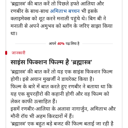
'ब्रह्मास्त्र' की बात करें तो पिछले हफ्ते आलिया और
रणबीर के साथ-साथ
अमिताभ बच्चन
भी इसके
क्लाइमेक्स को शूट करने मनाली पहुंचे थे। बिग बी ने
मनाली से अपने अमुभव को ब्लॉग के जरिए साझा किया
था।
आपने
40%
पढ़ लिया है
जानकारी
साइंस फिक्शन फिल्म है 'ब्रह्मास्त्र'
'ब्रह्मास्त्र' की बात करें तो यह एक साइंस फिक्शन फिल्म
होगी। इसे अयान मुखर्जी ने डायरेक्ट किया है।
फिल्म के बारे में बात करते हुए रणबीर ने बताया था कि
यह एक सुपरहीरो की कहानी होगी और वह फिल्म को
लेकर काफी उत्साहित हैं।
इसमें रणबीर-आलिया के अलावा नागार्जुन, अमिताभ और
मौनी रॉय भी अहम किरदारों में हैं।
'ब्रह्मास्त्र' एक बहुत बड़े बजट की फिल्म बताई जा रही है