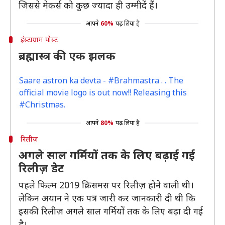
जिससे मेकर्स को कुछ ज्यादा ही उम्मीदें हैं।
आपने
60%
पढ़ लिया है
इंस्टाग्राम पोस्ट
ब्रह्मास्त्र की एक झलक
Saare astron ka devta - #Brahmastra . . The
official movie logo is out now!! Releasing this
#Christmas.
आपने
80%
पढ़ लिया है
रिलीज़
अगले साल गर्मियों तक के लिए बढ़ाई गई
रिलीज़ डेट
पहले फिल्म 2019 क्रिसमस पर रिलीज़ होने वाली थी।
लेकिन अयान ने एक पत्र जारी कर जानकारी दी थी कि
इसकी रिलीज़ अगले साल गर्मियों तक के लिए बढ़ा दी गई
है।