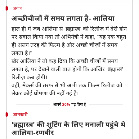
जवाब
अच्छी चीजों में समय लगता है- आलिया
हाल ही में जब आलिया से 'ब्रह्मास्त्र' की रिलीज़ में देरी होने
पर सवाल किया गया तो अभिनेत्री ने कहा, "यह एक बहुत
ही अलग तरह की फिल्म है और अच्छी चीज़ों में समय
लगता है।"
खैर आलिया ने तो कह दिया कि अच्छी चीजों में समय
लगता है, पर देखने वाली बात होगी कि आखिर 'ब्रह्मास्त्र'
रिलीज़ कब होगी।
वहीं, मेकर्स की तरफ से भी अभी तक फिल्म रिलीज़ को
लेकर कोई घोषणा की नहीं गई है।
आपने
20%
पढ़ लिया है
जानकारी
'ब्रह्मास्त्र' की शूटिंग के लिए मनाली पहुंचे थे
आलिया-रणबीर