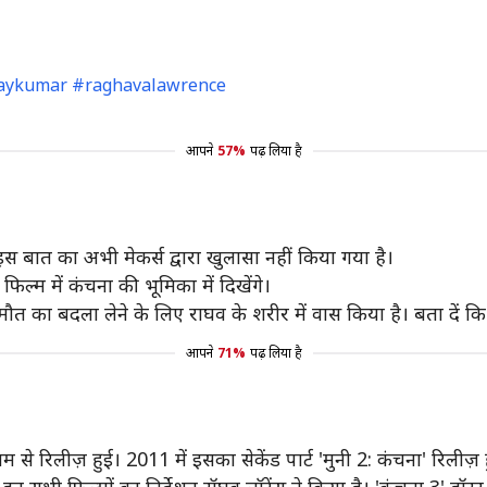
haykumar #raghavalawrence
आपने
57%
पढ़ लिया है
 इस बात का अभी मेकर्स द्वारा खुलासा नहीं किया गया है।
फिल्म में कंचना की भूमिका में दिखेंगे।
 मौत का बदला लेने के लिए राघव के शरीर में वास किया है। बता दें
आपने
71%
पढ़ लिया है
नाम से रिलीज़ हुई। 2011 में इसका सेकेंड पार्ट 'मुनी 2: कंचना' रिलीज़ 