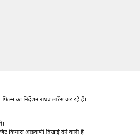
। फिल्म का निर्देशन राघव लारेंस कर रहे हैं।
गे।
अपोजिट कियारा आडवाणी दिखाई देने वाली हैं।