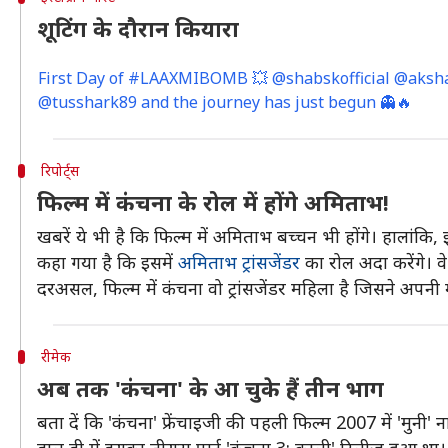
शूटिंग के दौरान कियारा
First Day of #LAAXMIBOMB 💥 @shabskofficial @aks
@tusshark89 and the journey has just begun 👻🔥
रिपोर्ट्स
फिल्म में कंचना के रोल में होंगे अमिताभ!
खबरें ये भी है कि फिल्म में अमिताभ बच्चन भी होंगे। हालांकि,
कहा गया है कि इसमें
अमिताभ ट्रांसजेंडर
का रोल अदा करेंगे। वे 
दरअसल, फिल्म में कंचना वो ट्रांसजेंडर महिला है जिसने अपनी
रीमेक
अब तक 'कंचना' के आ चुके हैं तीन भाग
बता दें कि 'कंचना' फ्रेंचाइजी की पहली फिल्म 2007 में 'मुनी' 