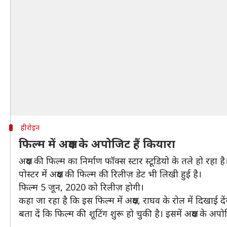
हीरोइन
फिल्म में अक्षय के अपोजिट हैं कियारा
अक्षय की फिल्म का निर्माण फॉक्स स्टार स्टूडियो के तले हो रहा है
पोस्टर में अक्षय की फिल्म की रिलीज़ डेट भी लिखी हुई है।
फिल्म 5 जून, 2020 को रिलीज़ होगी।
कहा जा रहा है कि इस फिल्म में अक्षय, राघव के रोल में दिखाई दें
बता दें कि फिल्म की शूटिंग शुरू हो चुकी है। इसमें अक्षय के 