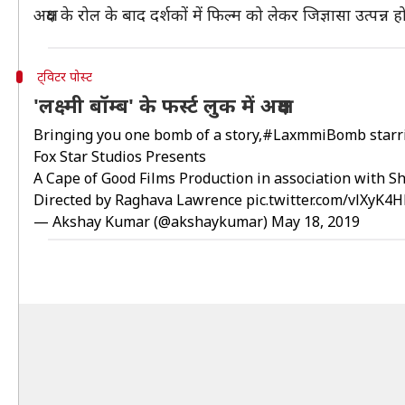
अक्षय के रोल के बाद दर्शकों में फिल्म को लेकर जिज्ञासा उत्पन्न ह
ट्विटर पोस्ट
'लक्ष्मी बॉम्ब' के फर्स्ट लुक में अक्षय
Bringing you one bomb of a story,
#LaxmmiBomb
star
Fox Star Studios Presents
A Cape of Good Films Production in association with
Directed by Raghava Lawrence
pic.twitter.com/vlXyK4
— Akshay Kumar (@akshaykumar)
May 18, 2019