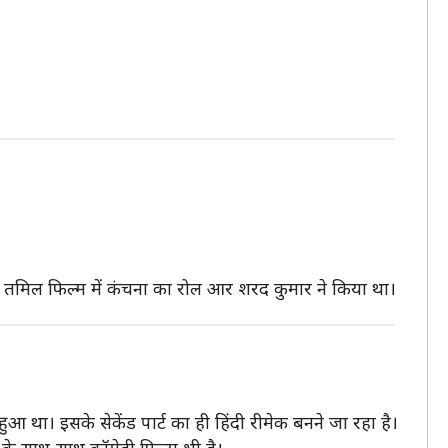
 कि तमिल फिल्म में कंचना का रोल आर शरद कुमार ने किया था।
हुआ था। इसके सेकेंड पार्ट का ही हिंदी रीमेक बनने जा रहा है।