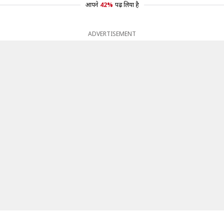
आपने
42%
पढ़ लिया है
ADVERTISEMENT