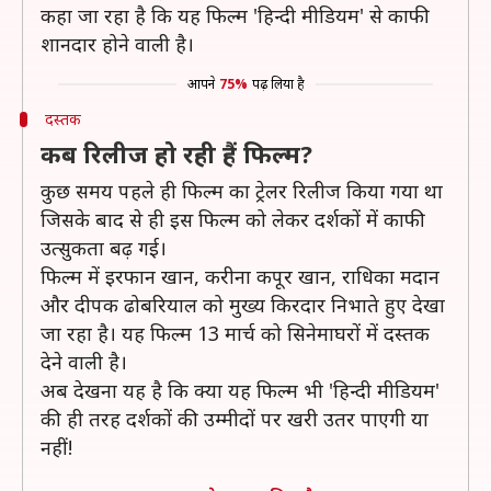
कहा जा रहा है कि यह फिल्म 'हिन्दी मीडियम' से काफी
शानदार होने वाली है।
आपने
75%
पढ़ लिया है
दस्तक
कब रिलीज हो रही हैं फिल्म?
कुछ समय पहले ही फिल्म का ट्रेलर रिलीज किया गया था
जिसके बाद से ही इस फिल्म को लेकर दर्शकों में काफी
उत्सुकता बढ़ गई।
फिल्म में इरफान खान, करीना कपूर खान, राधिका मदान
और दीपक ढोबरियाल को मुख्य किरदार निभाते हुए देखा
जा रहा है। यह फिल्म 13 मार्च को सिनेमाघरों में दस्तक
देने वाली है।
अब देखना यह है कि क्या यह फिल्म भी 'हिन्दी मीडियम'
की ही तरह दर्शकों की उम्मीदों पर खरी उतर पाएगी या
नहीं!