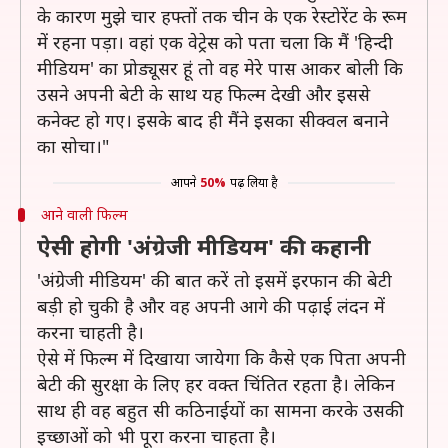
के कारण मुझे चार हफ्तों तक चीन के एक रेस्टोरेंट के रूम
में रहना पड़ा। वहां एक वेट्रेस को पता चला कि मैं 'हिन्दी
मीडियम' का प्रोड्यूसर हूं तो वह मेरे पास आकर बोली कि
उसने अपनी बेटी के साथ यह फिल्म देखी और इससे
कनेक्ट हो गए। इसके बाद ही मैंने इसका सीक्वल बनाने
का सोचा।"
आपने
50%
पढ़ लिया है
आने वाली फिल्म
ऐसी होगी 'अंग्रेजी मीडियम' की कहानी
'अंग्रेजी मीडियम' की बात करें तो इसमें इरफान की बेटी
बड़ी हो चुकी है और वह अपनी आगे की पढ़ाई लंदन में
करना चाहती है।
ऐसे में फिल्म में दिखाया जायेगा कि कैसे एक पिता अपनी
बेटी की सुरक्षा के लिए हर वक्त चिंतित रहता है। लेकिन
साथ ही वह बहुत सी कठिनाईयों का सामना करके उसकी
इच्छाओं को भी पूरा करना चाहता है।