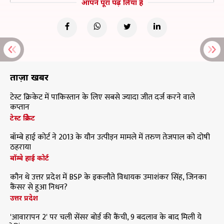
आपने पूरा पढ़ लिया है
ताज़ा खबरें
टेस्ट क्रिकेट में पाकिस्तान के लिए सबसे ज्यादा जीत दर्ज करने वाले
कप्तान
टेस्ट क्रिकेट
बॉम्बे हाई कोर्ट ने 2013 के यौन उत्पीड़न मामले में तरुण तेजपाल को दोषी
ठहराया
बॉम्बे हाई कोर्ट
कौन थे उत्तर प्रदेश में BSP के इकलौते विधायक उमाशंकर सिंह, जिनका
कैंसर से हुआ निधन?
उत्तर प्रदेश
'आवारापन 2' पर चली सेंसर बोर्ड की कैंची, 9 बदलाव के बाद मिली ये