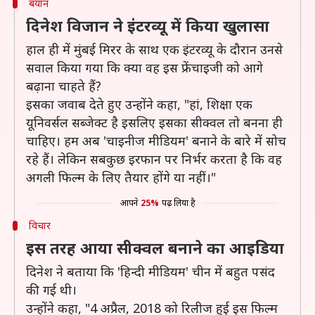
बयान
दिनेश विजान ने इंटरव्यू में किया खुलासा
हाल ही में मुंबई मिरर के साथ एक इंटरव्यू के दौरान उनसे
सवाल किया गया कि क्या वह इस फ्रेंचाइजी को आगे
बढ़ाना चाहते हैं?
इसका जवाब देते हुए उन्होंने कहा, "हां, शिक्षा एक
यूनिवर्सल सब्जेक्ट है इसलिए इसका सीक्वल तो बनना ही
चाहिए। हम अब 'चाइनीज मीडियम' बनाने के बारे में सोच
रहे हैं। लेकिन सबकुछ इरफान पर निर्भर करता है कि वह
अगली फिल्म के लिए तैयार होंगे या नहीं।"
आपने
25%
पढ़ लिया है
विचार
इस तरह आया सीक्वल बनाने का आइडिया
दिनेश ने बताया कि 'हिन्दी मीडियम' चीन में बहुत पसंद
की गई थी।
उन्होंने कहा, "4 अप्रैल, 2018 को रिलीज हुई इस फिल्म