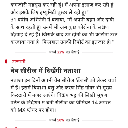
कमजोरी महसूस कर रही हूं। मैं अपना इलाज कर रही हूं
और इसके लिए इम्युनिटी बूस्टर ले रही हूं।"
31 वर्षीय अभिनेत्री ने बताया, "मैं अपनी बहन और दादी
के साथ रहती हूं। उनमें भी अब कुछ कोरोना के लक्षण
दिखाई दे रहे हैं। जिसके बाद उन दोनों का भी कोरोना टेस्ट
करवाया गया है। फिलहाल उनकी रिपोर्ट का इंतजार है।"
आपने
33%
पढ़ लिया है
जानकारी
वेब सीरीज में दिखेंगी नताशा
नताशा इन दिनों अपनी वेब सीरीज 'डेंजर्स' को लेकर चर्चा
में हैं। इसमें बिपाशा बसु और करण सिंह ग्रोवर भी मुख्य
किरदारों में नजर आएंगे। विक्रम भट्ट की लिखी भूषण
पटेल के निर्देशन में बनी सीरीज का प्रीमियर 14 अगस्त
को MX प्लेयर पर होगा।
आपने
50%
पढ़ लिया है