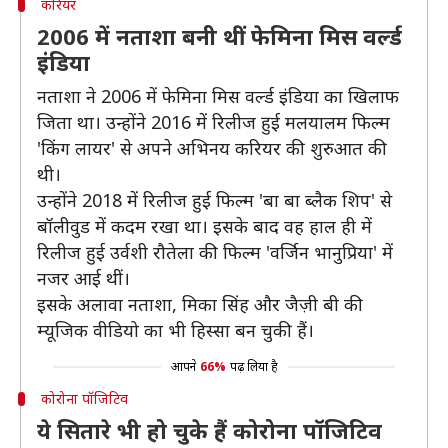
करियर
2006 में नताशा बनी थीं फेमिना मिस वर्ल्ड
इंडिया
नताशा ने 2006 में फेमिना मिस वर्ल्ड इंडिया का खिलाफ
जिता था। उन्होंने 2016 में रिलीज हुई मलयालम फिल्म
'किंग लायर' से अपने अभिनय करियर की शुरुआत की
थी।
उन्होंने 2018 में रिलीज हुई फिल्म 'बा बा ब्लैक शिप' से
बॉलीवुड में कदम रखा था। इसके बाद वह हाल ही में
रिलीज हुई उर्वशी रौतेला की फिल्म 'वर्जिन भानुप्रिया' में
नजर आई थीं।
इसके अलावा नताशा, मिका सिंह और जैज़ी बी की
म्यूजिक वीडियो का भी हिस्सा बन चुकी हैं।
आपने
66%
पढ़ लिया है
कोरोना पॉजिटिव
ये सितारे भी हो चुके हैं कोरोना पॉजिटिव