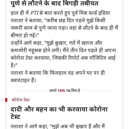
पुणे से लौटने के बाद बिगड़ी तबीयत
हाल ही में
PTI
से बात करते हुए पूर्व मिस वर्ल्ड इंडिया
नताशा ने बताया, "करीब छह दिन पहले मुझे किसी
जरूरी काम से पुणे जाना पड़ा। वहां से लौटने के बाद ही मैं
बीमार हो गई।"
उन्होंने आगे कहा, "मुझे बुखार, गले में खराश और
कमजोरी महूसस होने लगी। मैंने तीन दिन पहले ही अपना
कोरोना टेस्ट करवाया, जिसकी रिपोर्ट अब पॉजिटिव आई
है।"
नताशा ने बताया कि फिलहाल वह अपने घर पर ही
क्वारंटाइन हैं।
आपने
16%
पढ़ लिया है
कोरोना टेस्ट
दादी और बहन का भी करवाया कोरोना
टेस्ट
नताशा ने आगे कहा, "मुझे अब भी बुखार है और मैं