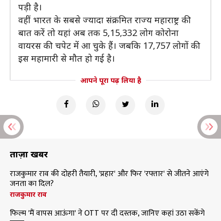
पड़ी है।
वहीं भारत के सबसे ज्यादा संक्रमित राज्य महाराष्ट्र की
बात करें तो यहां अब तक 5,15,332 लोग कोरोना
वायरस की चपेट में आ चुके हैं। जबकि 17,757 लोगों की
इस महामारी से मौत हो गई है।
आपने पूरा पढ़ लिया है
ताज़ा खबरें
राजकुमार राव की दोहरी तैयारी, 'प्रहार' और फिर 'रफ्तार' से जीतने आएंगे
जनता का दिल?
राजकुमार राव
फिल्म 'मैं वापस आऊंगा' ने OTT पर दी दस्तक, जानिए कहां उठा सकेंगे