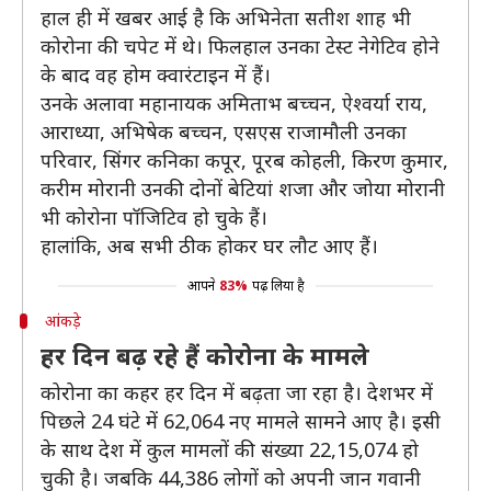
हाल ही में खबर आई है कि अभिनेता सतीश शाह भी
कोरोना की चपेट में थे। फिलहाल उनका टेस्ट नेगेटिव होने
के बाद वह होम क्वारंटाइन में हैं।
उनके अलावा महानायक अमिताभ बच्चन, ऐश्वर्या राय,
आराध्या, अभिषेक बच्चन, एसएस राजामौली उनका
परिवार, सिंगर कनिका कपूर, पूरब कोहली, किरण कुमार,
करीम मोरानी उनकी दोनों बेटियां शजा और जोया मोरानी
भी कोरोना पॉजिटिव हो चुके हैं।
हालांकि, अब सभी ठीक होकर घर लौट आए हैं।
आपने
83%
पढ़ लिया है
आंकड़े
हर दिन बढ़ रहे हैं कोरोना के मामले
कोरोना का कहर हर दिन में बढ़ता जा रहा है। देशभर में
पिछले 24 घंटे में 62,064 नए मामले सामने आए है। इसी
के साथ देश में कुल मामलों की संख्या 22,15,074 हो
चुकी है। जबकि 44,386 लोगों को अपनी जान गवानी