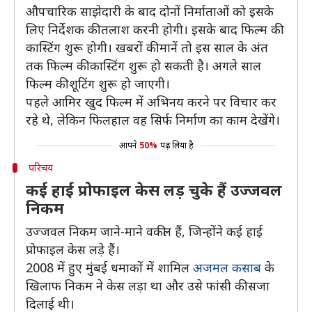
औपचारिक साझेदारी के बाद दोनों निर्माताओं को इसके
लिए निर्देशक की तलाश करनी होगी। इसके बाद फिल्म की
कास्टिंग शुरू होगी। खबरों की मानें तो इस साल के अंत
तक फिल्म की कास्टिंग शुरू हो सकती है। अगले साल
फिल्म की शूटिंग शुरू हो जाएगी।
पहले आमिर खुद फिल्म में अभिनय करने पर विचार कर
रहे थे, लेकिन फिलहाल वह सिर्फ निर्माण का काम देखेंगे।
आपने
50%
पढ़ लिया है
परिचय
कई हाई प्रोफाइल केस लड़ चुके हैं उज्जवल
निकम
उज्जवल निकम जाने-माने वकील हैं, जिन्होंने कई हाई
प्रोफाइल केस लड़े हैं।
2008 में हुए मुंबई धमाकों में शामिल
अजमल कसाब
के
खिलाफ निकम ने केस लड़ा था और उसे फांसी की सजा
दिलाई थी।