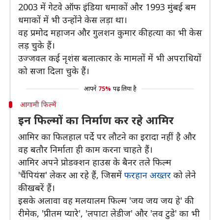
2003 में गेटवे ऑफ इंडिया धमाकों और 1993 मुंबई बम
धमाकों में भी उन्होंने केस लड़ा था।
वह प्रमोद महाजन और गुलशन कुमार की हत्या का भी केस
लड़ चुके हैं।
उज्जवल कई नृशंस बलात्कार के मामलों में भी अपराधियों
को सजा दिला चुके हैं।
आपने
75%
पढ़ लिया है
आगामी फिल्में
इन फिल्मों का निर्माण कर रहे आमिर
आमिर का फिलहाल पर्दे पर लौटने का इरादा नहीं है और
वह बतौर निर्माता ही काम करना चाहते हैं।
आमिर अपने प्रोडक्शन हाउस के बैनर तले फिल्म
'चैंपियंस' लेकर आ रहे हैं, जिसमें
फरहान अख्तर
को लेने
की खबरें हैं।
इसके अलावा वह मलयालम फिल्म 'जय जय जय हे' की
रीमेक, 'प्रीतम प्यारे', 'लपाटा लेडीज' और 'लव टुडे' का भी