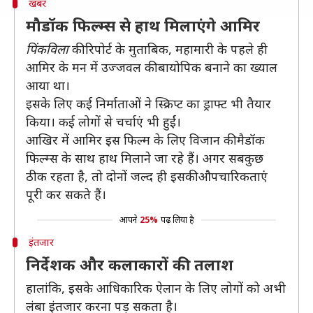
खबर
मौडॉक फिल्म्स से हाथ मिलाएंगे आमिर
पिंकविला
की रिपोर्ट के मुताबिक, महामारी के पहले ही
आमिर के मन में उज्जवल की बायोपिक बनाने का ख्याल
आया था।
इसके लिए कई निर्माताओं ने स्क्रिप्ट का ड्राफ्ट भी तैयार
किया। कई लोगों से चर्चाएं भी हुईं।
आखिर में आमिर इस फिल्म के लिए विजान की मैडॉक
फिल्म्स के साथ हाथ मिलाने जा रहे हैं। अगर सबकुछ
ठीक रहता है, तो दोनों जल्द ही इसकी औपचारिकताएं
पूरी कर सकते हैं।
आपने
25%
पढ़ लिया है
इंतजार
निर्देशक और कलाकारों की तलाश
हालांकि, इसके आधिकारिक ऐलान के लिए लोगों को अभी
लंबा इंतजार करना पड़ सकता है।