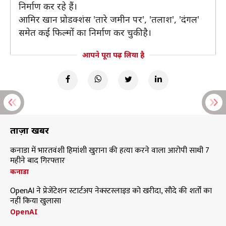
निर्माण कर रहे हैं।
आमिर खान प्रोडक्शंस 'तारे जमीन पर', 'तलाश', 'दंगल'
समेत कई फिल्मों का निर्माण कर चुकी है।
आपने पूरा पढ़ लिया है
ताज़ा खबरें
कनाडा में भारतवंशी हिमांशी खुराना की हत्या करने वाला आरोपी साथी 7
महीने बाद गिरफ्तार
कनाडा
OpenAI ने प्रेजेंटेशन स्टार्टअप नेक्स्टस्लाइड को खरीदा, सौदे की शर्तों का
नहीं किया खुलासा
OpenAI