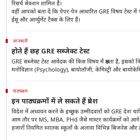
रिसर्च सेक्शन शामिल है।
वहीं आपको बता दें कि पेपर-पेन आधारित GRE विषय टेस्ट में भी 
ईसू और आर्ग्युमेंट टैक्स के लिए हैं।
जानकारी
होते हैं छह GRE सब्जेक्ट टेस्ट
GRE सब्जेक्ट टेस्ट आवेदक की किस विषय में क्षमता है, इसको 
मनोविज्ञान (Psychology), बायोलॉजी, केमिस्ट्री और बायोकेमिस
पाठ्यक्रम
इन पाठ्यक्रमों में ले सकते हैं प्रवेश
विदेश में अध्ययन करने के इच्छुक उम्मीदवारों को GRE देना चाहिए, 
आम तौर पर MS, MBA, PHd जैसे मास्टर कार्यक्रमों को आगे बढ़
हजारों नियमित स्नातक स्कूलों के अलावा विभिन्न बिजनेस और लॉ 