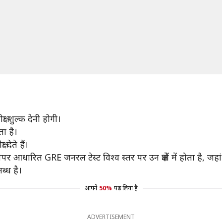
ा शुल्क देनी होगी।
ा है।
 देते हैं।
आधारित GRE जनरल टेस्ट विश्व स्तर पर उन क्षेत्रों में होता है, जह
ब्ध है।
आपने
50%
पढ़ लिया है
ADVERTISEMENT