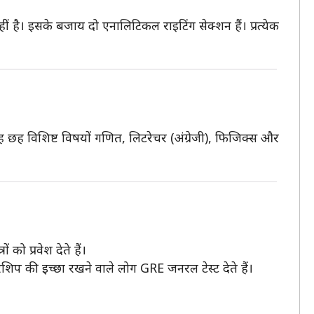
ीं है। इसके बजाय दो एनालिटिकल राइटिंग सेक्शन हैं। प्रत्येक
ह छह विशिष्ट विषयों गणित, लिटरेचर (अंग्रेजी), फिजिक्स और
 को प्रवेश देते हैं।
शिप की इच्छा रखने वाले लोग GRE जनरल टेस्ट देते हैं।