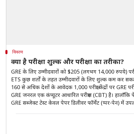
विवरण
क्या है परीक्षा शुल्क और परीक्षा का तरीका?
GRE के लिए उम्मीदवारों को $205 (लगभग 14,000 रुपये) परीक्ष
ETS कुछ शर्तों के तहत उम्मीदवारों के लिए शुल्क कम कर सकत
160 से अधिक देशों के आवेदक 1,000 परीक्षा केंद्रों पर GRE परीक्षा
GRE जनरल एक कंप्यूटर आधारित परीक्षण (CBT) है। हालाँकि पेपर 
GRE सब्जेक्ट टेस्ट केवल पेपर डिलीवर फॉर्मेट (प्पर-पेन) में उपल