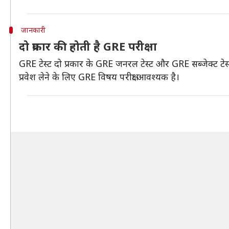
जानकारी
दो प्रकार की होती है GRE परीक्षा
GRE टेस्ट दो प्रकार के GRE जनरल टेस्ट और GRE सब्जेक्ट टेस्ट होते
प्रवेश लेने के लिए GRE विषय परीक्षा आवश्यक है।