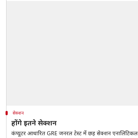
सेक्शन
होंगे इतने सेक्शन
कंप्यूटर आधारित GRE जनरल टेस्ट में छह सेक्शन एनालिटिकल राइ