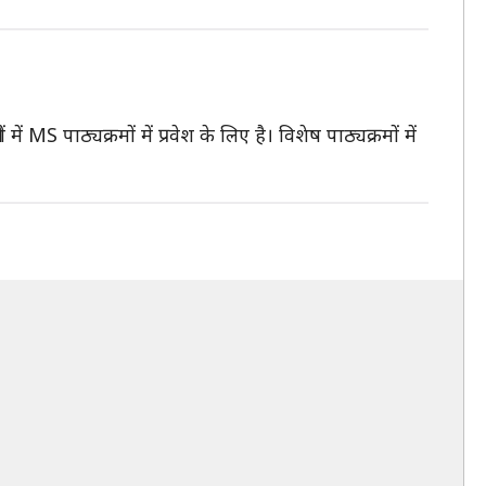
ं MS पाठ्यक्रमों में प्रवेश के लिए है। विशेष पाठ्यक्रमों में