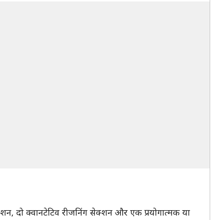
क्शन, दो क्वानटेटिव रीजनिंग सेक्शन और एक प्रयोगात्मक या