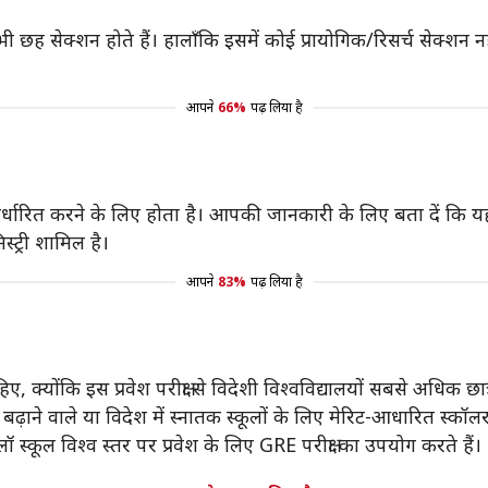
छह सेक्शन होते हैं। हालाँकि इसमें कोई प्रायोगिक/रिसर्च सेक्शन नह
आपने
66%
पढ़ लिया है
निर्धारित करने के लिए होता है। आपकी जानकारी के लिए बता दें कि य
्ट्री शामिल है।
आपने
83%
पढ़ लिया है
क्योंकि इस प्रवेश परीक्षा से विदेशी विश्वविद्यालयों सबसे अधिक छात्रों
ाने वाले या विदेश में स्नातक स्कूलों के लिए मेरिट-आधारित स्कॉलर
स्कूल विश्व स्तर पर प्रवेश के लिए GRE परीक्षा का उपयोग करते हैं।