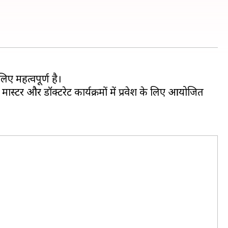
िए महत्वपूर्ण है।
 मास्टर और डॉक्टरेट कार्यक्रमों में प्रवेश के लिए आयोजित