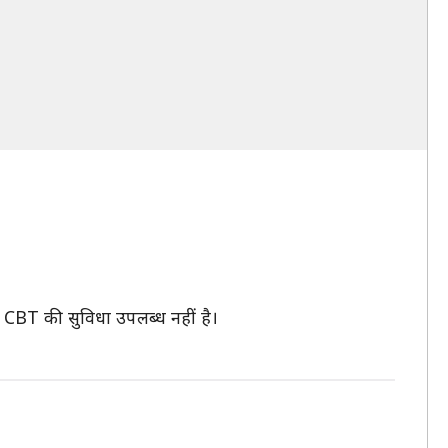
ां CBT की सुविधा उपलब्ध नहीं है।