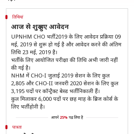
तिथियां
आज से शुरू हुए आवेदन
UPNHM CHO भर्ती 2019 के लिए आवेदन प्रक्रिया 09
मई, 2019 से शुरू हो गई है और आवेदन करने की अंतिम
तिथि 23 मई, 2019 है।
भर्ती के लिए आयोजित परीक्षा की तिथि अभी जारी नहीं
की गई है।
NHM में CHO-I जुलाई 2019 सेशन के लिए कुल
2,805 और CHO-II जनवरी 2020 सेशन के लिए कुल
3,195 पदों पर कॉन्ट्रैक्ट बेस्ड भर्ती निकाली हैं।
कुल मिलाकर 6,000 पदों पर छह माह के ब्रिज कोर्स के
लिए भर्ती होनी है।
आपने
25%
पढ़ लिया है
पात्रता