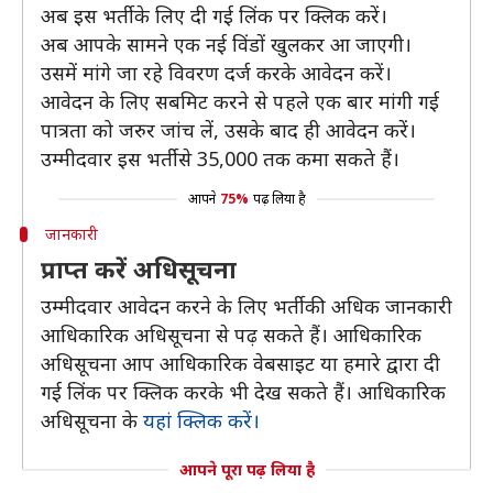
अब इस भर्ती के लिए दी गई लिंक पर क्लिक करें।
अब आपके सामने एक नई विंडों खुलकर आ जाएगी।
उसमें मांगे जा रहे विवरण दर्ज करके आवेदन करें।
आवेदन के लिए सबमिट करने से पहले एक बार मांगी गई
पात्रता को जरुर जांच लें, उसके बाद ही आवेदन करें।
उम्मीदवार इस भर्ती से 35,000 तक कमा सकते हैं।
आपने
75%
पढ़ लिया है
जानकारी
प्राप्त करें अधिसूचना
उम्मीदवार आवेदन करने के लिए भर्ती की अधिक जानकारी
आधिकारिक अधिसूचना से पढ़ सकते हैं। आधिकारिक
अधिसूचना आप आधिकारिक वेबसाइट या हमारे द्वारा दी
गई लिंक पर क्लिक करके भी देख सकते हैं। आधिकारिक
अधिसूचना के
यहां क्लिक करें।
आपने पूरा पढ़ लिया है