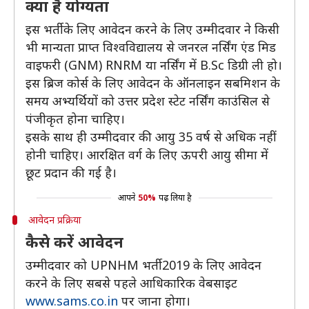
क्या है योग्यता
इस भर्ती के लिए आवेदन करने के लिए उम्मीदवार ने किसी
भी मान्यता प्राप्त विश्वविद्यालय से जनरल नर्सिंग एंड मिड
वाइफरी (GNM) RNRM या नर्सिंग में B.Sc डिग्री ली हो।
इस ब्रिज कोर्स के लिए आवेदन के ऑनलाइन सबमिशन के
समय अभ्यर्थियों को उत्तर प्रदेश स्टेट नर्सिंग काउंसिल से
पंजीकृत होना चाहिए।
इसके साथ ही उम्मीदवार की आयु 35 वर्ष से अधिक नहीं
होनी चाहिए। आरक्षित वर्ग के लिए ऊपरी आयु सीमा में
छूट प्रदान की गई है।
आपने
50%
पढ़ लिया है
आवेदन प्रक्रिया
कैसे करें आवेदन
उम्मीदवार को UPNHM भर्ती 2019 के लिए आवेदन
करने के लिए सबसे पहले आधिकारिक वेबसाइट
www.sams.co.in
पर जाना होगा।