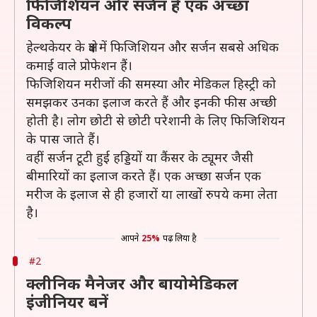
फिजिशियन और सर्जन है एक अच्छा
विकल्प
हेल्थकेयर के क्षेत्र में फिजिशियन और सर्जन सबसे अधिक
कमाई वाले प्रोफेशन हैं।
फिजिशियन मरीजों की समस्या और मेडिकल हिस्ट्री को
समझकर उनका इलाज करते हैं और इनकी फीस अच्छी
होती है। लोग छोटी से छोटी परेशानी के लिए फिजिशियन
के पास जाते हैं।
वहीं सर्जन टूटी हुई हड्डियों या कैंसर के ट्यूमर जैसी
बीमारियों का इलाज करते हैं। एक अच्छा सर्जन एक
मरीज के इलाज से ही हजारों या लाखों रुपये कमा लेता
है।
आपने
25%
पढ़ लिया है
#2
क्लीनिक मैनेजर और बायोमेडिकल
इंजीनियर बनें