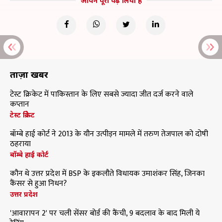
आपने पूरा पढ़ लिया है
ताज़ा खबरें
टेस्ट क्रिकेट में पाकिस्तान के लिए सबसे ज्यादा जीत दर्ज करने वाले
कप्तान
टेस्ट क्रिकेट
बॉम्बे हाई कोर्ट ने 2013 के यौन उत्पीड़न मामले में तरुण तेजपाल को दोषी
ठहराया
बॉम्बे हाई कोर्ट
कौन थे उत्तर प्रदेश में BSP के इकलौते विधायक उमाशंकर सिंह, जिनका
कैंसर से हुआ निधन?
उत्तर प्रदेश
'आवारापन 2' पर चली सेंसर बोर्ड की कैंची, 9 बदलाव के बाद मिली ये