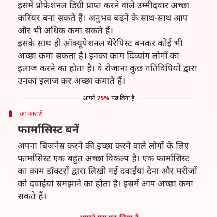
इसमें प्रोफेशनल डिग्री प्राप्त करने वाले उम्मीदवार अच्छा
करियर बना सकते हैं। अनुभव बढ़ने के साथ-साथ आप
और भी अधिक कमा सकते हैं।
इसके साथ ही ऑक्यूपेशनल थेरेपिस्ट बनकर कोई भी
अच्छा कमा सकता है। इनका काम दिव्यांग लोगों का
इलाज करने का होता है। वे रोजाना कुछ गतिविधियों द्वारा
उनका इलाज कर अच्छा कमाते हैं।
आपने
75%
पढ़ लिया है
जानकारी
फार्मासिस्ट बनें
अपना बिजनेस करने की इच्छा करने वाले लोगों के लिए
फार्मासिस्ट एक बहुत अच्छा विकल्प है। एक फार्मासिस्ट
का काम डॉक्टरों द्वारा लिखी गई दवाईंयां देना और मरीजों
को दवाईंयां समझाने का होता है। इसमें आप अच्छा कमा
सकते हैं।