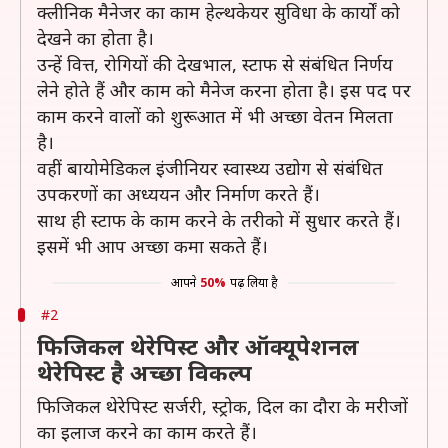
क्लीनिक मैनेजर का काम हेल्थकेयर सुविधा के कार्यों को
देखने का होता है।
उन्हें वित्त, रोगियों की देखभाल, स्टाफ से संबंधित निर्णय
लेने होते हैं और काम को मैनेज करना होता है। इस पद पर
काम करने वालों को शुरूआत में भी अच्छा वेतन मिलता
है।
वहीं बायोमेडिकल इंजीनियर स्वास्थ्य उद्योग से संबंधित
उपकरणों का अध्ययन और निर्माण करते हैं।
साथ ही स्टाफ के काम करने के तरीको में सुधार करते हैं।
इसमें भी आप अच्छा कमा सकते हैं।
आपने
50%
पढ़ लिया है
#2
फिजिकल थेरेपिस्ट और ऑक्यूपेशनल
थेरेपिस्ट है अच्छा विकल्प
फिजिकल थेरेपिस्ट सर्जरी, स्ट्रोक, दिल का दौरा के मरीजों
का इलाज करने का काम करते हैं।