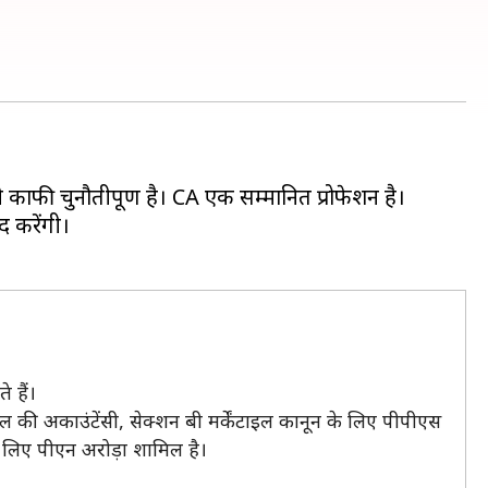
 ये काफी चुनौतीपूर्ण है। CA एक सम्मानित प्रोफेशन है।
द करेंगी।
 हैं।
ाल की अकाउंटेंसी, सेक्शन बी मर्केंटाइल कानून के लिए पीपीएस
े लिए पीएन अरोड़ा शामिल है।