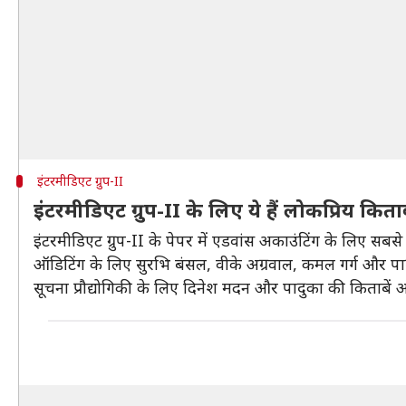
इंटरमीडिएट ग्रुप-II
इंटरमीडिएट ग्रुप-II के लिए ये हैं लोकप्रिय किताब
इंटरमीडिएट ग्रुप-II के पेपर में एडवांस अकाउंटिंग के लिए सब
ऑडिटिंग के लिए सुरभि बंसल, वीके अग्रवाल, कमल गर्ग और पादु
सूचना प्रौद्योगिकी के लिए दिनेश मदन और पादुका की किताबें अ