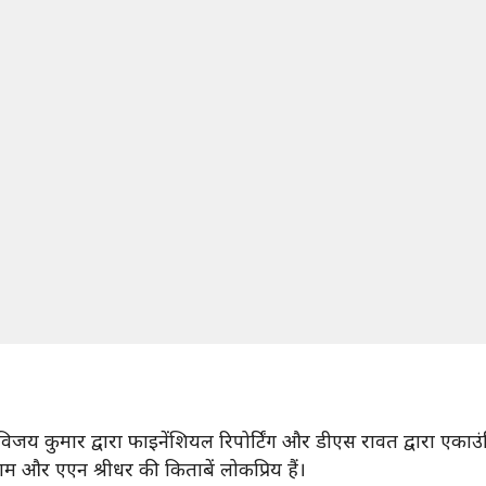
य कुमार द्वारा फाइनेंशियल रिपोर्टिंग और डीएस रावत द्वारा एकाउंटिंग 
राम और एएन श्रीधर की किताबें लोकप्रिय हैं।