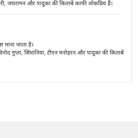
ारी, जयरामन और पादुका की किताबें काफी लोकप्रिय हैं।
छा माना जाता है।
िनोद गुप्ता, सिंघानिया, टीएन मनोहरन और पादुका की किताबें