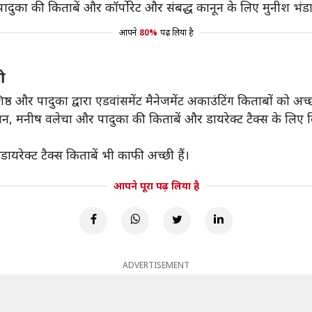
ादुका की किताबें और कॉर्पोरेट और संबद्ध कानून के लिए मुनीश भंड
आपने
80%
पढ़ लिया है
ी
ष्ठ और पादुका द्वारा एडवांसमेंट मैनेजमेंट अकाउंटिंग किताबों को अच्
ान, मनीष वलेचा और पादुका की किताबें और डायरेक्ट टैक्स के लिए व
यरेक्ट टैक्स किताबें भी काफी अच्छी हैं।
आपने पूरा पढ़ लिया है
ADVERTISEMENT