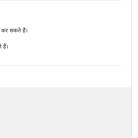
 कर सकते हैं।
हैं।