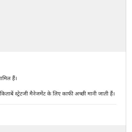
ामिल हैं।
बें स्ट्रेटजी मैनेजमेंट के लिए काफी अच्छी मानी जाती हैं।