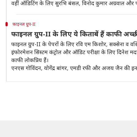
वहीं ऑडिटिंग के लिए सुरभि बंसल, विनोद कुमार अग्रवाल और प
फाइनल ग्रुप-II
फाइनल ग्रुप-II के लिए ये किताबें हैं काफी अच्छ
फाइनल ग्रुप-II के पेपरों के लिए रवि एम किशोर, सक्सेना व वशि
इंफोरमेशन सिस्टम कंट्रोल और ऑडिट परीक्षा के लिए दिनेश मद
काफी लोकप्रिय हैं।
एनएस गोविंदन, योगेंद्र बांगर, एमडी रफी और अजय जैन की इनडा