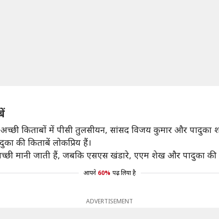
ें
से अच्छी किताबों में पीसी तुलसीयन, सांसद विजय कुमार और पादुका श
का की किताबें लोकप्रिय हैं।
च्छी मानी जाती हैं, जबकि एसएस खंडारे, एएम शेख और पादुका की किता
आपने
60%
पढ़ लिया है
ADVERTISEMENT