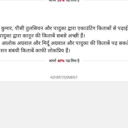
आपने
20%
पढ़ लिया है
 कुमार, पीसी तुलसियन और पादुका द्वारा एकाउंटिंग किताबों से पढ़ाई
का द्वारा कानून की किताबें सबसे अच्छी हैं।
न, आलोक अग्रवाल और मिर्दू अग्रवाल और पादुका की किताबें पढ़ सकते 
शन संबंधी किताबें काफी लोकप्रिय हैं।
आपने
40%
पढ़ लिया है
ADVERTISEMENT