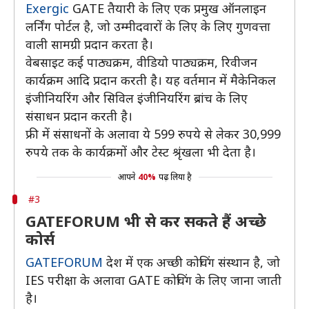
Exergic
GATE तैयारी के लिए एक प्रमुख ऑनलाइन
लर्निंग पोर्टल है, जो उम्मीदवारों के लिए के लिए गुणवत्ता
वाली सामग्री प्रदान करता है।
वेबसाइट कई पाठ्यक्रम, वीडियो पाठ्यक्रम, रिवीजन
कार्यक्रम आदि प्रदान करती है। यह वर्तमान में मैकेनिकल
इंजीनियरिंग और सिविल इंजीनियरिंग ब्रांच के लिए
संसाधन प्रदान करती है।
फ्री में संसाधनों के अलावा ये 599 रुपये से लेकर 30,999
रुपये तक के कार्यक्रमों और टेस्ट श्रृंखला भी देता है।
आपने
40%
पढ़ लिया है
#3
GATEFORUM भी से कर सकते हैं अच्छे
कोर्स
GATEFORUM
देश में एक अच्छी कोचिंग संस्थान है, जो
IES परीक्षा के अलावा GATE कोचिंग के लिए जाना जाती
है।