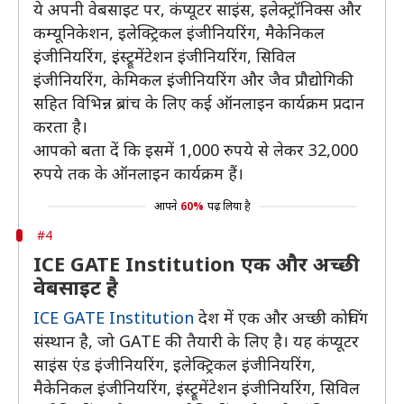
ये अपनी वेबसाइट पर, कंप्यूटर साइंस, इलेक्ट्रॉनिक्स और
कम्यूनिकेशन, इलेक्ट्रिकल इंजीनियरिंग, मैकेनिकल
इंजीनियरिंग, इंस्ट्रूमेंटेशन इंजीनियरिंग, सिविल
इंजीनियरिंग, केमिकल इंजीनियरिंग और जैव प्रौद्योगिकी
सहित विभिन्न ब्रांच के लिए कई ऑनलाइन कार्यक्रम प्रदान
करता है।
आपको बता दें कि इसमें 1,000 रुपये से लेकर 32,000
रुपये तक के ऑनलाइन कार्यक्रम हैं।
आपने
60%
पढ़ लिया है
#4
ICE GATE Institution एक और अच्छी
वेबसाइट है
ICE GATE Institution
देश में एक और अच्छी कोचिंग
संस्थान है, जो GATE की तैयारी के लिए है। यह कंप्यूटर
साइंस एंड इंजीनियरिंग, इलेक्ट्रिकल इंजीनियरिंग,
मैकेनिकल इंजीनियरिंग, इंस्ट्रूमेंटेशन इंजीनियरिंग, सिविल