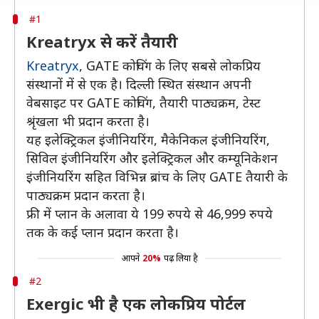
#1
Kreatryx से करें तैयारी
Kreatryx
, GATE कोचिंग के लिए सबसे लोकप्रिय
संस्थानों में से एक है। दिल्ली स्थित संस्थान अपनी
वेबसाइट पर GATE कोचिंग, तैयारी पाठ्यक्रम, टेस्ट
श्रृंखला भी प्रदान करता है।
यह इलेक्ट्रिकल इंजीनियरिंग, मैकेनिकल इंजीनियरिंग,
सिविल इंजीनियरिंग और इलेक्ट्रिकल और कम्यूनिकेशन
इंजीनियरिंग सहित विभिन्न ब्रांच के लिए GATE तैयारी के
पाठ्यक्रम प्रदान करता है।
फ्री में प्लान के अलावा ये 199 रुपये से 46,999 रुपये
तक के कई प्लान प्रदान करता है।
आपने
20%
पढ़ लिया है
#2
Exergic भी है एक लोकप्रिय पोर्टल