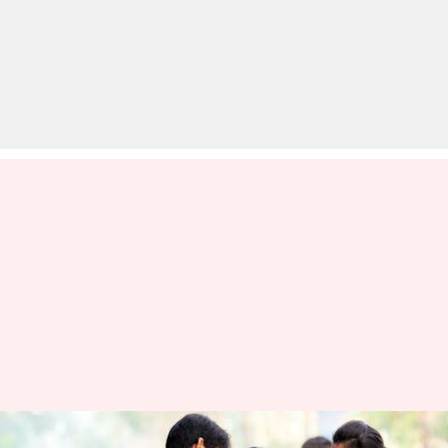
GATE के लिए इन वेबसाइट्स से करें