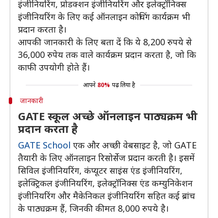
इंजीनियरिंग, प्रोडक्शन इंजीनियरिंग और इलेक्ट्रॉनिक्स
इंजीनियरिंग के लिए कई ऑनलाइन कोचिंग कार्यक्रम भी
प्रदान करता है।
आपकी जानकारी के लिए बता दें कि ये 8,200 रुपये से
36,000 रुपेय तक वाले कार्यक्रम प्रदान करता है, जो कि
काफी उपयोगी होते हैं।
आपने
80%
पढ़ लिया है
जानकारी
GATE स्कूल अच्छे ऑनलाइन पाठ्यक्रम भी
प्रदान करता है
GATE School
एक और अच्छी वेबसाइट है, जो GATE
तैयारी के लिए ऑनलाइन रिसोर्सेज प्रदान करती है। इसमें
सिविल इंजीनियरिंग, कंप्यूटर साइंस एंड इंजीनियरिंग,
इलेक्ट्रिकल इंजीनियरिंग, इलेक्ट्रॉनिक्स एंड कम्युनिकेशन
इंजीनियरिंग और मैकेनिकल इंजीनियरिंग सहित कई ब्रांच
के पाठ्यक्रम हैं, जिनकी कीमत 8,000 रुपये है।